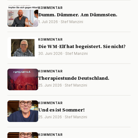
KOMMENTAR
Dumm. Dümmer. Am Dümmsten.
1. Juli 2026 · Stef Manzini
KOMMENTAR
Die WM-Elf hat begeistert. Sie nicht?
30. Juni 2026 · Stef Manzini
KOMMENTAR
Therapiestunde Deutschland.
25. Juni 2026 · Stef Manzini
KOMMENTAR
Und es ist Sommer!
25. Juni 2026 · Stef Manzini
KOMMENTAR