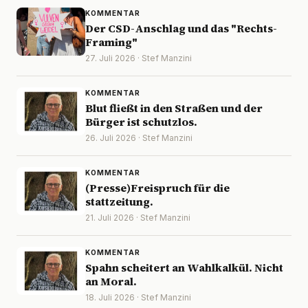
KOMMENTAR
Der CSD-Anschlag und das "Rechts-
Framing"
27. Juli 2026 · Stef Manzini
KOMMENTAR
Blut fließt in den Straßen und der
Bürger ist schutzlos.
26. Juli 2026 · Stef Manzini
KOMMENTAR
(Presse)Freispruch für die
stattzeitung.
21. Juli 2026 · Stef Manzini
KOMMENTAR
Spahn scheitert an Wahlkalkül. Nicht
an Moral.
18. Juli 2026 · Stef Manzini