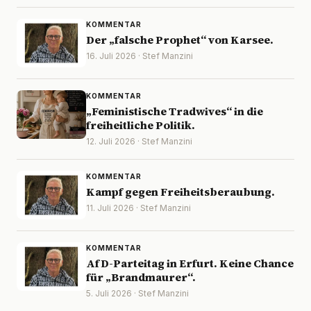
KOMMENTAR
Der „falsche Prophet“ von Karsee.
16. Juli 2026 · Stef Manzini
KOMMENTAR
„Feministische Tradwives“ in die
freiheitliche Politik.
12. Juli 2026 · Stef Manzini
KOMMENTAR
Kampf gegen Freiheitsberaubung.
11. Juli 2026 · Stef Manzini
KOMMENTAR
AfD-Parteitag in Erfurt. Keine Chance
für „Brandmaurer“.
5. Juli 2026 · Stef Manzini