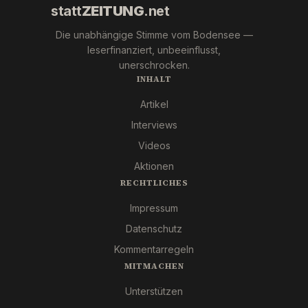
statt
ZEITUNG
.net
Die unabhängige Stimme vom Bodensee —
leserfinanziert, unbeeinflusst,
unerschrocken.
INHALT
Artikel
Interviews
Videos
Aktionen
RECHTLICHES
Impressum
Datenschutz
Kommentarregeln
MITMACHEN
Unterstützen