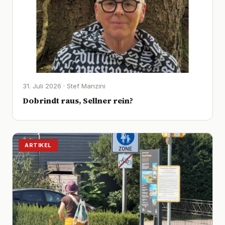
31. Juli 2026 · Stef Manzini
Dobrindt raus, Sellner rein?
ARTIKEL