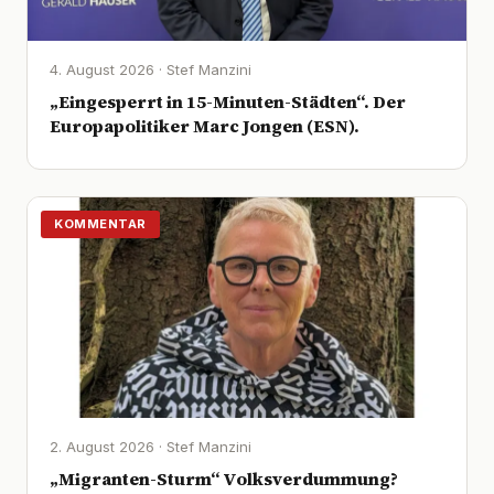
4. August 2026 · Stef Manzini
„Eingesperrt in 15-Minuten-Städten“. Der
Europapolitiker Marc Jongen (ESN).
KOMMENTAR
2. August 2026 · Stef Manzini
„Migranten-Sturm“ Volksverdummung?