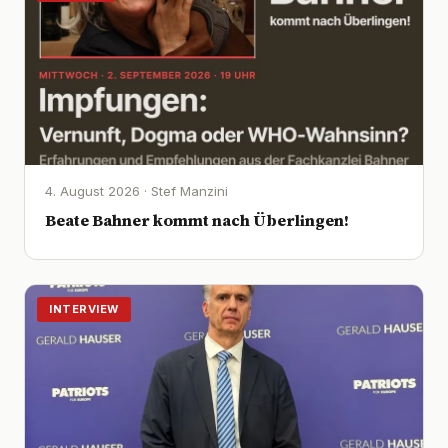
4. August 2026 · Stef Manzini
Beate Bahner kommt nach Überlingen!
INTERVIEW