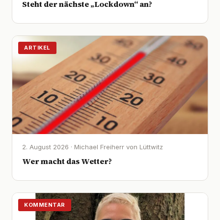
Steht der nächste „Lockdown“ an?
ARTIKEL
2. August 2026 · Michael Freiherr von Lüttwitz
Wer macht das Wetter?
KOMMENTAR