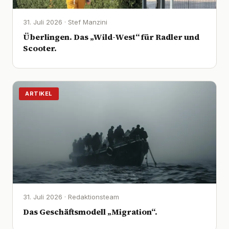
31. Juli 2026 · Stef Manzini
Überlingen. Das „Wild-West“ für Radler und
Scooter.
ARTIKEL
31. Juli 2026 · Redaktionsteam
Das Geschäftsmodell „Migration“.