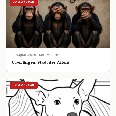
KOMMENTAR
8. August 2026 · Stef Manzini
Überlingen, Stadt der Affen?
KOMMENTAR