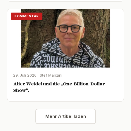
KOMMENTAR
29. Juli 2026 · Stef Manzini
Alice Weidel und die „One-Billion-Dollar-
Show“.
Mehr Artikel laden