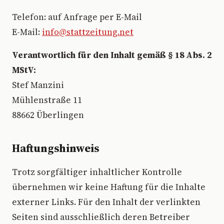
Telefon: auf Anfrage per E-Mail
E-Mail:
info@stattzeitung.net
Verantwortlich für den Inhalt gemäß § 18 Abs. 2
MStV:
Stef Manzini
Mühlenstraße 11
88662 Überlingen
Haftungshinweis
Trotz sorgfältiger inhaltlicher Kontrolle
übernehmen wir keine Haftung für die Inhalte
externer Links. Für den Inhalt der verlinkten
Seiten sind ausschließlich deren Betreiber