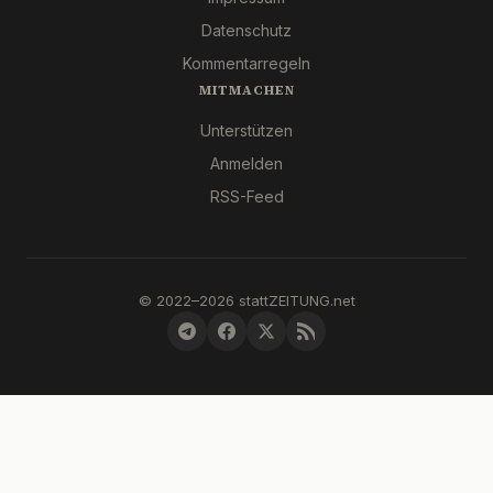
Datenschutz
Kommentarregeln
MITMACHEN
Unterstützen
Anmelden
RSS-Feed
© 2022–2026 stattZEITUNG.net