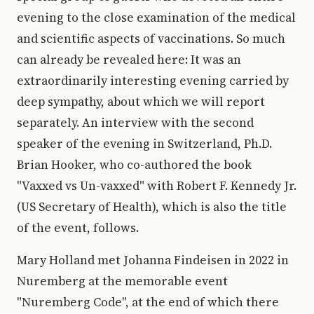
evening to the close examination of the medical
and scientific aspects of vaccinations. So much
can already be revealed here: It was an
extraordinarily interesting evening carried by
deep sympathy, about which we will report
separately. An interview with the second
speaker of the evening in Switzerland, Ph.D.
Brian Hooker, who co-authored the book
"Vaxxed vs Un-vaxxed" with Robert F. Kennedy Jr.
(US Secretary of Health), which is also the title
of the event, follows.
Mary Holland met Johanna Findeisen in 2022 in
Nuremberg at the memorable event
"Nuremberg Code", at the end of which there