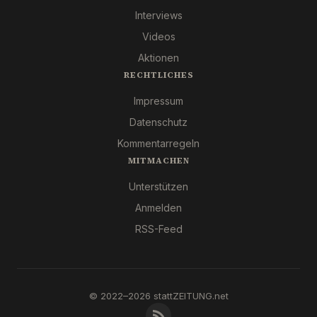
Interviews
Videos
Aktionen
RECHTLICHES
Impressum
Datenschutz
Kommentarregeln
MITMACHEN
Unterstützen
Anmelden
RSS-Feed
© 2022–2026 stattZEITUNG.net