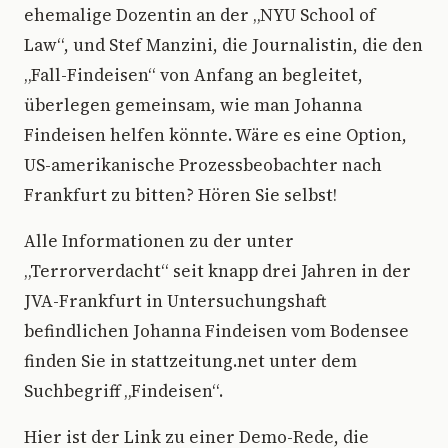
ehemalige Dozentin an der „NYU School of
Law“, und Stef Manzini, die Journalistin, die den
„Fall-Findeisen“ von Anfang an begleitet,
überlegen gemeinsam, wie man Johanna
Findeisen helfen könnte. Wäre es eine Option,
US-amerikanische Prozessbeobachter nach
Frankfurt zu bitten? Hören Sie selbst!
Alle Informationen zu der unter
„Terrorverdacht“ seit knapp drei Jahren in der
JVA-Frankfurt in Untersuchungshaft
befindlichen Johanna Findeisen vom Bodensee
finden Sie in stattzeitung.net unter dem
Suchbegriff „Findeisen“.
Hier ist der Link zu einer Demo-Rede, die