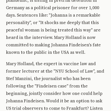
plandemic, is sitting in pretrial detention in
Germany as a political prisoner for over 1,000
days. Sentences like: "Johanna is a remarkable
personality", or "It shocks me deeply that this
peaceful woman is being treated this way" are
heard in the interview. Mary Holland is now
committed to making Johanna Findeisen's fate
known to the public in the USA as well.
Mary Holland, the expert in vaccine law and
former lecturer at the "NYU School of Law", and
Stef Manzini, the journalist who has been
following the "Findeisen case" from the
beginning, jointly consider how one could help
Johanna Findeisen. Would it be an option to ask
US trial observers to come to Frankfurt? Listen