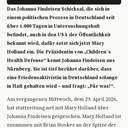
Das Johanna Findeisen Schicksal, die sich in
einem politischen Prozess in Deutschland seit
über 1.000 Tagen in Untersuchungshaft
befindet, auch in den USA der Öffentlichkeit
bekannt wird, dafür setzt sich jetzt Mary
Holland ein. Die Präsidentin von „Children´s
Health Defense“ kennt Johanna Findeisen aus
Nürnberg. Sie ist tief berührt darüber, dass
eine Friedensaktivistin in Deutschland solange
in Haft gehalten wird – und fragt: „Für was?“.
Am vergangenen Mittwoch, dem 29. April 2026,
hat stattzeitung.net mit Mary Holland über
Johanna Findeisen gesprochen. Mary Holland ist
zusammen mit Brian Hooker an der Spitze der