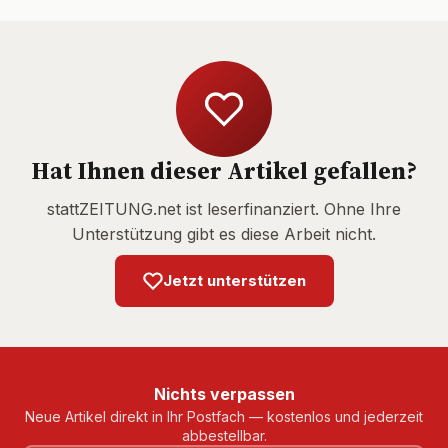
Hat Ihnen dieser Artikel gefallen?
stattZEITUNG.net ist leserfinanziert. Ohne Ihre
Unterstützung gibt es diese Arbeit nicht.
Jetzt unterstützen
Nichts verpassen
Neue Artikel direkt in Ihr Postfach — kostenlos und jederzeit
abbestellbar.