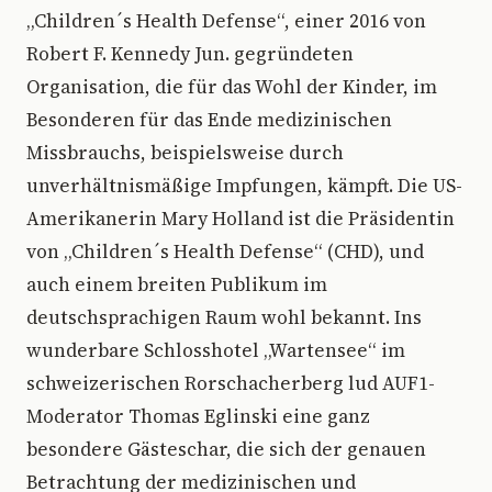
„Children´s Health Defense“, einer 2016 von
Robert F. Kennedy Jun. gegründeten
Organisation, die für das Wohl der Kinder, im
Besonderen für das Ende medizinischen
Missbrauchs, beispielsweise durch
unverhältnismäßige Impfungen, kämpft. Die US-
Amerikanerin Mary Holland ist die Präsidentin
von „Children´s Health Defense“ (CHD), und
auch einem breiten Publikum im
deutschsprachigen Raum wohl bekannt. Ins
wunderbare Schlosshotel „Wartensee“ im
schweizerischen Rorschacherberg lud AUF1-
Moderator Thomas Eglinski eine ganz
besondere Gästeschar, die sich der genauen
Betrachtung der medizinischen und