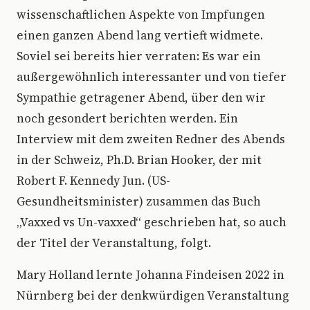
wissenschaftlichen Aspekte von Impfungen
einen ganzen Abend lang vertieft widmete.
Soviel sei bereits hier verraten: Es war ein
außergewöhnlich interessanter und von tiefer
Sympathie getragener Abend, über den wir
noch gesondert berichten werden. Ein
Interview mit dem zweiten Redner des Abends
in der Schweiz, Ph.D. Brian Hooker, der mit
Robert F. Kennedy Jun. (US-
Gesundheitsminister) zusammen das Buch
„Vaxxed vs Un-vaxxed“ geschrieben hat, so auch
der Titel der Veranstaltung, folgt.
Mary Holland lernte Johanna Findeisen 2022 in
Nürnberg bei der denkwürdigen Veranstaltung