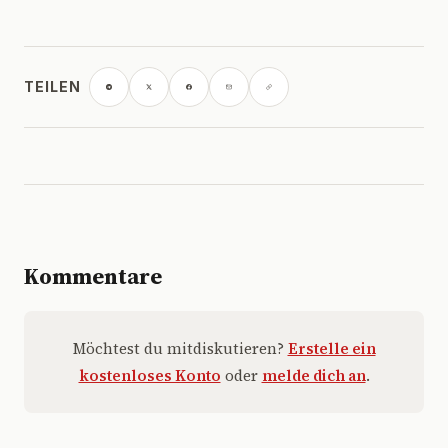
TEILEN
Kommentare
Möchtest du mitdiskutieren?
Erstelle ein
kostenloses Konto
oder
melde dich an
.