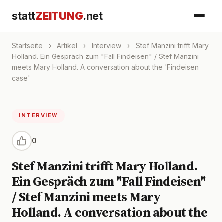
statt
ZEITUNG
.net
Startseite
›
Artikel
›
Interview
›
Stef Manzini trifft Mary
Holland. Ein Gespräch zum "Fall Findeisen" / Stef Manzini
meets Mary Holland. A conversation about the 'Findeisen
case'
INTERVIEW
0
Stef Manzini trifft Mary Holland.
Ein Gespräch zum "Fall Findeisen"
/ Stef Manzini meets Mary
Holland. A conversation about the