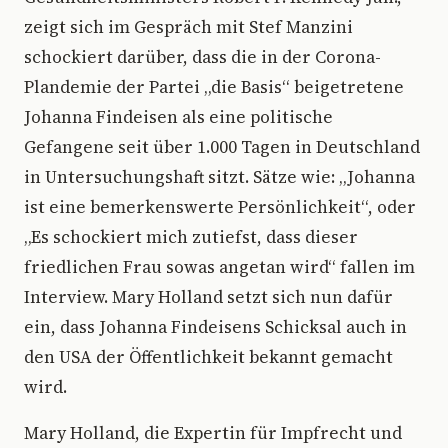
zeigt sich im Gespräch mit Stef Manzini
schockiert darüber, dass die in der Corona-
Plandemie der Partei „die Basis“ beigetretene
Johanna Findeisen als eine politische
Gefangene seit über 1.000 Tagen in Deutschland
in Untersuchungshaft sitzt. Sätze wie: „Johanna
ist eine bemerkenswerte Persönlichkeit“, oder
„Es schockiert mich zutiefst, dass dieser
friedlichen Frau sowas angetan wird“ fallen im
Interview. Mary Holland setzt sich nun dafür
ein, dass Johanna Findeisens Schicksal auch in
den USA der Öffentlichkeit bekannt gemacht
wird.
Mary Holland, die Expertin für Impfrecht und