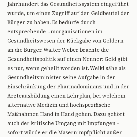
Jahrhundert das Gesundheitssystem eingeführt
wurde, um einen Zugriff auf den Geldbeutel der
Bürger zu haben. Es bedürfe durch
entsprechende Umorganisationen im
Gesundheitswesen der Rückgabe von Geldern
an die Bürger. Walter Weber brachte die
Gesundheitspolitik auf einen Nenner: Geld gibt
es nur, wenn geheilt worden ist. Weikl sähe als
Gesundheitsminister seine Aufgabe in der
Einschränkung der Pharmadominanz und in der
Ärzteausbildung einen Lehrplan, bei welchem
alternative Medizin und hochspezifische
Maßnahmen Hand in Hand gehen. Dazu gehört
auch der kritische Umgang mit Impfungen –
sofort würde er die Masernimpfpflicht außer