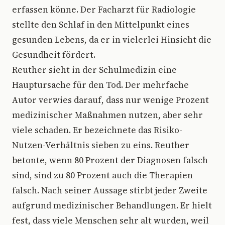
erfassen könne. Der Facharzt für Radiologie
stellte den Schlaf in den Mittelpunkt eines
gesunden Lebens, da er in vielerlei Hinsicht die
Gesundheit fördert.
Reuther sieht in der Schulmedizin eine
Hauptursache für den Tod. Der mehrfache
Autor verwies darauf, dass nur wenige Prozent
medizinischer Maßnahmen nutzen, aber sehr
viele schaden. Er bezeichnete das Risiko-
Nutzen-Verhältnis sieben zu eins. Reuther
betonte, wenn 80 Prozent der Diagnosen falsch
sind, sind zu 80 Prozent auch die Therapien
falsch. Nach seiner Aussage stirbt jeder Zweite
aufgrund medizinischer Behandlungen. Er hielt
fest, dass viele Menschen sehr alt wurden, weil