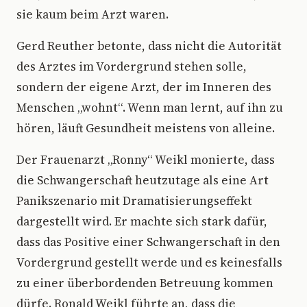
sie kaum beim Arzt waren.
Gerd Reuther betonte, dass nicht die Autorität
des Arztes im Vordergrund stehen solle,
sondern der eigene Arzt, der im Inneren des
Menschen „wohnt“. Wenn man lernt, auf ihn zu
hören, läuft Gesundheit meistens von alleine.
Der Frauenarzt „Ronny“ Weikl monierte, dass
die Schwangerschaft heutzutage als eine Art
Panikszenario mit Dramatisierungseffekt
dargestellt wird. Er machte sich stark dafür,
dass das Positive einer Schwangerschaft in den
Vordergrund gestellt werde und es keinesfalls
zu einer überbordenden Betreuung kommen
dürfe. Ronald Weikl führte an, dass die