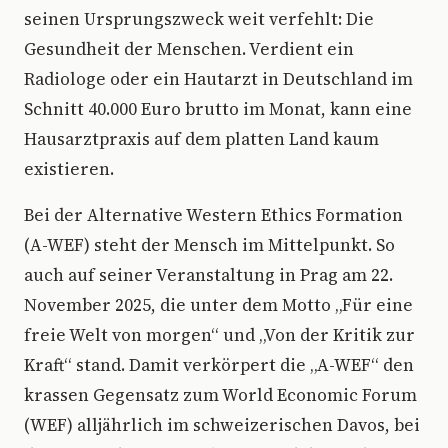
seinen Ursprungszweck weit verfehlt: Die
Gesundheit der Menschen. Verdient ein
Radiologe oder ein Hautarzt in Deutschland im
Schnitt 40.000 Euro brutto im Monat, kann eine
Hausarztpraxis auf dem platten Land kaum
existieren.
Bei der Alternative Western Ethics Formation
(A-WEF) steht der Mensch im Mittelpunkt. So
auch auf seiner Veranstaltung in Prag am 22.
November 2025, die unter dem Motto „Für eine
freie Welt von morgen“ und „Von der Kritik zur
Kraft“ stand. Damit verkörpert die „A-WEF“ den
krassen Gegensatz zum World Economic Forum
(WEF) alljährlich im schweizerischen Davos, bei