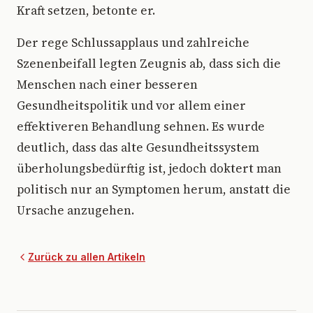
Kraft setzen, betonte er.
Der rege Schlussapplaus und zahlreiche
Szenenbeifall legten Zeugnis ab, dass sich die
Menschen nach einer besseren
Gesundheitspolitik und vor allem einer
effektiveren Behandlung sehnen. Es wurde
deutlich, dass das alte Gesundheitssystem
überholungsbedürftig ist, jedoch doktert man
politisch nur an Symptomen herum, anstatt die
Ursache anzugehen.
Zurück zu allen Artikeln