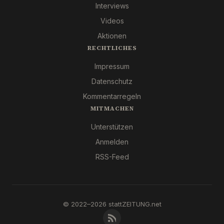
Interviews
Videos
Aktionen
RECHTLICHES
Impressum
Datenschutz
Kommentarregeln
MITMACHEN
Unterstützen
Anmelden
RSS-Feed
© 2022–2026 stattZEITUNG.net