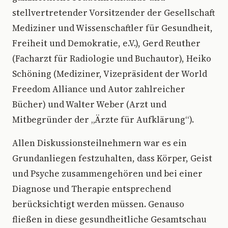
stellvertretender Vorsitzender der Gesellschaft
Mediziner und Wissenschaftler für Gesundheit,
Freiheit und Demokratie, e.V.), Gerd Reuther
(Facharzt für Radiologie und Buchautor), Heiko
Schöning (Mediziner, Vizepräsident der World
Freedom Alliance und Autor zahlreicher
Bücher) und Walter Weber (Arzt und
Mitbegründer der „Ärzte für Aufklärung“).
Allen Diskussionsteilnehmern war es ein
Grundanliegen festzuhalten, dass Körper, Geist
und Psyche zusammengehören und bei einer
Diagnose und Therapie entsprechend
berücksichtigt werden müssen. Genauso
fließen in diese gesundheitliche Gesamtschau