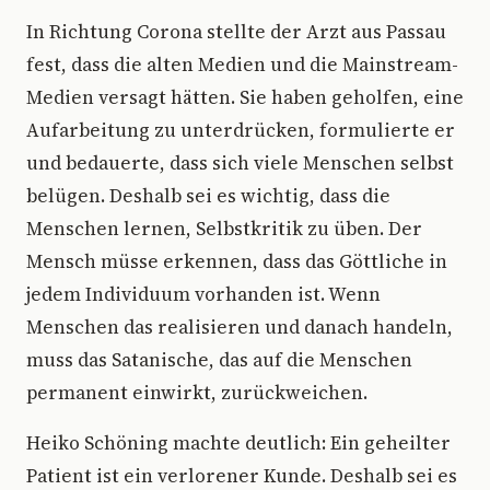
In Richtung Corona stellte der Arzt aus Passau
fest, dass die alten Medien und die Mainstream-
Medien versagt hätten. Sie haben geholfen, eine
Aufarbeitung zu unterdrücken, formulierte er
und bedauerte, dass sich viele Menschen selbst
belügen. Deshalb sei es wichtig, dass die
Menschen lernen, Selbstkritik zu üben. Der
Mensch müsse erkennen, dass das Göttliche in
jedem Individuum vorhanden ist. Wenn
Menschen das realisieren und danach handeln,
muss das Satanische, das auf die Menschen
permanent einwirkt, zurückweichen.
Heiko Schöning machte deutlich: Ein geheilter
Patient ist ein verlorener Kunde. Deshalb sei es