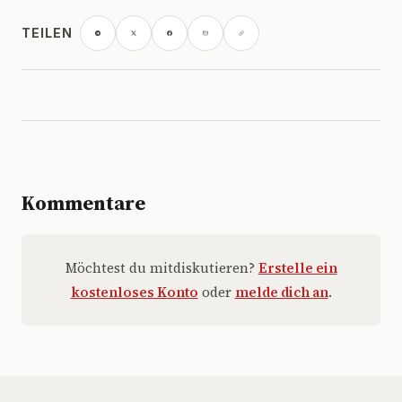
TEILEN
Kommentare
Möchtest du mitdiskutieren?
Erstelle ein
kostenloses Konto
oder
melde dich an
.