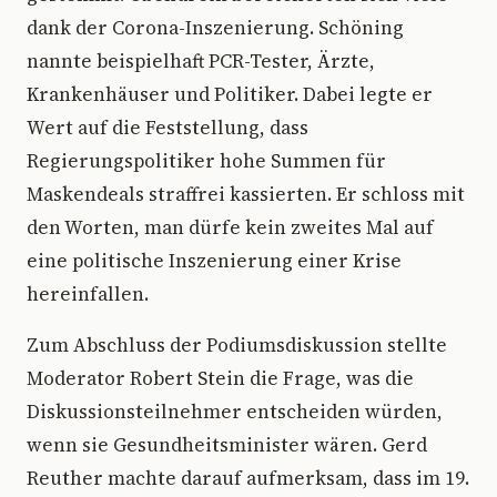
dank der Corona-Inszenierung. Schöning
nannte beispielhaft PCR-Tester, Ärzte,
Krankenhäuser und Politiker. Dabei legte er
Wert auf die Feststellung, dass
Regierungspolitiker hohe Summen für
Maskendeals straffrei kassierten. Er schloss mit
den Worten, man dürfe kein zweites Mal auf
eine politische Inszenierung einer Krise
hereinfallen.
Zum Abschluss der Podiumsdiskussion stellte
Moderator Robert Stein die Frage, was die
Diskussionsteilnehmer entscheiden würden,
wenn sie Gesundheitsminister wären. Gerd
Reuther machte darauf aufmerksam, dass im 19.