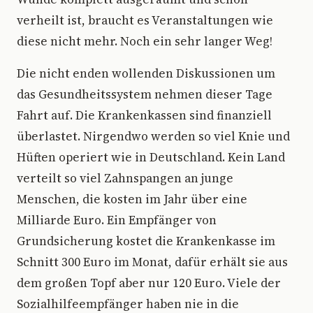
verheilt ist, braucht es Veranstaltungen wie
diese nicht mehr. Noch ein sehr langer Weg!
Die nicht enden wollenden Diskussionen um
das Gesundheitssystem nehmen dieser Tage
Fahrt auf. Die Krankenkassen sind finanziell
überlastet. Nirgendwo werden so viel Knie und
Hüften operiert wie in Deutschland. Kein Land
verteilt so viel Zahnspangen an junge
Menschen, die kosten im Jahr über eine
Milliarde Euro. Ein Empfänger von
Grundsicherung kostet die Krankenkasse im
Schnitt 300 Euro im Monat, dafür erhält sie aus
dem großen Topf aber nur 120 Euro. Viele der
Sozialhilfeempfänger haben nie in die