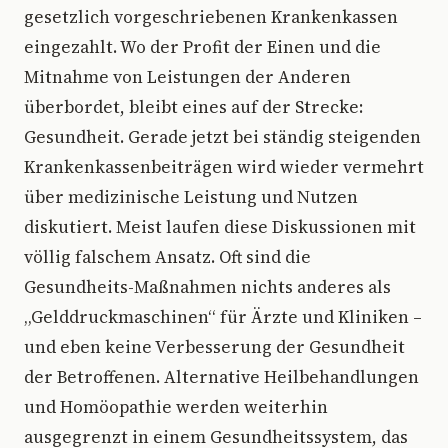
gesetzlich vorgeschriebenen Krankenkassen
eingezahlt. Wo der Profit der Einen und die
Mitnahme von Leistungen der Anderen
überbordet, bleibt eines auf der Strecke:
Gesundheit. Gerade jetzt bei ständig steigenden
Krankenkassenbeiträgen wird wieder vermehrt
über medizinische Leistung und Nutzen
diskutiert. Meist laufen diese Diskussionen mit
völlig falschem Ansatz. Oft sind die
Gesundheits-Maßnahmen nichts anderes als
„Gelddruckmaschinen“ für Ärzte und Kliniken –
und eben keine Verbesserung der Gesundheit
der Betroffenen. Alternative Heilbehandlungen
und Homöopathie werden weiterhin
ausgegrenzt in einem Gesundheitssystem, das