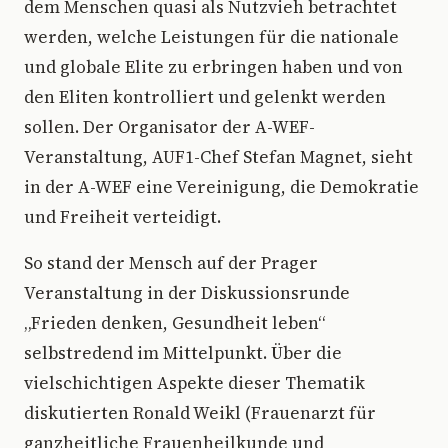
dem Menschen quasi als Nutzvieh betrachtet
werden, welche Leistungen für die nationale
und globale Elite zu erbringen haben und von
den Eliten kontrolliert und gelenkt werden
sollen. Der Organisator der A-WEF-
Veranstaltung, AUF1-Chef Stefan Magnet, sieht
in der A-WEF eine Vereinigung, die Demokratie
und Freiheit verteidigt.
So stand der Mensch auf der Prager
Veranstaltung in der Diskussionsrunde
„Frieden denken, Gesundheit leben“
selbstredend im Mittelpunkt. Über die
vielschichtigen Aspekte dieser Thematik
diskutierten Ronald Weikl (Frauenarzt für
ganzheitliche Frauenheilkunde und