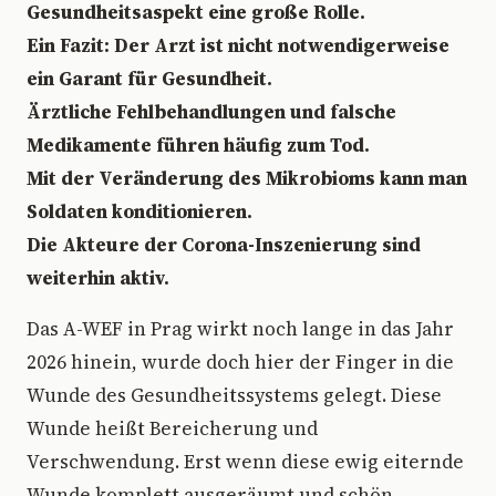
Gesundheitsaspekt eine große Rolle.
Ein Fazit: Der Arzt ist nicht notwendigerweise
ein Garant für Gesundheit.
Ärztliche Fehlbehandlungen und falsche
Medikamente führen häufig zum Tod.
Mit der Veränderung des Mikrobioms kann man
Soldaten konditionieren.
Die Akteure der Corona-Inszenierung sind
weiterhin aktiv.
Das A-WEF in Prag wirkt noch lange in das Jahr
2026 hinein, wurde doch hier der Finger in die
Wunde des Gesundheitssystems gelegt. Diese
Wunde heißt Bereicherung und
Verschwendung. Erst wenn diese ewig eiternde
Wunde komplett ausgeräumt und schön