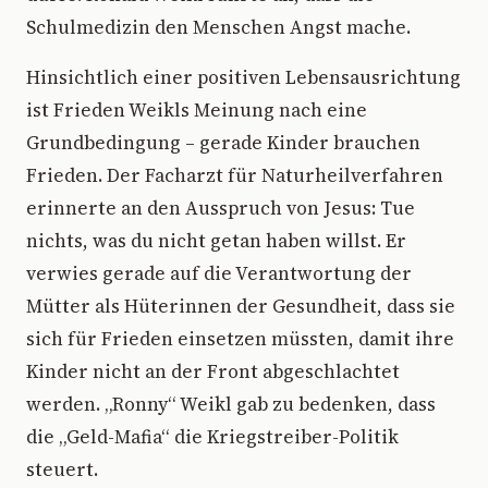
Schulmedizin den Menschen Angst mache.
Hinsichtlich einer positiven Lebensausrichtung
ist Frieden Weikls Meinung nach eine
Grundbedingung – gerade Kinder brauchen
Frieden. Der Facharzt für Naturheilverfahren
erinnerte an den Ausspruch von Jesus: Tue
nichts, was du nicht getan haben willst. Er
verwies gerade auf die Verantwortung der
Mütter als Hüterinnen der Gesundheit, dass sie
sich für Frieden einsetzen müssten, damit ihre
Kinder nicht an der Front abgeschlachtet
werden. „Ronny“ Weikl gab zu bedenken, dass
die „Geld-Mafia“ die Kriegstreiber-Politik
steuert.