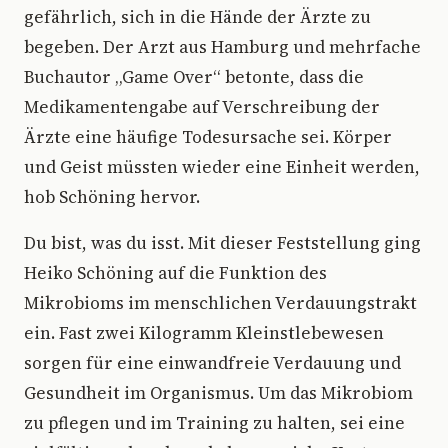
gefährlich, sich in die Hände der Ärzte zu
begeben. Der Arzt aus Hamburg und mehrfache
Buchautor „Game Over“ betonte, dass die
Medikamentengabe auf Verschreibung der
Ärzte eine häufige Todesursache sei. Körper
und Geist müssten wieder eine Einheit werden,
hob Schöning hervor.
Du bist, was du isst. Mit dieser Feststellung ging
Heiko Schöning auf die Funktion des
Mikrobioms im menschlichen Verdauungstrakt
ein. Fast zwei Kilogramm Kleinstlebewesen
sorgen für eine einwandfreie Verdauung und
Gesundheit im Organismus. Um das Mikrobiom
zu pflegen und im Training zu halten, sei eine