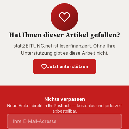
Hat Ihnen dieser Artikel gefallen?
stattZEITUNG.net ist leserfinanziert. Ohne Ihre
Unterstützung gibt es diese Arbeit nicht.
Jetzt unterstützen
Nichts verpassen
Neue Artikel direkt in Ihr Postfach — kostenlos und jederzeit
abbestellbar.