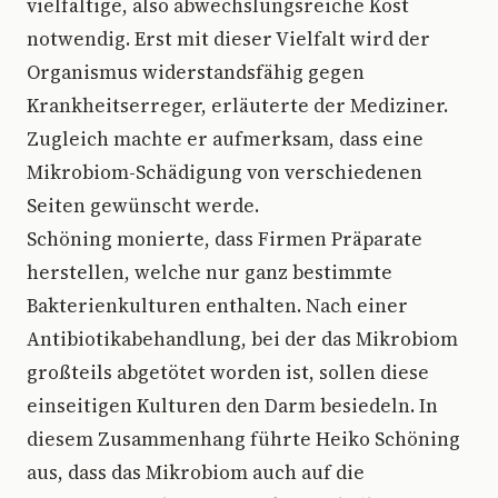
vielfältige, also abwechslungsreiche Kost
notwendig. Erst mit dieser Vielfalt wird der
Organismus widerstandsfähig gegen
Krankheitserreger, erläuterte der Mediziner.
Zugleich machte er aufmerksam, dass eine
Mikrobiom-Schädigung von verschiedenen
Seiten gewünscht werde.
Schöning monierte, dass Firmen Präparate
herstellen, welche nur ganz bestimmte
Bakterienkulturen enthalten. Nach einer
Antibiotikabehandlung, bei der das Mikrobiom
großteils abgetötet worden ist, sollen diese
einseitigen Kulturen den Darm besiedeln. In
diesem Zusammenhang führte Heiko Schöning
aus, dass das Mikrobiom auch auf die