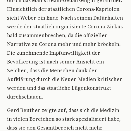
durch das Mainstream-Gedankengut gefährdet.
Hinsichtlich der staatlichen Corona-Kapriolen
sieht Weber ein Ende. Nach seinem Dafürhalten
werde der staatlich organisierte Corona-Zirkus
bald zusammenbrechen, da die offiziellen
Narrative zu Corona mehr und mehr bröckeln.
Die zunehmende Impfunwilligkeit der
Bevölkerung ist nach seiner Ansicht ein
Zeichen, dass die Menschen dank der
Aufklärung durch die Neuen Medien kritischer
werden und das staatliche Lügenkonstrukt
durchschauen.
Gerd Reuther zeigte auf, dass sich die Medizin
in vielen Bereichen so stark spezialisiert habe,
dass sie den Gesamtbereich nicht mehr