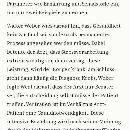
Parameter wie Ernährung und Schadstoffe ein,
um nur zwei Beispiele zu nennen.
Walter Weber wies darauf hin, dass Gesundheit
kein Zustand sei, sondern als permanenter
Prozess angesehen werden müsse. Dabei
betonte der Arzt, dass Stressverarbeitung
extrem wichtig sei, denn versagt diese
Leistung, wird der Körper krank, am Schluss
steht dann häufig die Diagnose Krebs. Weber
legte Wert darauf, dass der Arzt nur Berater
sei, die Entscheidung selbst müsse der Patient
treffen. Vertrauen ist im Verhältnis Arzt-
Patient eine Grundnotwendigkeit. Diese
intensive Beziehung wird nach seiner Meinung