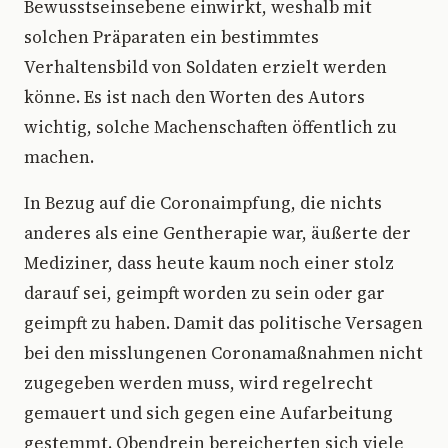
Bewusstseinsebene einwirkt, weshalb mit
solchen Präparaten ein bestimmtes
Verhaltensbild von Soldaten erzielt werden
könne. Es ist nach den Worten des Autors
wichtig, solche Machenschaften öffentlich zu
machen.
In Bezug auf die Coronaimpfung, die nichts
anderes als eine Gentherapie war, äußerte der
Mediziner, dass heute kaum noch einer stolz
darauf sei, geimpft worden zu sein oder gar
geimpft zu haben. Damit das politische Versagen
bei den misslungenen Coronamaßnahmen nicht
zugegeben werden muss, wird regelrecht
gemauert und sich gegen eine Aufarbeitung
gestemmt. Obendrein bereicherten sich viele