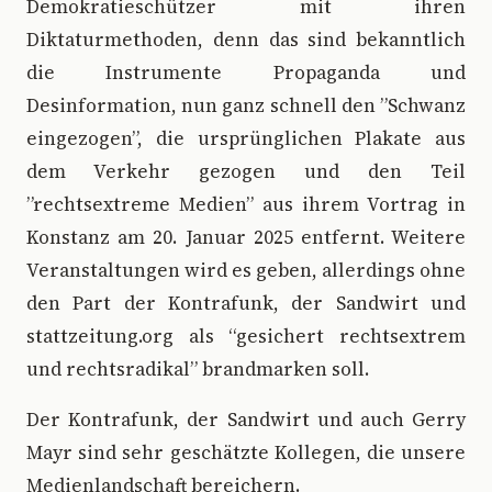
Demokratieschützer mit ihren
Diktaturmethoden, denn das sind bekanntlich
die Instrumente Propaganda und
Desinformation, nun ganz schnell den ”Schwanz
eingezogen”, die ursprünglichen Plakate aus
dem Verkehr gezogen und den Teil
”rechtsextreme Medien” aus ihrem Vortrag in
Konstanz am 20. Januar 2025 entfernt. Weitere
Veranstaltungen wird es geben, allerdings ohne
den Part der Kontrafunk, der Sandwirt und
stattzeitung.org als “gesichert rechtsextrem
und rechtsradikal” brandmarken soll.
Der Kontrafunk, der Sandwirt und auch Gerry
Mayr sind sehr geschätzte Kollegen, die unsere
Medienlandschaft bereichern.