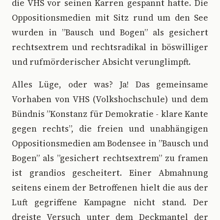
die VHS vor seinen Karren gespannt hatte. Die
Oppositionsmedien mit Sitz rund um den See
wurden in ”Bausch und Bogen” als gesichert
rechtsextrem und rechtsradikal in böswilliger
und rufmörderischer Absicht verunglimpft.
Alles Lüge, oder was? Ja! Das gemeinsame
Vorhaben von VHS (Volkshochschule) und dem
Bündnis ”Konstanz für Demokratie - klare Kante
gegen rechts”, die freien und unabhängigen
Oppositionsmedien am Bodensee in ”Bausch und
Bogen” als ”gesichert rechtsextrem” zu framen
ist grandios gescheitert. Einer Abmahnung
seitens einem der Betroffenen hielt die aus der
Luft gegriffene Kampagne nicht stand. Der
dreiste Versuch unter dem Deckmantel der