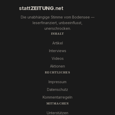
statt
ZEITUNG
.net
Die unabhängige Stimme vom Bodensee —
leserfinanziert, unbeeinflusst,
unerschrocken.
INHALT
Artikel
Interviews
Videos
Aktionen
RECHTLICHES
Impressum
Datenschutz
Kommentarregeln
MITMACHEN
Unterstützen