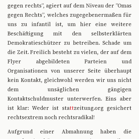
gegen rechts”, agiert auf dem Niveau der ”Omas
gegen Rechts”, welches zugegebenermaßen für
uns zu infantil ist, um hier eine weitere
Beschäftigung mit den selbsterklärten
Demokratieschützer zu betreiben. Schade um
die Zeit. Freilich besteht zu vielen, der auf dem
Flyer abgebildeten Parteien und
Organisationen von unserer Seite überhaupt
kein Kontakt, gleichwohl werden wir uns nicht
dem unsäglichen gängigen
Kontaktschuldmuster unterwerfen. Eins aber
ist klar: Weder ist sta
tt
zeitung.org gesichert
rechtsextrem noch rechtsradikal!
Aufgrund einer Abmahnung haben die