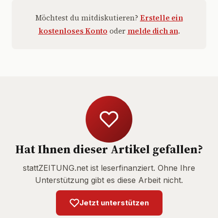
Möchtest du mitdiskutieren?
Erstelle ein
kostenloses Konto
oder
melde dich an
.
Hat Ihnen dieser Artikel gefallen?
stattZEITUNG.net ist leserfinanziert. Ohne Ihre
Unterstützung gibt es diese Arbeit nicht.
Jetzt unterstützen