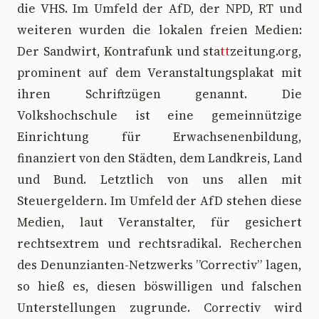
die VHS. Im Umfeld der AfD, der NPD, RT und
weiteren wurden die lokalen freien Medien:
Der Sandwirt, Kontrafunk und sta
tt
zeitung.org,
prominent auf dem Veranstaltungsplakat mit
ihren Schriftzügen genannt. Die
Volkshochschule ist eine gemeinnützige
Einrichtung für Erwachsenenbildung,
finanziert von den Städten, dem Landkreis, Land
und Bund. Letztlich von uns allen mit
Steuergeldern. Im Umfeld der AfD stehen diese
Medien, laut Veranstalter, für gesichert
rechtsextrem und rechtsradikal. Recherchen
des Denunzianten-Netzwerks ”Correctiv” lagen,
so hieß es, diesen böswilligen und falschen
Unterstellungen zugrunde. Correctiv wird