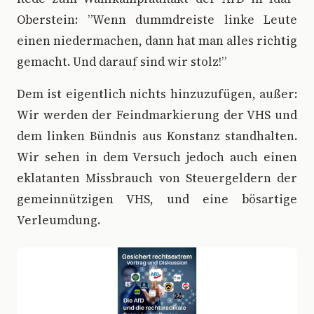
Oberstein: ”Wenn dummdreiste linke Leute
einen niedermachen, dann hat man alles richtig
gemacht. Und darauf sind wir stolz!”
Dem ist eigentlich nichts hinzuzufügen, außer:
Wir werden der Feindmarkierung der VHS und
dem linken Bündnis aus Konstanz standhalten.
Wir sehen in dem Versuch jedoch auch einen
eklatanten Missbrauch von Steuergeldern der
gemeinnützigen VHS, und eine bösartige
Verleumdung.