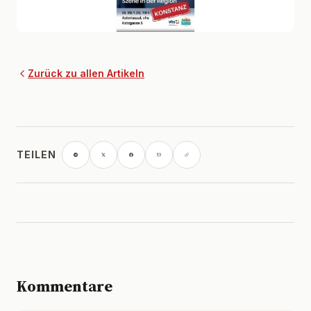
Zurück zu allen Artikeln
TEILEN
Kommentare