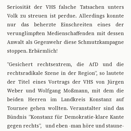
Seriosität der VHS falsche Tatsachen unters
Volk zu streuen ist perdue. Allerdings konnte
nur das beherzte Einschreiten eines der
verunglimpften Medienschaffenden mit dessen
Anwalt als Gegenwehr diese Schmutzkampagne
stoppen. Erbärmlich!
”Gesichert rechtsextrem, die AfD und die
rechtsradikale Szene in der Region”, so lautete
der Titel eines Vortrags der VHS von Jürgen
Weber und Wolfgang Moßmann, mit dem die
beiden Herren im Landkreis Konstanz auf
Tournee gehen wollten. Veranstalter sind das
Bündnis ”Konstanz für Demokratie-klare Kante
gegen rechts”, und eben -man höre und staune-