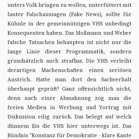
unters Volk bringen zu wollen, unterfüttert mit
lauter Falschaussagen (Fake News), sollte für
Kühnle in der gemeinnützigen VHS unbedingt
Konsequenten haben. Das Moßmann und Weber
falsche Tatsachen behaupten ist nicht nur die
lange Linie dieser Programmatik, sondern
grundsätzlich auch strafbar. Die VHS verleiht
derartigen Machenschaften einen seriösen
Anstrich. Hatte man dort den Sachverhalt
überhaupt geprüft? Ganz offensichtlich nicht,
denn nach einer Abmahnung zog man die
freien Medien in Werbung und Vortrag mit
Diskussion eilig zurück. Das belegt auf welch
dünnem Eis die VHS hier unterwegs ist. Das
Bündnis ”Konstanz für Demokratie - klare Kante