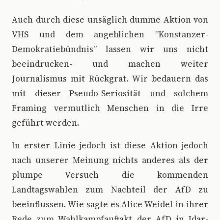
Auch durch diese unsäglich dumme Aktion von
VHS und dem angeblichen ”Konstanzer-
Demokratiebündnis” lassen wir uns nicht
beeindrucken- und machen weiter
Journalismus mit Rückgrat. Wir bedauern das
mit dieser Pseudo-Seriosität und solchem
Framing vermutlich Menschen in die Irre
geführt werden.
In erster Linie jedoch ist diese Aktion jedoch
nach unserer Meinung nichts anderes als der
plumpe Versuch die kommenden
Landtagswahlen zum Nachteil der AfD zu
beeinflussen. Wie sagte es Alice Weidel in ihrer
Rede zum Wahlkampfauftakt der AfD in Idar-