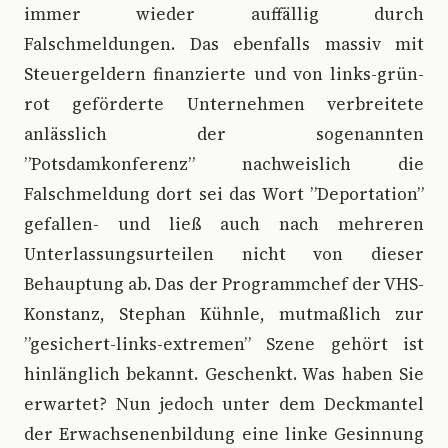
immer wieder auffällig durch
Falschmeldungen. Das ebenfalls massiv mit
Steuergeldern finanzierte und von links-grün-
rot geförderte Unternehmen verbreitete
anlässlich der sogenannten
”Potsdamkonferenz” nachweislich die
Falschmeldung dort sei das Wort ”Deportation”
gefallen- und ließ auch nach mehreren
Unterlassungsurteilen nicht von dieser
Behauptung ab. Das der Programmchef der VHS-
Konstanz, Stephan Kühnle, mutmaßlich zur
”gesichert-links-extremen” Szene gehört ist
hinlänglich bekannt. Geschenkt. Was haben Sie
erwartet? Nun jedoch unter dem Deckmantel
der Erwachsenenbildung eine linke Gesinnung