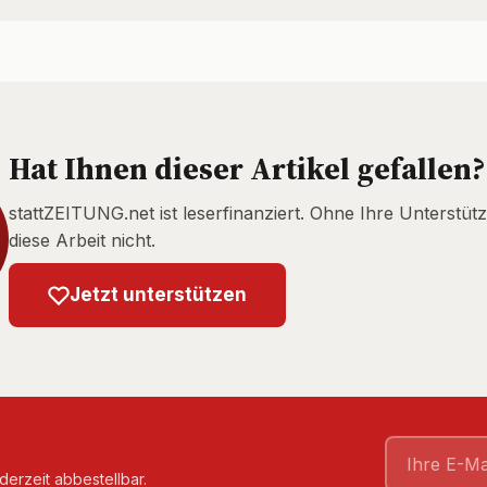
Hat Ihnen dieser Artikel gefallen?
stattZEITUNG.net ist leserfinanziert. Ohne Ihre Unterstütz
diese Arbeit nicht.
Jetzt unterstützen
derzeit abbestellbar.