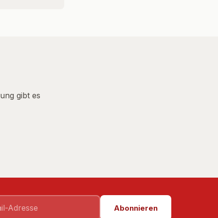
ung gibt es
Abonnieren