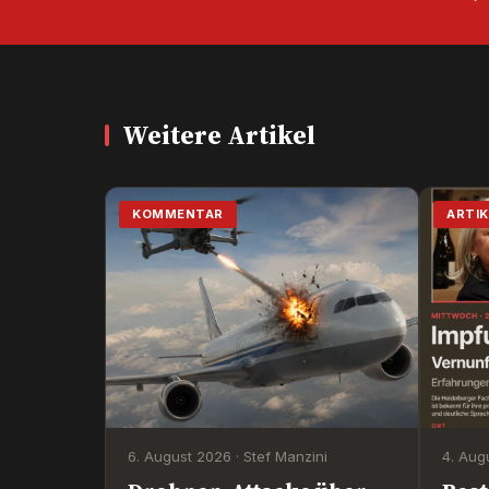
Weitere Artikel
KOMMENTAR
ARTIK
6. August 2026 · Stef Manzini
4. Aug