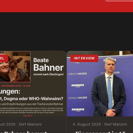
EL
INTERVIEW
ust 2026 · Stef Manzini
4. August 2026 · Stef Manzini