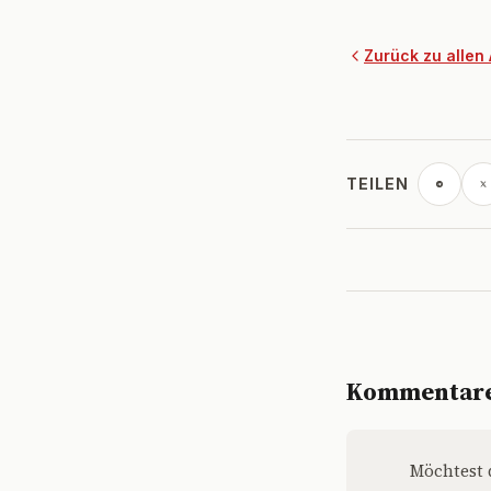
Zurück zu allen 
TEILEN
Kommentar
Möchtest 