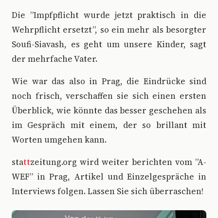
Die ”Impfpflicht wurde jetzt praktisch in die
Wehrpflicht ersetzt”, so ein mehr als besorgter
Soufi-Siavash, es geht um unsere Kinder, sagt
der mehrfache Vater.
Wie war das also in Prag, die Eindrücke sind
noch frisch, verschaffen sie sich einen ersten
Überblick, wie könnte das besser geschehen als
im Gespräch mit einem, der so brillant mit
Worten umgehen kann.
sta
tt
zeitung.org wird weiter berichten vom ”A-
WEF” in Prag, Artikel und Einzelgespräche in
Interviews folgen. Lassen Sie sich überraschen!