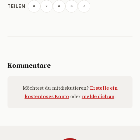
TEILEN
Kommentare
Möchtest du mitdiskutieren?
Erstelle ein
kostenloses Konto
oder
melde dich an
.