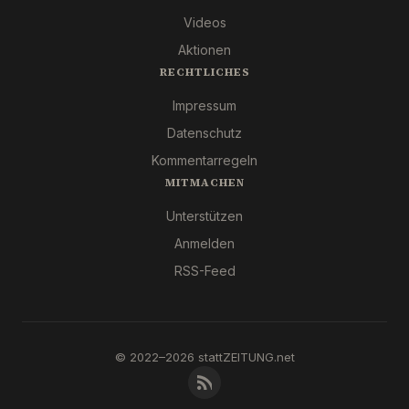
Videos
Aktionen
RECHTLICHES
Impressum
Datenschutz
Kommentarregeln
MITMACHEN
Unterstützen
Anmelden
RSS-Feed
© 2022–2026 stattZEITUNG.net