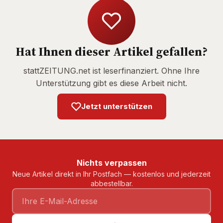
Hat Ihnen dieser Artikel gefallen?
stattZEITUNG.net ist leserfinanziert. Ohne Ihre
Unterstützung gibt es diese Arbeit nicht.
Jetzt unterstützen
Nichts verpassen
Neue Artikel direkt in Ihr Postfach — kostenlos und jederzeit
abbestellbar.