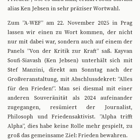
alias Ken Jebsen in sehr präziser Wortwahl.
Zum ”A-WEF” am 22. November 2025 in Prag
lassen wir einen zu Wort kommen, der nicht
nur mit dabei war, sondern auch auf einem der
Panels ”Von der Kritik zur Kraft” saß. Kayvan
Soufi-Siavash (Ken Jebsen) unterhält sich mit
Stef Manzini, direkt am Sonntag nach der
Großveranstaltung, mit Abschlussdekret: ”Alles
für den Frieden!”. Man sei diesmal mit einer
anderen Souveränität als 2024 aufeinander
zugegangen, resümiert der Journalist,
Philosoph und Friedensaktivist. ”Alpha trifft
Alpha”, dies habe keine Rolle mehr gespielt, zu
groß das gemeinsame Ziel: Frieden bewahren.