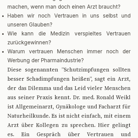
machen, wenn man doch einen Arzt braucht?
Haben wir noch Vertrauen in uns selbst und
unseren Glauben?
Wie kann die Medizin verspieltes Vertrauen
zurückgewinnen?
Warum vertrauen Menschen immer noch der
Werbung der Pharmaindustrie?
D
iese sogenannten ”Schutzimpfungen sollten
besser Schadimpfungen heißen”, sagt ein Arzt,
der das Dilemma und das Leid vieler Menschen
aus seiner Praxis kennt. Dr. med. Ronald Weikl
ist Allgemeinarzt, Gynäkologe und Facharzt für
Naturheilkunde. Es ist nicht einfach, mit einem
Arzt über Kollegen zu sprechen. Hier gelingt
es. Ein Gespräch über Vertrauen und