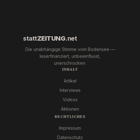
statt
ZEITUNG
.net
Die unabhängige Stimme vom Bodensee —
leserfinanziert, unbeeinflusst,
unerschrocken.
INHALT
Artikel
Interviews
Videos
Aktionen
RECHTLICHES
Impressum
Datenschutz