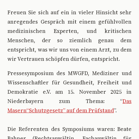
Freuen Sie sich auf ein in vieler Hinsicht sehr
anregendes Gespräch mit einem gefühlvollen
medizinischen Experten, und kritischen
Menschen, der so ziemlich genau dem
entspricht, was wir uns von einem Arzt, zu dem
wir Vertrauen schöpfen dürfen, entspricht.
Pressesymposium des MWGFD, Mediziner und
Wissenschaftler für Gesundheit, Freiheit und
Demokratie e.V. am 15. November 2025 in
Niederbayern zum Thema: “
Das
Masern“Schutzgesetz” auf dem Prüfstand
”.
Die Referenten des Symposiums waren: Beate
Bahner (Rechtsanwältin, Fachanwältin für