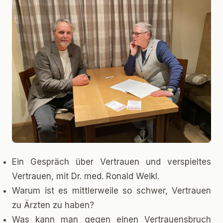
Ein Gespräch über Vertrauen und verspieltes
Vertrauen, mit Dr. med. Ronald Weikl.
Warum ist es mittlerweile so schwer, Vertrauen
zu Ärzten zu haben?
Was kann man gegen einen Vertrauensbruch