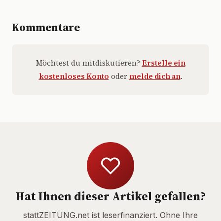
Kommentare
Möchtest du mitdiskutieren?
Erstelle ein
kostenloses Konto
oder
melde dich an
.
Hat Ihnen dieser Artikel gefallen?
stattZEITUNG.net ist leserfinanziert. Ohne Ihre