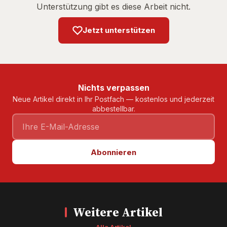
Unterstützung gibt es diese Arbeit nicht.
Jetzt unterstützen
Nichts verpassen
Neue Artikel direkt in Ihr Postfach — kostenlos und jederzeit
abbestellbar.
Abonnieren
Weitere Artikel