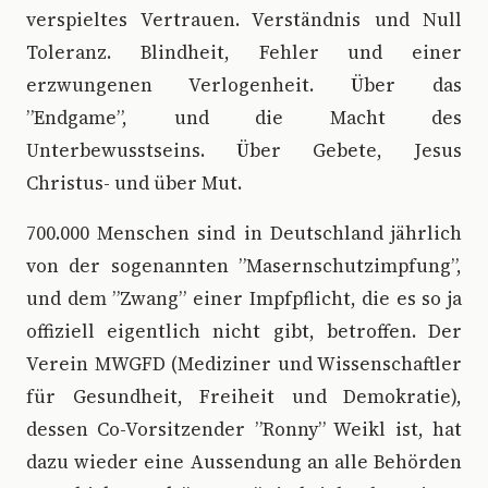
verspieltes Vertrauen. Verständnis und Null
Toleranz. Blindheit, Fehler und einer
erzwungenen Verlogenheit. Über das
”Endgame”, und die Macht des
Unterbewusstseins. Über Gebete, Jesus
Christus- und über Mut.
700.000 Menschen sind in Deutschland jährlich
von der sogenannten ”Masernschutzimpfung”,
und dem ”Zwang” einer Impfpflicht, die es so ja
offiziell eigentlich nicht gibt, betroffen. Der
Verein MWGFD (Mediziner und Wissenschaftler
für Gesundheit, Freiheit und Demokratie),
dessen Co-Vorsitzender ”Ronny” Weikl ist, hat
dazu wieder eine Aussendung an alle Behörden