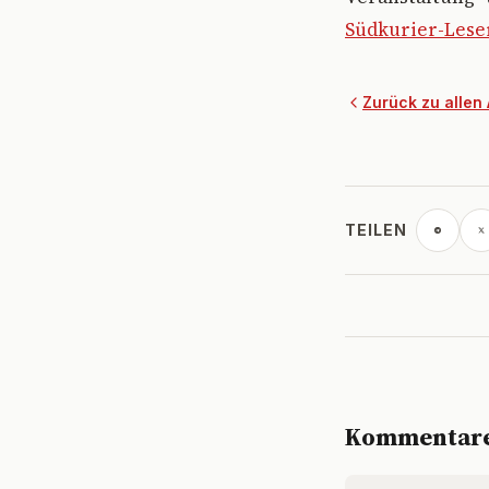
Südkurier-Leser
Zurück zu allen 
TEILEN
Kommentar