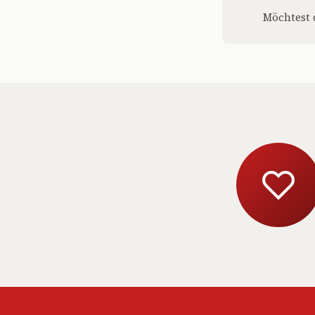
Möchtest 