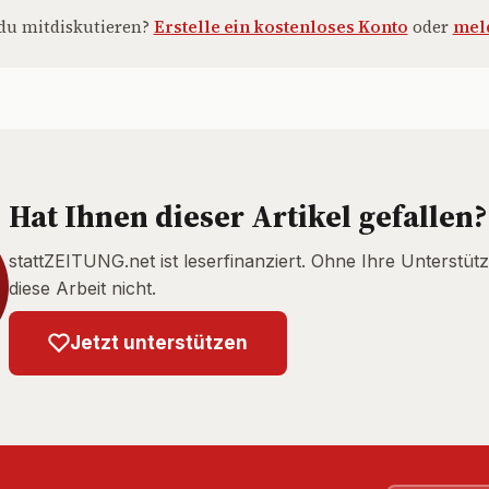
du mitdiskutieren?
Erstelle ein kostenloses Konto
oder
meld
Hat Ihnen dieser Artikel gefallen?
stattZEITUNG.net ist leserfinanziert. Ohne Ihre Unterstütz
diese Arbeit nicht.
Jetzt unterstützen