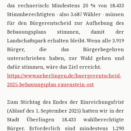
das rechnerisch: Mindestens 20 % von 18.433
Stimmberechtigten - also 3.687 Wähler - müssen
für den Bürgerentscheid zur Aufhebung des
Bebauungsplans stimmen, damit der
Landschaftspark erhalten bleibt. Wenn alle 3.919
Bürger, die das Bürgerbegehren
unterschrieben haben, zur Wahl gehen und
dafür stimmen, wäre das Ziel erreicht.
https://www.ueberlingen.de/buergerentscheid-
2025-bebauungsplan-rauenstein-ost
Zum Stichtag des Endes der Einreichungsfrist
(Ablauf des 1. September 2025) hatten wir in der
Stadt Überlingen 18.433 wahlberechtigte
Bürger. Erforderlich sind mindestens 1.290