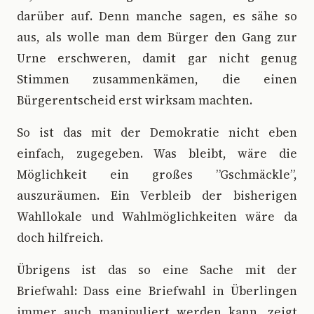
darüber auf. Denn manche sagen, es sähe so
aus, als wolle man dem Bürger den Gang zur
Urne erschweren, damit gar nicht genug
Stimmen zusammenkämen, die einen
Bürgerentscheid erst wirksam machten.
So ist das mit der Demokratie nicht eben
einfach, zugegeben. Was bleibt, wäre die
Möglichkeit ein großes ”Gschmäckle”,
auszuräumen. Ein Verbleib der bisherigen
Wahllokale und Wahlmöglichkeiten wäre da
doch hilfreich.
Übrigens ist das so eine Sache mit der
Briefwahl: Dass eine Briefwahl in Überlingen
immer auch manipuliert werden kann, zeigt