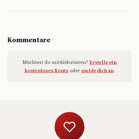
Kommentare
Möchtest du mitdiskutieren?
Erstelle ein
kostenloses Konto
oder
melde dich an
.