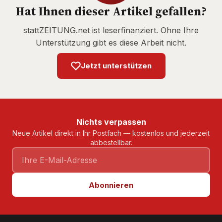
Hat Ihnen dieser Artikel gefallen?
stattZEITUNG.net ist leserfinanziert. Ohne Ihre
Unterstützung gibt es diese Arbeit nicht.
Jetzt unterstützen
Nichts verpassen
Neue Artikel direkt in Ihr Postfach — kostenlos und jederzeit
abbestellbar.
Abonnieren