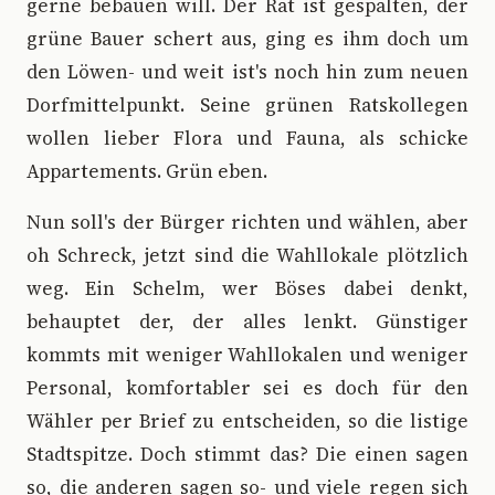
gerne bebauen will. Der Rat ist gespalten, der
grüne Bauer schert aus, ging es ihm doch um
den Löwen- und weit ist's noch hin zum neuen
Dorfmittelpunkt. Seine grünen Ratskollegen
wollen lieber Flora und Fauna, als schicke
Appartements. Grün eben.
Nun soll's der Bürger richten und wählen, aber
oh Schreck, jetzt sind die Wahllokale plötzlich
weg. Ein Schelm, wer Böses dabei denkt,
behauptet der, der alles lenkt. Günstiger
kommts mit weniger Wahllokalen und weniger
Personal, komfortabler sei es doch für den
Wähler per Brief zu entscheiden, so die listige
Stadtspitze. Doch stimmt das? Die einen sagen
so, die anderen sagen so- und viele regen sich