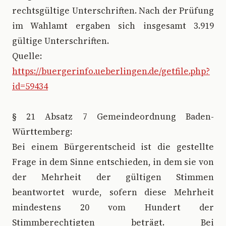
rechtsgültige Unterschriften. Nach der Prüfung
im Wahlamt ergaben sich insgesamt 3.919
gültige Unterschriften.
Quelle:
https://buergerinfo.ueberlingen.de/getfile.php?
id=59434
§ 21 Absatz 7 Gemeindeordnung Baden-
Württemberg:
Bei einem Bürgerentscheid ist die gestellte
Frage in dem Sinne entschieden, in dem sie von
der Mehrheit der gültigen Stimmen
beantwortet wurde, sofern diese Mehrheit
mindestens 20 vom Hundert der
Stimmberechtigten beträgt. Bei