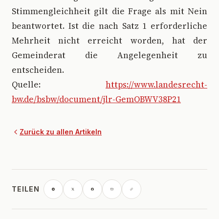
Stimmengleichheit gilt die Frage als mit Nein
beantwortet. Ist die nach Satz 1 erforderliche
Mehrheit nicht erreicht worden, hat der
Gemeinderat die Angelegenheit zu
entscheiden.
Quelle:
https://www.landesrecht-
bw.de/bsbw/document/jlr-GemOBWV38P21
Zurück zu allen Artikeln
TEILEN