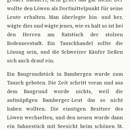
wollte den Löwen als Dorfmittelpunkt für seine
Leute erhalten. Man überlegte hin- und her,
wägte dies und wägte jenes, wie es halt so ist bei
den Herren am Ratstisch der stolzen
Bodenseestadt. Ein Tauschhandel sollte die
Lösung sein, und die Schweizer Käufer ließen
sich auch drauf ein.
Ein Baugrundstück in Bambergen wurde zum
Tausch geboten. Die Zeit schritt voran und aus
dem Baugrund wurde nichts, weil die
aufmüpfigen Bamberger-Leut das so nicht
haben wollten. Die einstigen Besitzer des
Löwen wechselten, und den neuen wurde dann
ein Sahnestück mit Seesicht beim schönen St.