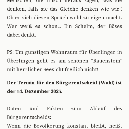
Menschen, die frisch heraus sagen, was sie
denken, falls sie das Gleiche denken wie wir”.
Ob er sich diesen Spruch wohl zu eigen macht.
Wer weiß es schon.... Ein Schelm, der Böses
dabei denkt.
PS: Um günstigen Wohnraum für Überlinger in
Überlingen geht es am schönen “Rauenstein”
mit herrlicher Seesicht freilich nicht!
Der Termin für den Bürgerentscheid (Wahl) ist
der 14. Dezember 2025.
Daten und Fakten zum Ablauf des
Bürgerentscheids:
Wenn die Bevölkerung konstant bleibt, heißt