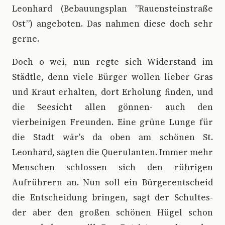
Leonhard (Bebauungsplan ”Rauensteinstraße
Ost”) angeboten. Das nahmen diese doch sehr
gerne.
Doch o wei, nun regte sich Widerstand im
Städtle, denn viele Bürger wollen lieber Gras
und Kraut erhalten, dort Erholung finden, und
die Seesicht allen gönnen- auch den
vierbeinigen Freunden. Eine grüne Lunge für
die Stadt wär's da oben am schönen St.
Leonhard, sagten die Querulanten. Immer mehr
Menschen schlossen sich den rührigen
Aufrührern an. Nun soll ein Bürgerentscheid
die Entscheidung bringen, sagt der Schultes-
der aber den großen schönen Hügel schon