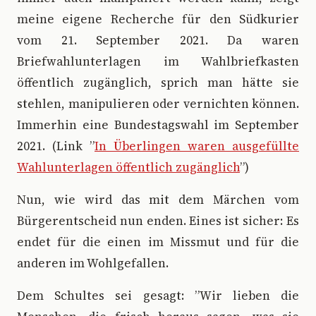
meine eigene Recherche für den Südkurier
vom 21. September 2021. Da waren
Briefwahlunterlagen im Wahlbriefkasten
öffentlich zugänglich, sprich man hätte sie
stehlen, manipulieren oder vernichten können.
Immerhin eine Bundestagswahl im September
2021. (Link ”
In Überlingen waren ausgefüllte
Wahlunterlagen öffentlich zugänglich
”)
Nun, wie wird das mit dem Märchen vom
Bürgerentscheid nun enden. Eines ist sicher: Es
endet für die einen im Missmut und für die
anderen im Wohlgefallen.
Dem Schultes sei gesagt: ”Wir lieben die