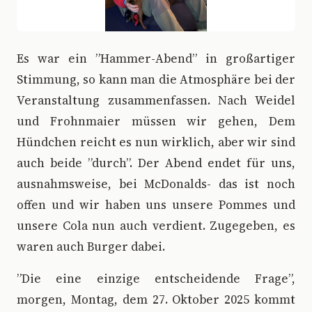
Es war ein ”Hammer-Abend” in großartiger
Stimmung, so kann man die Atmosphäre bei der
Veranstaltung zusammenfassen. Nach Weidel
und Frohnmaier müssen wir gehen, Dem
Hündchen reicht es nun wirklich, aber wir sind
auch beide ”durch”. Der Abend endet für uns,
ausnahmsweise, bei McDonalds- das ist noch
offen und wir haben uns unsere Pommes und
unsere Cola nun auch verdient. Zugegeben, es
waren auch Burger dabei.
”Die eine einzige entscheidende Frage”,
morgen, Montag, dem 27. Oktober 2025 kommt