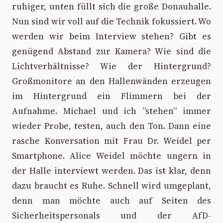
ruhiger, unten füllt sich die große Donauhalle.
Nun sind wir voll auf die Technik fokussiert. Wo
werden wir beim Interview stehen? Gibt es
genügend Abstand zur Kamera? Wie sind die
Lichtverhältnisse? Wie der Hintergrund?
Großmonitore an den Hallenwänden erzeugen
im Hintergrund ein Flimmern bei der
Aufnahme. Michael und ich ”stehen” immer
wieder Probe, testen, auch den Ton. Dann eine
rasche Konversation mit Frau Dr. Weidel per
Smartphone. Alice Weidel möchte ungern in
der Halle interviewt werden. Das ist klar, denn
dazu braucht es Ruhe. Schnell wird umgeplant,
denn man möchte auch auf Seiten des
Sicherheitspersonals und der AfD-