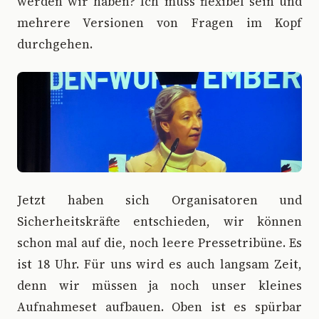
werden wir haben? Ich muss flexibel sein und
mehrere Versionen von Fragen im Kopf
durchgehen.
Jetzt haben sich Organisatoren und
Sicherheitskräfte entschieden, wir können
schon mal auf die, noch leere Pressetribüne. Es
ist 18 Uhr. Für uns wird es auch langsam Zeit,
denn wir müssen ja noch unser kleines
Aufnahmeset aufbauen. Oben ist es spürbar