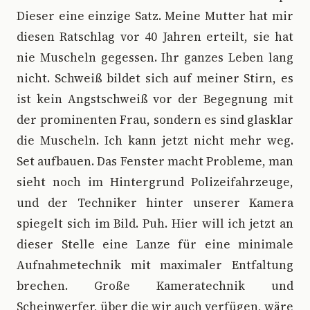
Dieser eine einzige Satz. Meine Mutter hat mir
diesen Ratschlag vor 40 Jahren erteilt, sie hat
nie Muscheln gegessen. Ihr ganzes Leben lang
nicht. Schweiß bildet sich auf meiner Stirn, es
ist kein Angstschweiß vor der Begegnung mit
der prominenten Frau, sondern es sind glasklar
die Muscheln. Ich kann jetzt nicht mehr weg.
Set aufbauen. Das Fenster macht Probleme, man
sieht noch im Hintergrund Polizeifahrzeuge,
und der Techniker hinter unserer Kamera
spiegelt sich im Bild. Puh. Hier will ich jetzt an
dieser Stelle eine Lanze für eine minimale
Aufnahmetechnik mit maximaler Entfaltung
brechen. Große Kameratechnik und
Scheinwerfer, über die wir auch verfügen, wäre