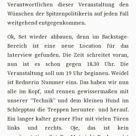
Verantwortlichen dieser Veranstaltung den
Wünschen der Spitzenpolitikerin auf jeden Fall
weitgehend entgegenkommen.
Ok, Set wieder abbauen, denn im Backstage-
Bereich ist eine neue Location für das
Interview gefunden. Die Zeit schreitet voran,
nun ist es schon gegen 18.30 Uhr. Die
Veranstaltung soll um 19 Uhr beginnen. Weidel
ist Rednerin Nummer eins. Das haben wir nun
alle im Kopf, und rennen gewissermaßen mit
unserer ”Technik” und dem kleinen Hund im
Schlepptau die Treppen herunter- und herauf.
Ein langer kalter grauer Flur mit vielen Türen
links und rechts. Oje, das ist kein