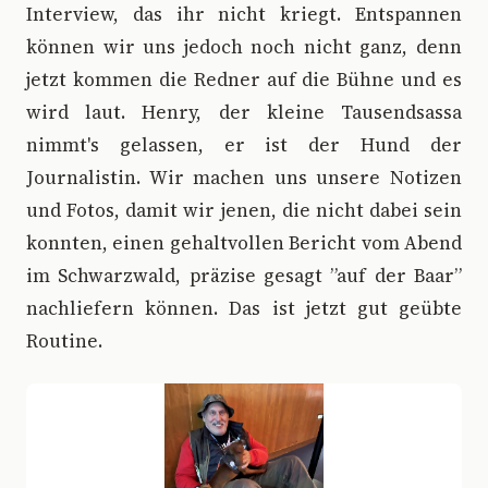
Interview, das ihr nicht kriegt. Entspannen
können wir uns jedoch noch nicht ganz, denn
jetzt kommen die Redner auf die Bühne und es
wird laut. Henry, der kleine Tausendsassa
nimmt's gelassen, er ist der Hund der
Journalistin. Wir machen uns unsere Notizen
und Fotos, damit wir jenen, die nicht dabei sein
konnten, einen gehaltvollen Bericht vom Abend
im Schwarzwald, präzise gesagt ”auf der Baar”
nachliefern können. Das ist jetzt gut geübte
Routine.