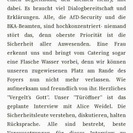
dabei. Es braucht viel Dialogbereitschaft und
Erklärungen. Alle, die AfD-Security und die
BKA-Beamten, sind hochkonzentriert- niemand
stört das, denn oberste Priorität ist die
Sicherheit aller Anwesenden. Eine Frau
erkennt uns und bringt vom Catering sogar
eine Flasche Wasser vorbei, denn wir können
unseren zugewiesenen Platz am Rande des
Foyers nun nicht mehr verlassen. Wie
aufmerksam und freundlich von ihr. Herzliches
”Vergelt’s Gott”. Unser ”Türöffner” ist das
geplante Interview mit Alice Weidel. Die
Sicherheitsleute verstehen, diskutieren, halten
Rücksprache. Alle sind bestrebt, beste