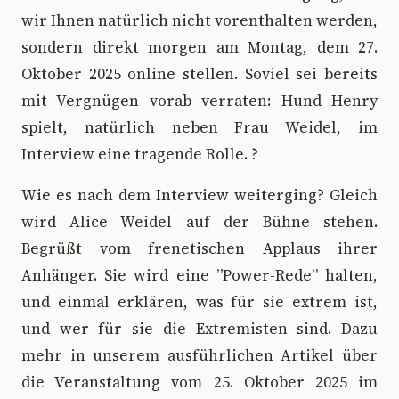
wir Ihnen natürlich nicht vorenthalten werden,
sondern direkt morgen am Montag, dem 27.
Oktober 2025 online stellen. Soviel sei bereits
mit Vergnügen vorab verraten: Hund Henry
spielt, natürlich neben Frau Weidel, im
Interview eine tragende Rolle. ?
Wie es nach dem Interview weiterging? Gleich
wird Alice Weidel auf der Bühne stehen.
Begrüßt vom frenetischen Applaus ihrer
Anhänger. Sie wird eine ”Power-Rede” halten,
und einmal erklären, was für sie extrem ist,
und wer für sie die Extremisten sind. Dazu
mehr in unserem ausführlichen Artikel über
die Veranstaltung vom 25. Oktober 2025 im