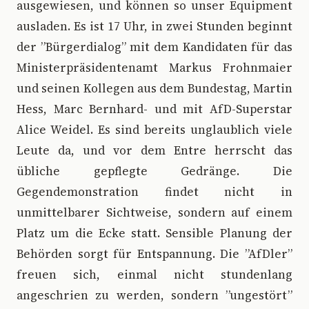
ausgewiesen, und können so unser Equipment
ausladen. Es ist 17 Uhr, in zwei Stunden beginnt
der ”Bürgerdialog” mit dem Kandidaten für das
Ministerpräsidentenamt Markus Frohnmaier
und seinen Kollegen aus dem Bundestag, Martin
Hess, Marc Bernhard- und mit AfD-Superstar
Alice Weidel. Es sind bereits unglaublich viele
Leute da, und vor dem Entre herrscht das
übliche gepflegte Gedränge. Die
Gegendemonstration findet nicht in
unmittelbarer Sichtweise, sondern auf einem
Platz um die Ecke statt. Sensible Planung der
Behörden sorgt für Entspannung. Die ”AfDler”
freuen sich, einmal nicht stundenlang
angeschrien zu werden, sondern ”ungestört”