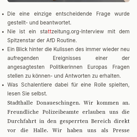
Die eine einzige entscheidende Frage wurde
gestellt- und beantwortet.
Nie ist ein sta
tt
zeitung.org-Interview mit dem
Spitzenstar der AfD Routine.
Ein Blick hinter die Kulissen des immer wieder neu
aufregenden Ereignisses einer der
angesagtesten Politikerinnen Europas Fragen
stellen zu können- und Antworten zu erhalten.
Was Schalentiere dabei für eine Rolle spielten,
lesen Sie selbst.
S
tadthalle Donaueschingen. Wir kommen an.
Freundliche Polizeibeamte erlauben uns die
Durchfahrt in den gesperrten Bereich direkt
vor die Halle. Wir haben uns als Presse