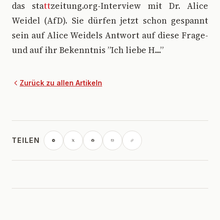
das sta
tt
zeitung.org-Interview mit Dr. Alice
Weidel (AfD). Sie dürfen jetzt schon gespannt
sein auf Alice Weidels Antwort auf diese Frage-
und auf ihr Bekenntnis ”Ich liebe H....”
Zurück zu allen Artikeln
TEILEN