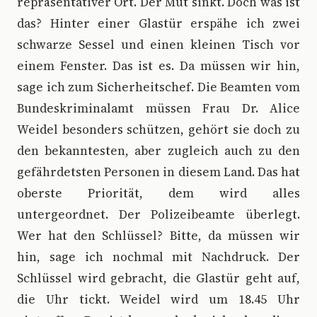
repräsentativer Ort. Der Mut sinkt. Doch was ist
das? Hinter einer Glastür erspähe ich zwei
schwarze Sessel und einen kleinen Tisch vor
einem Fenster. Das ist es. Da müssen wir hin,
sage ich zum Sicherheitschef. Die Beamten vom
Bundeskriminalamt müssen Frau Dr. Alice
Weidel besonders schützen, gehört sie doch zu
den bekanntesten, aber zugleich auch zu den
gefährdetsten Personen in diesem Land. Das hat
oberste Priorität, dem wird alles
untergeordnet. Der Polizeibeamte überlegt.
Wer hat den Schlüssel? Bitte, da müssen wir
hin, sage ich nochmal mit Nachdruck. Der
Schlüssel wird gebracht, die Glastür geht auf,
die Uhr tickt. Weidel wird um 18.45 Uhr