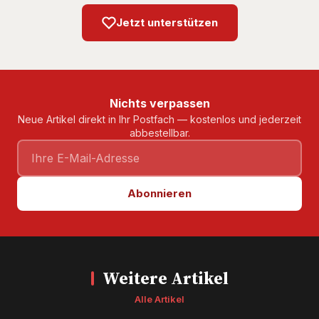
Jetzt unterstützen
Nichts verpassen
Neue Artikel direkt in Ihr Postfach — kostenlos und jederzeit
abbestellbar.
Abonnieren
Weitere Artikel
Alle Artikel