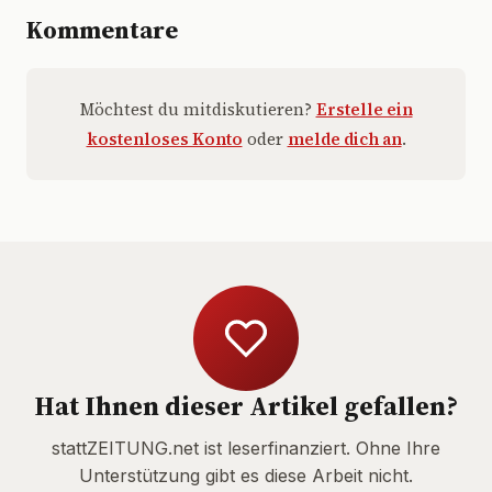
Kommentare
Möchtest du mitdiskutieren?
Erstelle ein
kostenloses Konto
oder
melde dich an
.
Hat Ihnen dieser Artikel gefallen?
stattZEITUNG.net ist leserfinanziert. Ohne Ihre
Unterstützung gibt es diese Arbeit nicht.