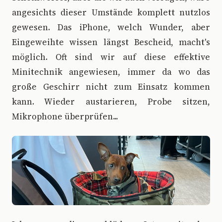
angesichts dieser Umstände komplett nutzlos
gewesen. Das iPhone, welch Wunder, aber
Eingeweihte wissen längst Bescheid, macht's
möglich. Oft sind wir auf diese effektive
Minitechnik angewiesen, immer da wo das
große Geschirr nicht zum Einsatz kommen
kann. Wieder austarieren, Probe sitzen,
Mikrophone überprüfen...