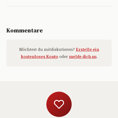
Kommentare
Möchtest du mitdiskutieren?
Erstelle ein
kostenloses Konto
oder
melde dich an
.