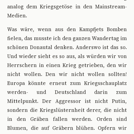
analog dem Kriegsgetöse in den Mainstream-
Medien.
Was wäre, wenn aus den Kampfjets Bomben
fielen, das musste ich den ganzen Wandertag im
schönen Donautal denken. Anderswo ist das so.
Und wieder sieht es so aus, als würden wir von
Herrschern in einen Krieg getrieben, den wir
nicht wollen. Den wir nicht wollen sollten!
Europa könnte erneut zum Kriegsschauplatz
werden- und Deutschland darin zum
Mittelpunkt. Der Aggressor ist nicht Putin,
sondern die Kriegslüsternheit derer, die nicht
in den Gräben fallen werden. Orden sind
Blumen, die auf Gräbern blühen. Opfern wir