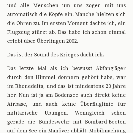
und alle Menschen um uns zogen mit uns
automatisch die Köpfe ein. Manche hielten sich
die Ohren zu. Im ersten Moment dachte ich, ein
Flugzeug stürzt ab. Das habe ich schon einmal
erlebt über Überlingen 2002.
Das ist der Sound des Krieges dacht ich.
Das letzte Mal als ich bewusst Abfangjäger
durch den Himmel donnern gehört habe, war
im Rhonedelta, und das ist mindestens 20 Jahre
her. Nun ist ja am Bodensee auch direkt keine
Airbase, und auch keine Überfluglinie für
militärische Übungen. Wenngleich schon
gerade die Bundeswehr mit Bombard-Booten
auf dem See ein Manöver abhält. Mobilmachung