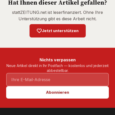
Hat Ihnen dieser Artikel gefallen?
stattZEITUNG.net ist leserfinanziert. Ohne Ihre
Unterstützung gibt es diese Arbeit nicht.
Jetzt unterstützen
Nichts verpassen
Neue Artikel direkt in Ihr Postfach — kostenlos und jederzeit
abbestellbar.
Abonnieren