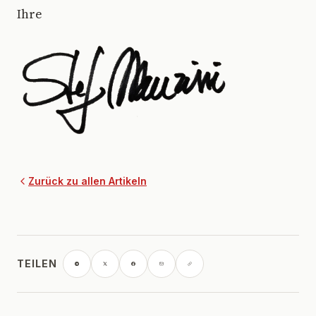
Ihre
Zurück zu allen Artikeln
TEILEN