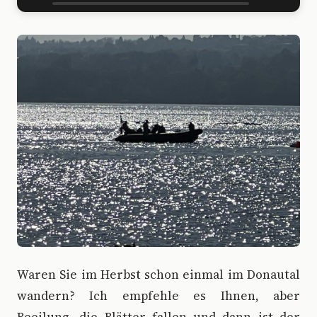
W
aren Sie im Herbst schon einmal im Donautal
wandern? Ich empfehle es Ihnen, aber