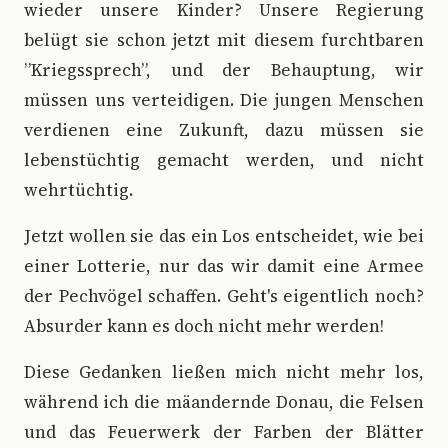
wieder unsere Kinder? Unsere Regierung
belügt sie schon jetzt mit diesem furchtbaren
”Kriegssprech”, und der Behauptung, wir
müssen uns verteidigen. Die jungen Menschen
verdienen eine Zukunft, dazu müssen sie
lebenstüchtig gemacht werden, und nicht
wehrtüchtig.
Jetzt wollen sie das ein Los entscheidet, wie bei
einer Lotterie, nur das wir damit eine Armee
der Pechvögel schaffen. Geht's eigentlich noch?
Absurder kann es doch nicht mehr werden!
Diese Gedanken ließen mich nicht mehr los,
während ich die mäandernde Donau, die Felsen
und das Feuerwerk der Farben der Blätter