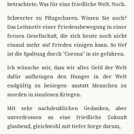
betrachtete. Was für eine friedliche Welt. Noch.
Schwerter zu Pflugscharen. Wissen Sie noch?
Das Leitmotiv einer Friedensbewegung in einer
fernen Gesellschaft, die sich heute noch nicht
einmal mehr auf Frieden einigen kann. So tief
ist die Spaltung durch ”Corona” in sie gefahren.
Ich wünsche mir, dass wir alles Geld der Welt
dafür aufbringen den Hunger in der Welt
endgültig zu besiegen- anstatt Menschen zu
morden in sinnlosen Kriegen.
Mit sehr nachdenklichen Gedanken, aber
unverdrossen an eine friedliche Zukunft
glaubend, gleichwohl mit tiefer Sorge darum,