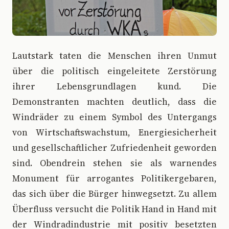
Lautstark taten die Menschen ihren Unmut
über die politisch eingeleitete Zerstörung
ihrer Lebensgrundlagen kund. Die
Demonstranten machten deutlich, dass die
Windräder zu einem Symbol des Untergangs
von Wirtschaftswachstum, Energiesicherheit
und gesellschaftlicher Zufriedenheit geworden
sind. Obendrein stehen sie als warnendes
Monument für arrogantes Politikergebaren,
das sich über die Bürger hinwegsetzt. Zu allem
Überfluss versucht die Politik Hand in Hand mit
der Windradindustrie mit positiv besetzten