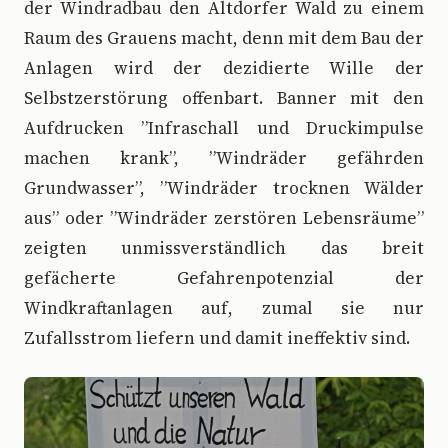
der Windradbau den Altdorfer Wald zu einem
Raum des Grauens macht, denn mit dem Bau der
Anlagen wird der dezidierte Wille der
Selbstzerstörung offenbart. Banner mit den
Aufdrucken ”Infraschall und Druckimpulse
machen krank”, ”Windräder gefährden
Grundwasser”, ”Windräder trocknen Wälder
aus” oder ”Windräder zerstören Lebensräume”
zeigten unmissverständlich das breit
gefächerte Gefahrenpotenzial der
Windkraftanlagen auf, zumal sie nur
Zufallsstrom liefern und damit ineffektiv sind.