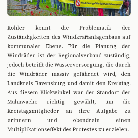
Kohler kennt die Problematik der
Zuständigkeiten des Windkraftanlagenbaus auf
kommunaler Ebene. Für die Planung der
Windräder ist der Regionalverband zuständig,
jedoch betrifft die Wasserversorgung, die durch
die Windräder massiv gefährdet wird, den
Landkreis Ravensburg und damit den Kreistag.
Aus diesem Blickwinkel war der Standort der
Mahnwache richtig gewählt, um die
Kreistagsmitglieder an ihre Aufgabe zu
erinnern und obendrein einen
Multiplikationseffekt des Protestes zu erzielen.