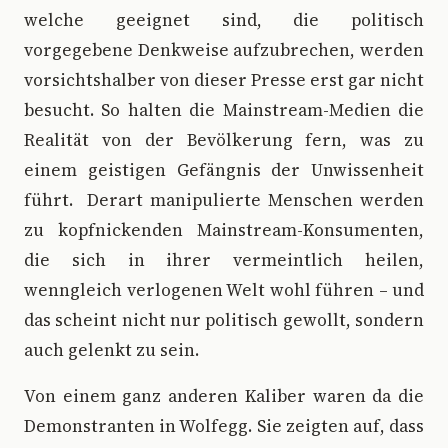
welche geeignet sind, die politisch
vorgegebene Denkweise aufzubrechen, werden
vorsichtshalber von dieser Presse erst gar nicht
besucht. So halten die Mainstream-Medien die
Realität von der Bevölkerung fern, was zu
einem geistigen Gefängnis der Unwissenheit
führt. Derart manipulierte Menschen werden
zu kopfnickenden Mainstream-Konsumenten,
die sich in ihrer vermeintlich heilen,
wenngleich verlogenen Welt wohl führen – und
das scheint nicht nur politisch gewollt, sondern
auch gelenkt zu sein.
Von einem ganz anderen Kaliber waren da die
Demonstranten in Wolfegg. Sie zeigten auf, dass