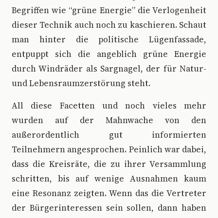
Begriffen wie “grüne Energie” die Verlogenheit
dieser Technik auch noch zu kaschieren. Schaut
man hinter die politische Lügenfassade,
entpuppt sich die angeblich grüne Energie
durch Windräder als Sargnagel, der für Natur-
und Lebensraumzerstörung steht.
All diese Facetten und noch vieles mehr
wurden auf der Mahnwache von den
außerordentlich gut informierten
Teilnehmern angesprochen. Peinlich war dabei,
dass die Kreisräte, die zu ihrer Versammlung
schritten, bis auf wenige Ausnahmen kaum
eine Resonanz zeigten. Wenn das die Vertreter
der Bürgerinteressen sein sollen, dann haben