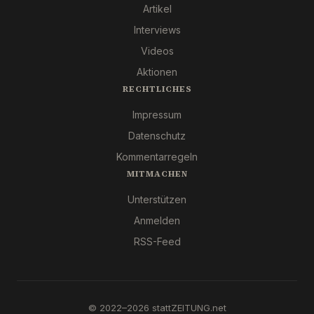
Artikel
Interviews
Videos
Aktionen
RECHTLICHES
Impressum
Datenschutz
Kommentarregeln
MITMACHEN
Unterstützen
Anmelden
RSS-Feed
© 2022–2026 stattZEITUNG.net