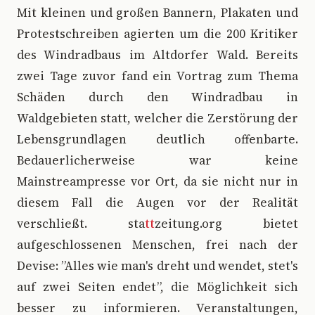
Mit kleinen und großen Bannern, Plakaten und
Protestschreiben agierten um die 200 Kritiker
des Windradbaus im Altdorfer Wald. Bereits
zwei Tage zuvor fand ein Vortrag zum Thema
Schäden durch den Windradbau in
Waldgebieten statt, welcher die Zerstörung der
Lebensgrundlagen deutlich offenbarte.
Bedauerlicherweise war keine
Mainstreampresse vor Ort, da sie nicht nur in
diesem Fall die Augen vor der Realität
verschließt. sta
tt
zeitung.org bietet
aufgeschlossenen Menschen, frei nach der
Devise: ”Alles wie man's dreht und wendet, stet's
auf zwei Seiten endet”, die Möglichkeit sich
besser zu informieren. Veranstaltungen,