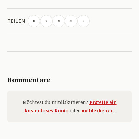
TEILEN
Kommentare
Möchtest du mitdiskutieren?
Erstelle ein
kostenloses Konto
oder
melde dich an
.