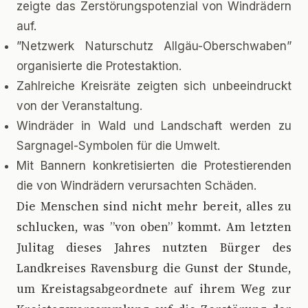
zeigte das Zerstörungspotenzial von Windrädern
auf.
”Netzwerk Naturschutz Allgäu-Oberschwaben”
organisierte die Protestaktion.
Zahlreiche Kreisräte zeigten sich unbeeindruckt
von der Veranstaltung.
Windräder in Wald und Landschaft werden zu
Sargnagel-Symbolen für die Umwelt.
Mit Bannern konkretisierten die Protestierenden
die von Windrädern verursachten Schäden.
D
ie Menschen sind nicht mehr bereit, alles zu
schlucken, was ”von oben” kommt. Am letzten
Julitag dieses Jahres nutzten Bürger des
Landkreises Ravensburg die Gunst der Stunde,
um Kreistagsabgeordnete auf ihrem Weg zur