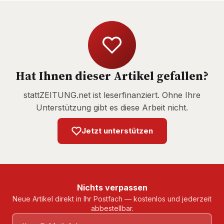
Hat Ihnen dieser Artikel gefallen?
stattZEITUNG.net ist leserfinanziert. Ohne Ihre
Unterstützung gibt es diese Arbeit nicht.
Jetzt unterstützen
Nichts verpassen
Neue Artikel direkt in Ihr Postfach — kostenlos und jederzeit
abbestellbar.