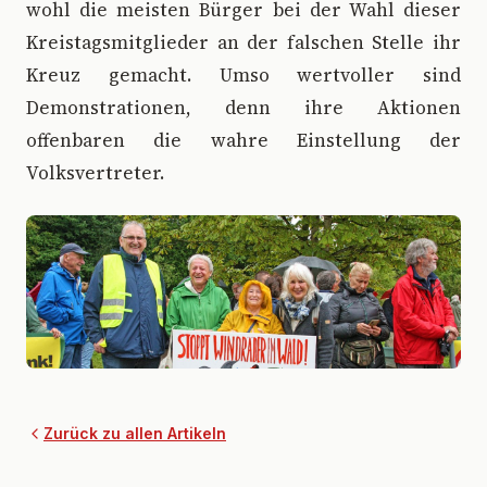
wohl die meisten Bürger bei der Wahl dieser
Kreistagsmitglieder an der falschen Stelle ihr
Kreuz gemacht. Umso wertvoller sind
Demonstrationen, denn ihre Aktionen
offenbaren die wahre Einstellung der
Volksvertreter.
Zurück zu allen Artikeln