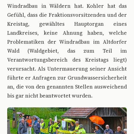
Windradbau in Wäldern hat. Kohler hat das
Gefühl, dass die Fraktionsvorsitzenden und der
Kreistag, gewähltes Hauptorgan eines
Landkreises, keine Ahnung haben, welche
Problematiken der Windradbau im Altdorfer
Wald (Waldgebiet, das zum Teil im
Verantwortungsbereich des Kreistags liegt)
verursacht. Als Untermauerung seiner Ansicht
führte er Anfragen zur Grundwassersicherheit
an, die von den genannten Stellen ausweichend
bis gar nicht beantwortet wurden.