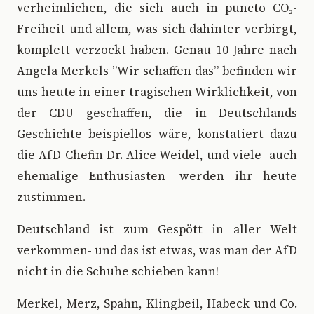
verheimlichen, die sich auch in puncto CO₂-
Freiheit und allem, was sich dahinter verbirgt,
komplett verzockt haben. Genau 10 Jahre nach
Angela Merkels ”Wir schaffen das” befinden wir
uns heute in einer tragischen Wirklichkeit, von
der CDU geschaffen, die in Deutschlands
Geschichte beispiellos wäre, konstatiert dazu
die AfD-Chefin Dr. Alice Weidel, und viele- auch
ehemalige Enthusiasten- werden ihr heute
zustimmen.
Deutschland ist zum Gespött in aller Welt
verkommen- und das ist etwas, was man der AfD
nicht in die Schuhe schieben kann!
Merkel, Merz, Spahn, Klingbeil, Habeck und Co.