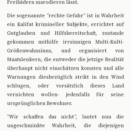
Freibädern marodieren lässt.
Die sogenannte ”rechte Gefahr” ist in Wahrheit
ein Kalifat krimineller Subjekte, errichtet auf
Gutglauben und Hilfsbereitschaft, zustande
gekommen mithilfe irrsinnigen Multi-Kulti-
Größenwahnsinns, und organisiert von
Staatslenkern, die entweder die jetzige Realität
überhaupt nicht einschätzen konnten und alle
Warnungen diesbezüglich strikt in den Wind
schlugen, oder vorsätzlich dieses Land
vernichten wollen- jedenfalls für seine
ursprünglichen Bewohner.
”Wir schaffen das nicht”, lautet nun die
ungeschminkte Wahrheit, die diejenigen