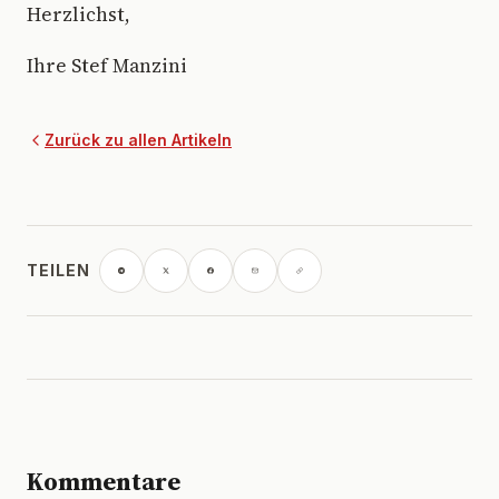
Herzlichst,
Ihre Stef Manzini
Zurück zu allen Artikeln
TEILEN
Kommentare