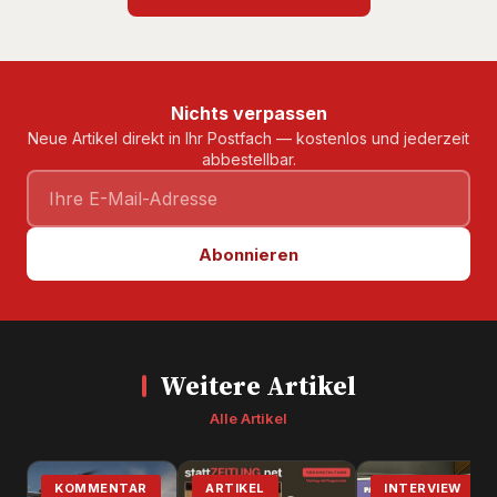
Nichts verpassen
Neue Artikel direkt in Ihr Postfach — kostenlos und jederzeit
abbestellbar.
Abonnieren
Weitere Artikel
Alle Artikel
KOMMENTAR
ARTIKEL
INTERVIEW