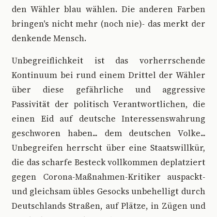
den Wähler blau wählen. Die anderen Farben
bringen's nicht mehr (noch nie)- das merkt der
denkende Mensch.
Unbegreiflichkeit ist das vorherrschende
Kontinuum bei rund einem Drittel der Wähler
über diese gefährliche und aggressive
Passivität der politisch Verantwortlichen, die
einen Eid auf deutsche Interessenswahrung
geschworen haben... dem deutschen Volke...
Unbegreifen herrscht über eine Staatswillkür,
die das scharfe Besteck vollkommen deplatziert
gegen Corona-Maßnahmen-Kritiker auspackt-
und gleichsam übles Gesocks unbehelligt durch
Deutschlands Straßen, auf Plätze, in Zügen und