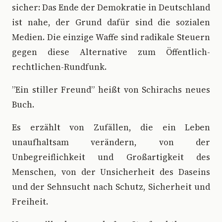
sicher: Das Ende der Demokratie in Deutschland
ist nahe, der Grund dafür sind die sozialen
Medien. Die einzige Waffe sind radikale Steuern
gegen diese Alternative zum Öffentlich-
rechtlichen-Rundfunk.
”Ein stiller Freund” heißt von Schirachs neues
Buch.
Es erzählt von Zufällen, die ein Leben
unaufhaltsam verändern, von der
Unbegreiflichkeit und Großartigkeit des
Menschen, von der Unsicherheit des Daseins
und der Sehnsucht nach Schutz, Sicherheit und
Freiheit.