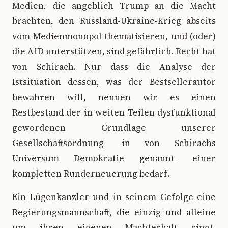
Medien, die angeblich Trump an die Macht
brachten, den Russland-Ukraine-Krieg abseits
vom Medienmonopol thematisieren, und (oder)
die AfD unterstützen, sind gefährlich. Recht hat
von Schirach. Nur dass die Analyse der
Istsituation dessen, was der Bestsellerautor
bewahren will, nennen wir es einen
Restbestand der in weiten Teilen dysfunktional
gewordenen Grundlage unserer
Gesellschaftsordnung -in von Schirachs
Universum Demokratie genannt- einer
kompletten Runderneuerung bedarf.
Ein Lügenkanzler und in seinem Gefolge eine
Regierungsmannschaft, die einzig und alleine
um ihren eigenen Machterhalt ringt,