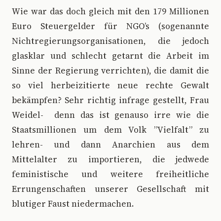
Wie war das doch gleich mit den 179 Millionen
Euro Steuergelder für NGO’s (sogenannte
Nichtregierungsorganisationen, die jedoch
glasklar und schlecht getarnt die Arbeit im
Sinne der Regierung verrichten), die damit die
so viel herbeizitierte neue rechte Gewalt
bekämpfen? Sehr richtig infrage gestellt, Frau
Weidel- denn das ist genauso irre wie die
Staatsmillionen um dem Volk ”Vielfalt” zu
lehren- und dann Anarchien aus dem
Mittelalter zu importieren, die jedwede
feministische und weitere freiheitliche
Errungenschaften unserer Gesellschaft mit
blutiger Faust niedermachen.