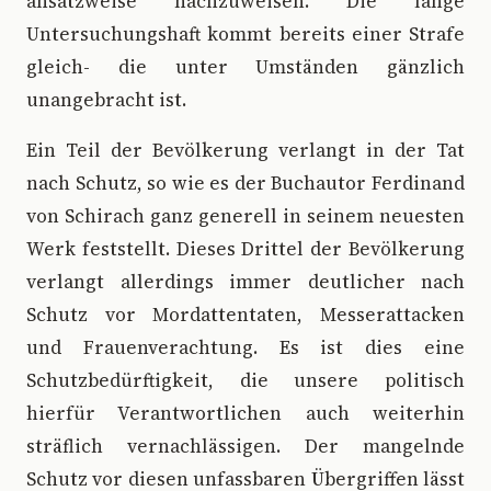
ansatzweise nachzuweisen. Die lange
Untersuchungshaft kommt bereits einer Strafe
gleich- die unter Umständen gänzlich
unangebracht ist.
Ein Teil der Bevölkerung verlangt in der Tat
nach Schutz, so wie es der Buchautor Ferdinand
von Schirach ganz generell in seinem neuesten
Werk feststellt. Dieses Drittel der Bevölkerung
verlangt allerdings immer deutlicher nach
Schutz vor Mordattentaten, Messerattacken
und Frauenverachtung. Es ist dies eine
Schutzbedürftigkeit, die unsere politisch
hierfür Verantwortlichen auch weiterhin
sträflich vernachlässigen. Der mangelnde
Schutz vor diesen unfassbaren Übergriffen lässt