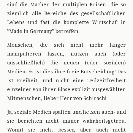
sind die Macher der multiplen Krisen- die so
ziemlich alle Bereiche des gesellschaftlichen
Lebens und fast die komplette Wirtschaft in
”Made in Germany” betreffen.
Menschen, die sich nicht mehr länger
manipulieren lassen, nutzen auch (oder
ausschließlich) die neuen (oder sozialen)
Medien. Es ist dies ihre freie Entscheidung! Das
ist Freiheit, und nicht eine Teilzeitfreiheit
einzelner von ihrer Blase explizit ausgewählten
Mitmenschen, lieber Herr von Schirach!
Ja, soziale Medien spalten und hetzen auch- und
sie berichten nicht immer wahrheitsgetreu.
Womit sie nicht besser, aber auch nicht