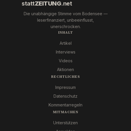
statt
ZEITUNG
.net
Die unabhängige Stimme vom Bodensee —
leserfinanziert, unbeeinflusst,
unerschrocken.
INHALT
Artikel
Interviews
Videos
Aktionen
RECHTLICHES
Impressum
Datenschutz
Kommentarregeln
MITMACHEN
Unterstützen