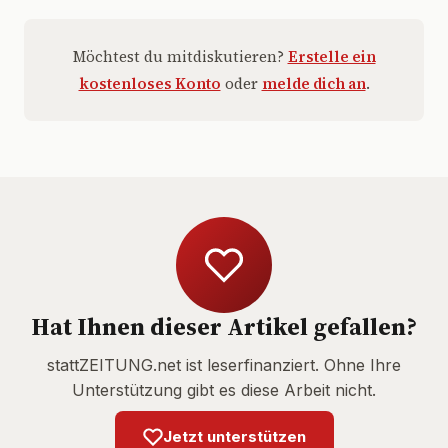
Möchtest du mitdiskutieren?
Erstelle ein
kostenloses Konto
oder
melde dich an
.
Hat Ihnen dieser Artikel gefallen?
stattZEITUNG.net ist leserfinanziert. Ohne Ihre
Unterstützung gibt es diese Arbeit nicht.
Jetzt unterstützen