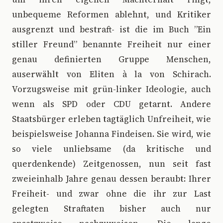
unbequeme Reformen ablehnt, und Kritiker
ausgrenzt und bestraft- ist die im Buch ”Ein
stiller Freund” benannte Freiheit nur einer
genau definierten Gruppe Menschen,
auserwählt von Eliten à la von Schirach.
Vorzugsweise mit grün-linker Ideologie, auch
wenn als SPD oder CDU getarnt. Andere
Staatsbürger erleben tagtäglich Unfreiheit, wie
beispielsweise Johanna Findeisen. Sie wird, wie
so viele unliebsame (da kritische und
querdenkende) Zeitgenossen, nun seit fast
zweieinhalb Jahre genau dessen beraubt: Ihrer
Freiheit- und zwar ohne die ihr zur Last
gelegten Straftaten bisher auch nur