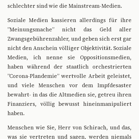
schlechter sind wie die Mainstream-Medien.
Soziale Medien kassieren allerdings für ihre
”Meinungsmache” nicht das Geld aller
Zwangsgebührenzahler, und geben sich erst gar
nicht den Anschein völliger Objektivität. Soziale
Medien, ich nenne sie Oppositionsmedien,
haben während der staatlich orchestrierten
”Corona-Plandemie” wertvolle Arbeit geleistet,
und viele Menschen vor dem Impfdesaster
bewahrt- in das die Altmedien sie, getreu ihren
Finanziers, völlig bewusst hineinmanipuliert
haben.
Menschen wie Sie, Herr von Schirach, und das,
was sie vertreten und sagen, werden niemals