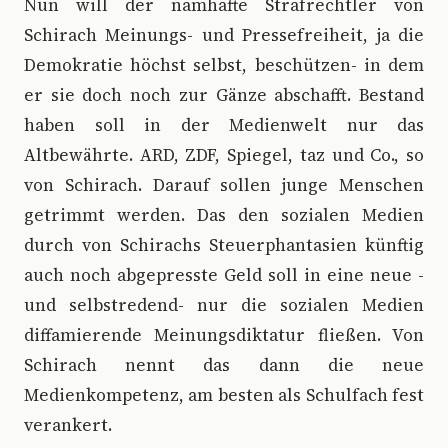
Nun will der namhafte Strafrechtler von
Schirach Meinungs- und Pressefreiheit, ja die
Demokratie höchst selbst, beschützen- in dem
er sie doch noch zur Gänze abschafft. Bestand
haben soll in der Medienwelt nur das
Altbewährte. ARD, ZDF, Spiegel, taz und Co., so
von Schirach. Darauf sollen junge Menschen
getrimmt werden. Das den sozialen Medien
durch von Schirachs Steuerphantasien künftig
auch noch abgepresste Geld soll in eine neue -
und selbstredend- nur die sozialen Medien
diffamierende Meinungsdiktatur fließen. Von
Schirach nennt das dann die neue
Medienkompetenz, am besten als Schulfach fest
verankert.