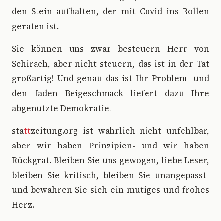
den Stein aufhalten, der mit Covid ins Rollen
geraten ist.
Sie können uns zwar besteuern Herr von
Schirach, aber nicht steuern, das ist in der Tat
großartig! Und genau das ist Ihr Problem- und
den faden Beigeschmack liefert dazu Ihre
abgenutzte Demokratie.
sta
tt
zeitung.org ist wahrlich nicht unfehlbar,
aber wir haben Prinzipien- und wir haben
Rückgrat. Bleiben Sie uns gewogen, liebe Leser,
bleiben Sie kritisch, bleiben Sie unangepasst-
und bewahren Sie sich ein mutiges und frohes
Herz.