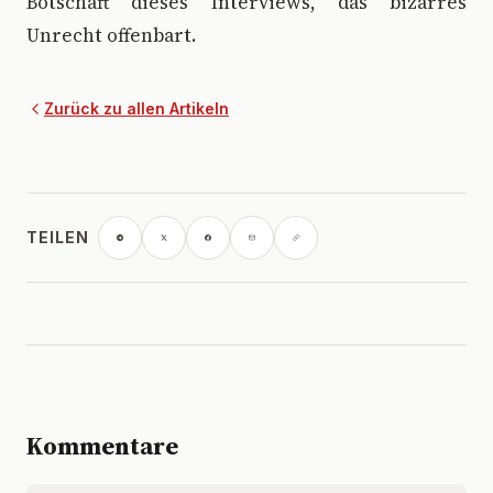
Botschaft dieses Interviews, das bizarres
Unrecht offenbart.
Zurück zu allen Artikeln
TEILEN
Kommentare