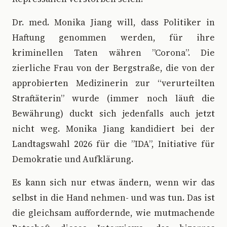
Dr. med. Monika Jiang will, dass Politiker in
Haftung genommen werden, für ihre
kriminellen Taten währen ”Corona”. Die
zierliche Frau von der Bergstraße, die von der
approbierten Medizinerin zur “verurteilten
Straftäterin” wurde (immer noch läuft die
Bewährung) duckt sich jedenfalls auch jetzt
nicht weg. Monika Jiang kandidiert bei der
Landtagswahl 2026 für die ”IDA”, Initiative für
Demokratie und Aufklärung.
Es kann sich nur etwas ändern, wenn wir das
selbst in die Hand nehmen- und was tun. Das ist
die gleichsam auffordernde, wie mutmachende