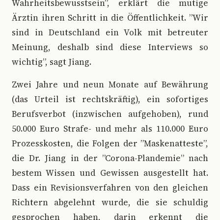
Wahrheitsbewusstsein”, erklärt die mutige
Ärztin ihren Schritt in die Öffentlichkeit. ”Wir
sind in Deutschland ein Volk mit betreuter
Meinung, deshalb sind diese Interviews so
wichtig”, sagt Jiang.
Zwei Jahre und neun Monate auf Bewährung
(das Urteil ist rechtskräftig), ein sofortiges
Berufsverbot (inzwischen aufgehoben), rund
50.000 Euro Strafe- und mehr als 110.000 Euro
Prozesskosten, die Folgen der ”Maskenatteste”,
die Dr. Jiang in der ”Corona-Plandemie” nach
bestem Wissen und Gewissen ausgestellt hat.
Dass ein Revisionsverfahren von den gleichen
Richtern abgelehnt wurde, die sie schuldig
gesprochen haben, darin erkennt die