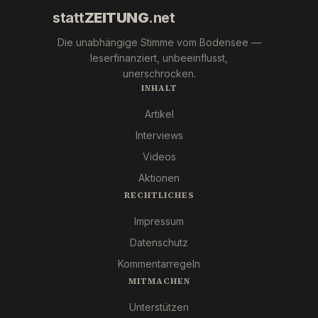
statt
ZEITUNG
.net
Die unabhängige Stimme vom Bodensee —
leserfinanziert, unbeeinflusst,
unerschrocken.
INHALT
Artikel
Interviews
Videos
Aktionen
RECHTLICHES
Impressum
Datenschutz
Kommentarregeln
MITMACHEN
Unterstützen