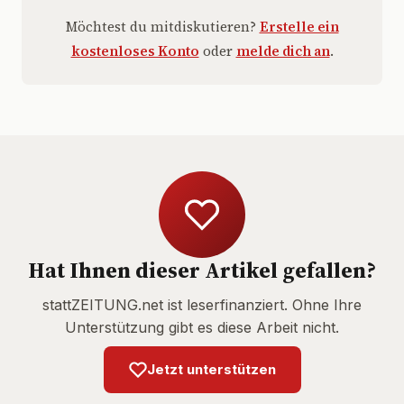
Möchtest du mitdiskutieren?
Erstelle ein
kostenloses Konto
oder
melde dich an
.
Hat Ihnen dieser Artikel gefallen?
stattZEITUNG.net ist leserfinanziert. Ohne Ihre
Unterstützung gibt es diese Arbeit nicht.
Jetzt unterstützen