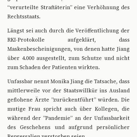
“verurteilte Straftäterin” eine Verhöhnung des
Rechtsstaats.
Längst sei auch durch die Veröffentlichung der
RKI-Protokolle aufgeklärt, dass
Maskenbescheinigungen, von denen hatte Jiang
über 4.000 ausgestellt, zum Schutze und nicht
zum Schaden der Patienten wirkten.
Unfassbar nennt Monika Jiang die Tatsache, dass
mittlerweile vor der Staatswillkür ins Ausland
geflohene Ärzte ”zurückentführt” würden. Die
mutige Frau spricht auch über Kollegen, die
während der ”Pandemie” an der Unfassbarkeit
des Geschehens und aufgrund persönlicher
Repressalien verstorben seien.