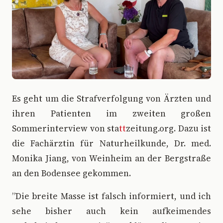
E
s geht um die Strafverfolgung von Ärzten und
ihren Patienten im zweiten großen
Sommerinterview von sta
tt
zeitung.org. Dazu ist
die Fachärztin für Naturheilkunde, Dr. med.
Monika Jiang, von Weinheim an der Bergstraße
an den Bodensee gekommen.
”Die breite Masse ist falsch informiert, und ich
sehe bisher auch kein aufkeimendes