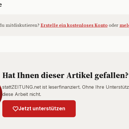
e
du mitdiskutieren?
Erstelle ein kostenloses Konto
oder
meld
Hat Ihnen dieser Artikel gefallen?
stattZEITUNG.net ist leserfinanziert. Ohne Ihre Unterstütz
diese Arbeit nicht.
Jetzt unterstützen