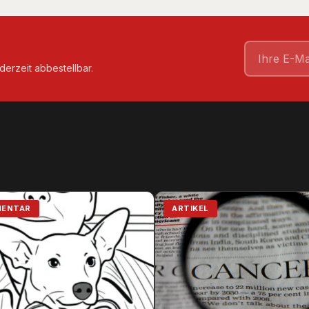
derzeit abbestellbar.
ENTAR
ARTIKEL