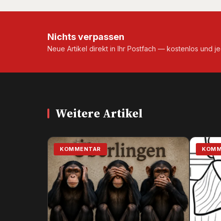
Nichts verpassen
Neue Artikel direkt in Ihr Postfach — kostenlos und je
Weitere Artikel
KOMMENTAR
KOMM