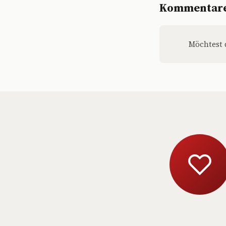
Kommentar
Möchtest 