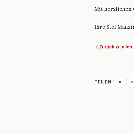
Mit herzlichen
Ihre Stef Manzi
Zurück zu allen 
TEILEN