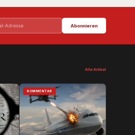
Abonnieren
Alle Artikel
KOMMENTAR