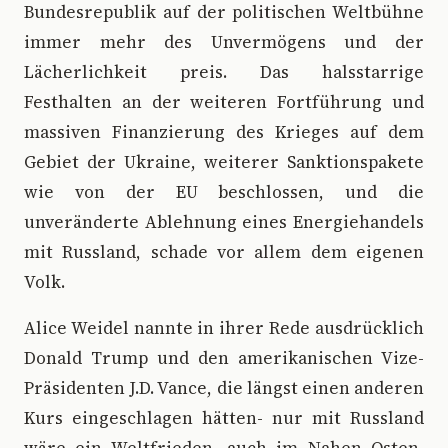
Bundesrepublik auf der politischen Weltbühne
immer mehr des Unvermögens und der
Lächerlichkeit preis. Das halsstarrige
Festhalten an der weiteren Fortführung und
massiven Finanzierung des Krieges auf dem
Gebiet der Ukraine, weiterer Sanktionspakete
wie von der EU beschlossen, und die
unveränderte Ablehnung eines Energiehandels
mit Russland, schade vor allem dem eigenen
Volk.
Alice Weidel nannte in ihrer Rede ausdrücklich
Donald Trump und den amerikanischen Vize-
Präsidenten J.D. Vance, die längst einen anderen
Kurs eingeschlagen hätten- nur mit Russland