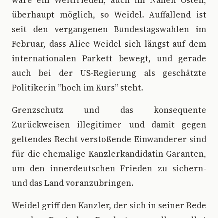
wäre ein Weltfrieden, auch im Nahen Osten,
überhaupt möglich, so Weidel. Auffallend ist
seit den vergangenen Bundestagswahlen im
Februar, dass Alice Weidel sich längst auf dem
internationalen Parkett bewegt, und gerade
auch bei der US-Regierung als geschätzte
Politikerin ”hoch im Kurs” steht.
Grenzschutz und das konsequente
Zurückweisen illegitimer und damit gegen
geltendes Recht verstoßende Einwanderer sind
für die ehemalige Kanzlerkandidatin Garanten,
um den innerdeutschen Frieden zu sichern-
und das Land voranzubringen.
Weidel griff den Kanzler, der sich in seiner Rede