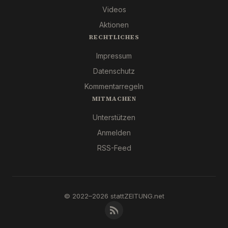
Videos
Aktionen
RECHTLICHES
Impressum
Datenschutz
Kommentarregeln
MITMACHEN
Unterstützen
Anmelden
RSS-Feed
© 2022–2026 stattZEITUNG.net