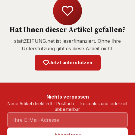
Hat Ihnen dieser Artikel gefallen?
stattZEITUNG.net ist leserfinanziert. Ohne Ihre
Unterstützung gibt es diese Arbeit nicht.
Jetzt unterstützen
Nichts verpassen
Neue Artikel direkt in Ihr Postfach — kostenlos und jederzeit
abbestellbar.