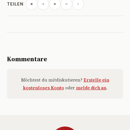
TEILEN
Kommentare
Möchtest du mitdiskutieren?
Erstelle ein
kostenloses Konto
oder
melde dich an
.