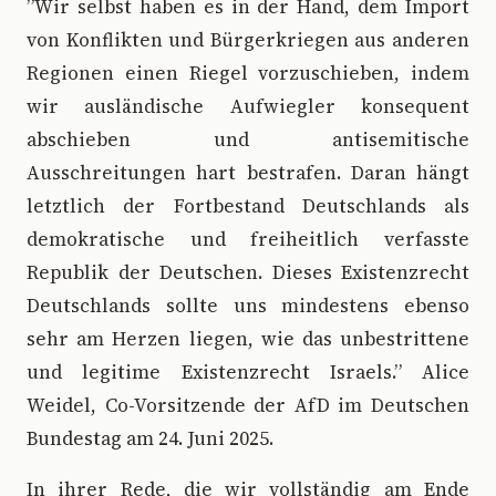
”Wir selbst haben es in der Hand, dem Import
von Konflikten und Bürgerkriegen aus anderen
Regionen einen Riegel vorzuschieben, indem
wir ausländische Aufwiegler konsequent
abschieben und antisemitische
Ausschreitungen hart bestrafen. Daran hängt
letztlich der Fortbestand Deutschlands als
demokratische und freiheitlich verfasste
Republik der Deutschen. Dieses Existenzrecht
Deutschlands sollte uns mindestens ebenso
sehr am Herzen liegen, wie das unbestrittene
und legitime Existenzrecht Israels.” Alice
Weidel, Co-Vorsitzende der AfD im Deutschen
Bundestag am 24. Juni 2025.
In ihrer Rede, die wir vollständig am Ende