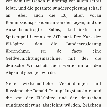
vor dem Deutschen Bundestag vor allem selbst
lobte, und die gesamte Bundesregierung scharf
an. Aber auch die EU, allen voran
Kommissionspräsidentin von der Leyen, und die
Außenbeauftragte Kallas, kritisierte die
Spitzenpolitikerin der AfD hart. Der Kurs der
EU-Spitze, den die Bundesregierung
übernehme, sei de facto eine
Geldvernichtungsmaschine, mit der die
deutsche Wirtschaft auch weiterhin an den
Abgrund gezogen würde.
Neue wirtschaftliche Verbindungen mit
Russland, die Donald Trump längst auslote, und
die von der EU-Spitze und der deutschen
Bundesregierung abgelehnt würden, brächten