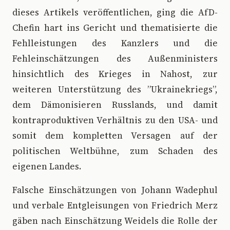
dieses Artikels veröffentlichen, ging die AfD-
Chefin hart ins Gericht und thematisierte die
Fehlleistungen des Kanzlers und die
Fehleinschätzungen des Außenministers
hinsichtlich des Krieges in Nahost, zur
weiteren Unterstützung des ”Ukrainekriegs”,
dem Dämonisieren Russlands, und damit
kontraproduktiven Verhältnis zu den USA- und
somit dem kompletten Versagen auf der
politischen Weltbühne, zum Schaden des
eigenen Landes.
Falsche Einschätzungen von Johann Wadephul
und verbale Entgleisungen von Friedrich Merz
gäben nach Einschätzung Weidels die Rolle der