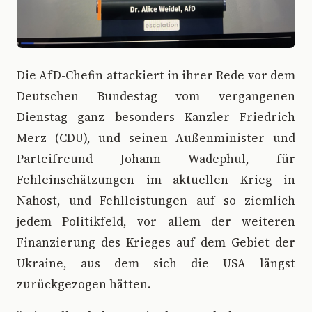
D
ie AfD-Chefin attackiert in ihrer Rede vor dem
Deutschen Bundestag vom vergangenen
Dienstag ganz besonders Kanzler Friedrich
Merz (CDU), und seinen Außenminister und
Parteifreund Johann Wadephul, für
Fehleinschätzungen im aktuellen Krieg in
Nahost, und Fehlleistungen auf so ziemlich
jedem Politikfeld, vor allem der weiteren
Finanzierung des Krieges auf dem Gebiet der
Ukraine, aus dem sich die USA längst
zurückgezogen hätten.