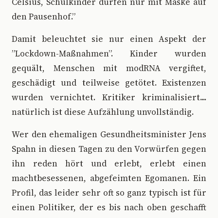
Celsius, Schulkinder dürfen nur mit Maske auf
den Pausenhof.”
Damit beleuchtet sie nur einen Aspekt der
”Lockdown-Maßnahmen”. Kinder wurden
gequält, Menschen mit modRNA vergiftet,
geschädigt und teilweise getötet. Existenzen
wurden vernichtet. Kritiker kriminalisiert....
natürlich ist diese Aufzählung unvollständig.
Wer den ehemaligen Gesundheitsminister Jens
Spahn in diesen Tagen zu den Vorwürfen gegen
ihn reden hört und erlebt, erlebt einen
machtbesessenen, abgefeimten Egomanen. Ein
Profil, das leider sehr oft so ganz typisch ist für
einen Politiker, der es bis nach oben geschafft