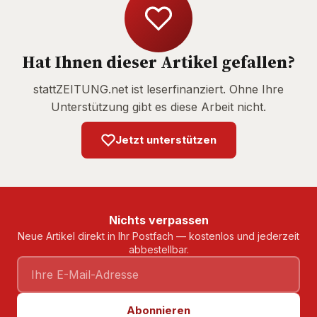
Hat Ihnen dieser Artikel gefallen?
stattZEITUNG.net ist leserfinanziert. Ohne Ihre
Unterstützung gibt es diese Arbeit nicht.
Jetzt unterstützen
Nichts verpassen
Neue Artikel direkt in Ihr Postfach — kostenlos und jederzeit
abbestellbar.
Abonnieren