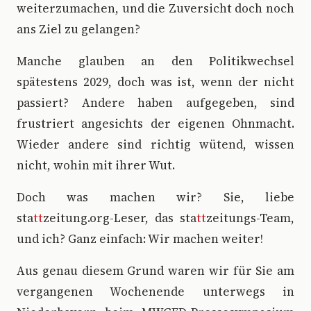
weiterzumachen, und die Zuversicht doch noch
ans Ziel zu gelangen?
Manche glauben an den Politikwechsel
spätestens 2029, doch was ist, wenn der nicht
passiert? Andere haben aufgegeben, sind
frustriert angesichts der eigenen Ohnmacht.
Wieder andere sind richtig wütend, wissen
nicht, wohin mit ihrer Wut.
Doch was machen wir? Sie, liebe
sta
tt
zeitung.org-Leser, das sta
tt
zeitungs-Team,
und ich? Ganz einfach: Wir machen weiter!
Aus genau diesem Grund waren wir für Sie am
vergangenen Wochenende unterwegs in