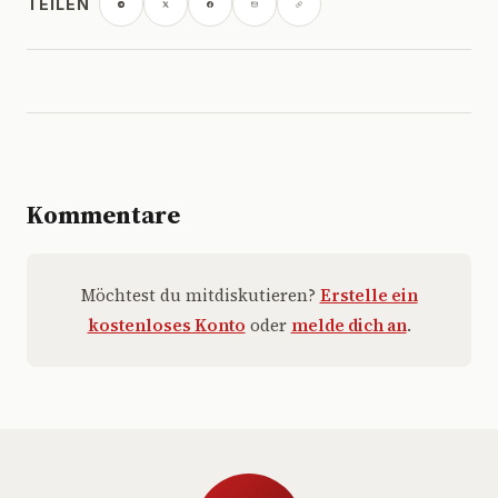
TEILEN
Kommentare
Möchtest du mitdiskutieren?
Erstelle ein
kostenloses Konto
oder
melde dich an
.