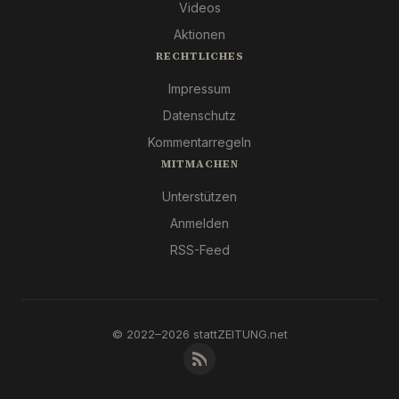
Videos
Aktionen
RECHTLICHES
Impressum
Datenschutz
Kommentarregeln
MITMACHEN
Unterstützen
Anmelden
RSS-Feed
© 2022–2026 stattZEITUNG.net