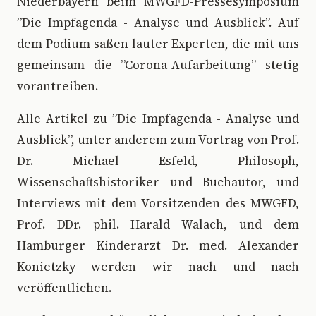
Niederbayern beim MWGFD-Pressesymposium
”Die Impfagenda - Analyse und Ausblick”. Auf
dem Podium saßen lauter Experten, die mit uns
gemeinsam die ”Corona-Aufarbeitung” stetig
vorantreiben.
Alle Artikel zu ”Die Impfagenda - Analyse und
Ausblick”, unter anderem zum Vortrag von Prof.
Dr. Michael Esfeld, Philosoph,
Wissenschaftshistoriker und Buchautor, und
Interviews mit dem Vorsitzenden des MWGFD,
Prof. DDr. phil. Harald Walach, und dem
Hamburger Kinderarzt Dr. med. Alexander
Konietzky werden wir nach und nach
veröffentlichen.