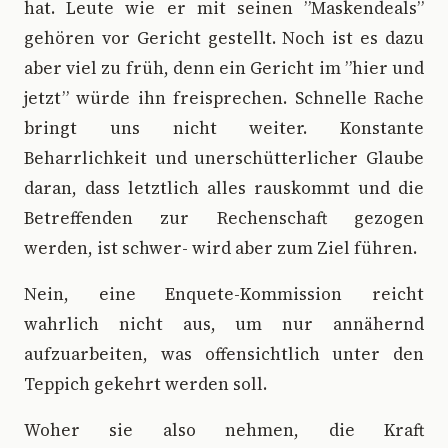
hat. Leute wie er mit seinen ”Maskendeals”
gehören vor Gericht gestellt. Noch ist es dazu
aber viel zu früh, denn ein Gericht im ”hier und
jetzt” würde ihn freisprechen. Schnelle Rache
bringt uns nicht weiter. Konstante
Beharrlichkeit und unerschütterlicher Glaube
daran, dass letztlich alles rauskommt und die
Betreffenden zur Rechenschaft gezogen
werden, ist schwer- wird aber zum Ziel führen.
Nein, eine Enquete-Kommission reicht
wahrlich nicht aus, um nur annähernd
aufzuarbeiten, was offensichtlich unter den
Teppich gekehrt werden soll.
Woher sie also nehmen, die Kraft