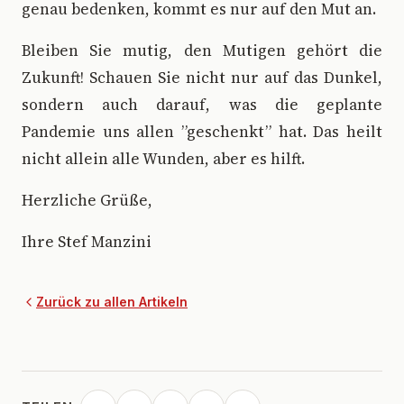
genau bedenken, kommt es nur auf den Mut an.
Bleiben Sie mutig, den Mutigen gehört die
Zukunft! Schauen Sie nicht nur auf das Dunkel,
sondern auch darauf, was die geplante
Pandemie uns allen ”geschenkt” hat. Das heilt
nicht allein alle Wunden, aber es hilft.
Herzliche Grüße,
Ihre Stef Manzini
Zurück zu allen Artikeln