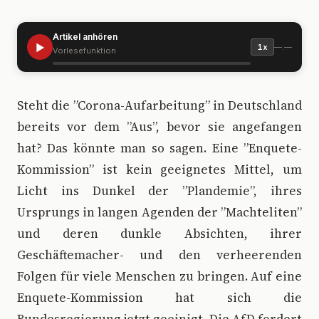
Artikel anhören
▶
—:—
1x
Vorlesefunktion
S
teht die ”Corona-Aufarbeitung” in Deutschland
bereits vor dem ”Aus”, bevor sie angefangen
hat? Das könnte man so sagen. Eine ”Enquete-
Kommission” ist kein geeignetes Mittel, um
Licht ins Dunkel der ”Plandemie”, ihres
Ursprungs in langen Agenden der ”Machteliten”
und deren dunkle Absichten, ihrer
Geschäftemacher- und den verheerenden
Folgen für viele Menschen zu bringen. Auf eine
Enquete-Kommission hat sich die