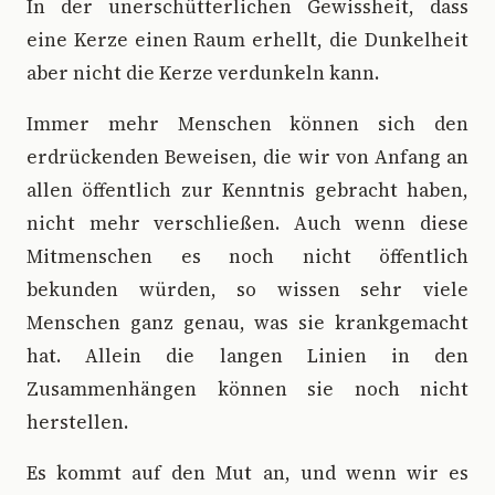
In der unerschütterlichen Gewissheit, dass
eine Kerze einen Raum erhellt, die Dunkelheit
aber nicht die Kerze verdunkeln kann.
Immer mehr Menschen können sich den
erdrückenden Beweisen, die wir von Anfang an
allen öffentlich zur Kenntnis gebracht haben,
nicht mehr verschließen. Auch wenn diese
Mitmenschen es noch nicht öffentlich
bekunden würden, so wissen sehr viele
Menschen ganz genau, was sie krankgemacht
hat. Allein die langen Linien in den
Zusammenhängen können sie noch nicht
herstellen.
Es kommt auf den Mut an, und wenn wir es