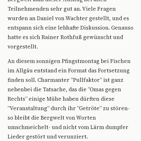
Teilnehmenden sehr gut an. Viele Fragen
wurden an Daniel von Wachter gestellt, und es
entspann sich eine lebhafte Diskussion. Genauso
hatte es sich Rainer Rothfuß gewünscht und
vorgestellt.
An diesem sonnigen Pfingstmontag bei Fischen
im Allgäu entstand ein Format das Fortsetzung
finden soll. Charmanter ”Pullfaktor” ist ganz
nebenbei die Tatsache, das die ”Omas gegen
Rechts” einige Mühe haben dürften diese
”Veranstaltung” durch ihr ”Getröte” zu stören-
so bleibt die Bergwelt von Worten
umschmeichelt- und nicht vom Lärm dumpfer
Lieder gestört und verunziert.