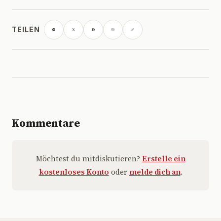
TEILEN
Kommentare
Möchtest du mitdiskutieren?
Erstelle ein
kostenloses Konto
oder
melde dich an
.