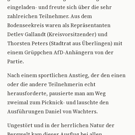
eingeladen- und freute sich über die sehr
zahlreichen Teilnehmer. Aus dem
Bodenseekreis waren als Repräsentanten
Detlev Gallandt (Kreisvorsitzender) und
Thorsten Peters (Stadtrat aus Überlingen) mit
einem Grüppchen AfD-Anhängern von der
Partie.
Nach einem sportlichen Anstieg, der den einen
oder die andere Teilnehmerin echt
herausforderte, pausierte man am Weg
zweimal zum Picknick- und lauschte den
Ausführungen Daniel von Wachters.
Ungestört und in der herrlichen Natur der
Bergwelt kam dieser Ausflug bei allen