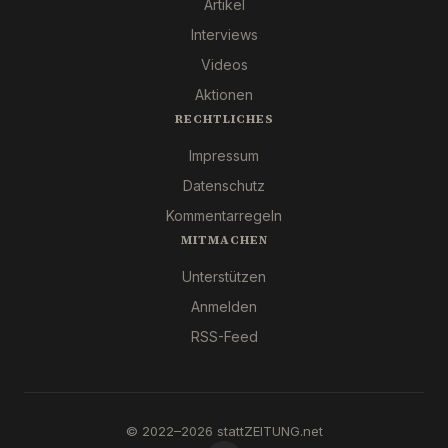
Artikel
Interviews
Videos
Aktionen
RECHTLICHES
Impressum
Datenschutz
Kommentarregeln
MITMACHEN
Unterstützen
Anmelden
RSS-Feed
© 2022–2026 stattZEITUNG.net