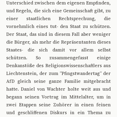
Unterschied zwischen dem eigenen Empfinden,
und Regeln, die sich eine Gemeinschaft gibt, zu
einer staatlichen Rechtsprechung, die
vornehmlich eines tut- den Staat zu schützen.
Der Staat, das sind in diesem Fall aber weniger
die Bürger, als mehr die Repräsentanten dieses
Staates- die sich damit vor allem selbst
schützen. So zusammengefasst einige
Denkanstöße des Religionswissenschaftlers aus
Liechtenstein, der zum ”Pfingstwandertag” der
AfD gleich seine ganze Familie mitgebracht
hatte. Daniel von Wachter holte weit aus und
begann seinen Vortrag im Mittelalter, um in
zwei Etappen seine Zuhörer in einen feinen
und geschliffenen Diskurs in ein Thema zu