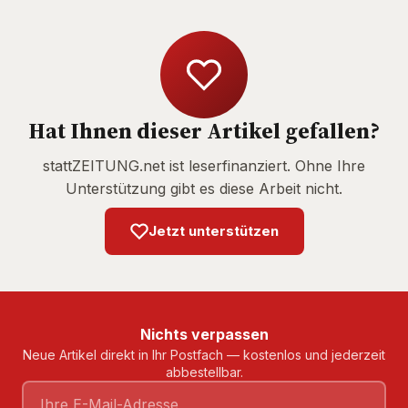
Hat Ihnen dieser Artikel gefallen?
stattZEITUNG.net ist leserfinanziert. Ohne Ihre
Unterstützung gibt es diese Arbeit nicht.
Jetzt unterstützen
Nichts verpassen
Neue Artikel direkt in Ihr Postfach — kostenlos und jederzeit
abbestellbar.