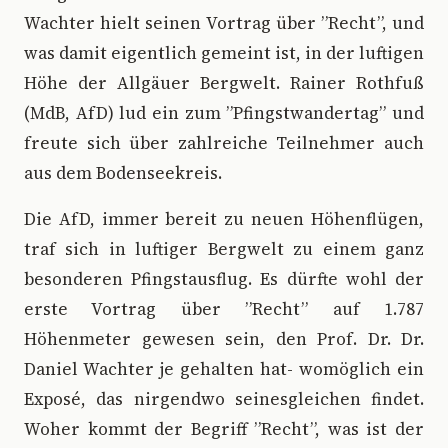
Wachter hielt seinen Vortrag über ”Recht”, und
was damit eigentlich gemeint ist, in der luftigen
Höhe der Allgäuer Bergwelt. Rainer Rothfuß
(MdB, AfD) lud ein zum ”Pfingstwandertag” und
freute sich über zahlreiche Teilnehmer auch
aus dem Bodenseekreis.
Die AfD, immer bereit zu neuen Höhenflügen,
traf sich in luftiger Bergwelt zu einem ganz
besonderen Pfingstausflug. Es dürfte wohl der
erste Vortrag über ”Recht” auf 1.787
Höhenmeter gewesen sein, den Prof. Dr. Dr.
Daniel Wachter je gehalten hat- womöglich ein
Exposé, das nirgendwo seinesgleichen findet.
Woher kommt der Begriff ”Recht”, was ist der