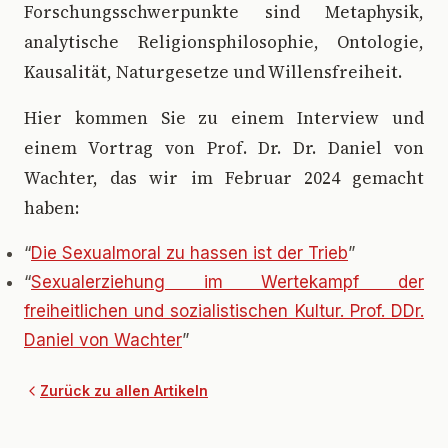
Forschungsschwerpunkte sind Metaphysik,
analytische Religionsphilosophie, Ontologie,
Kausalität, Naturgesetze und Willensfreiheit.
Hier kommen Sie zu einem Interview und
einem Vortrag von Prof. Dr. Dr. Daniel von
Wachter, das wir im Februar 2024 gemacht
haben:
“
Die Sexualmoral zu hassen ist der Trieb
”
“
Sexualerziehung im Wertekampf der
freiheitlichen und sozialistischen Kultur. Prof. DDr.
Daniel von Wachter
”
Zurück zu allen Artikeln