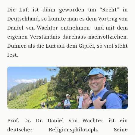
Die Luft ist dünn geworden um “Recht” in
Deutschland, so konnte man es dem Vortrag von
Daniel von Wachter entnehmen- und mit dem
eigenen Verständnis durchaus nachvollziehen.
Dünner als die Luft auf dem Gipfel, so viel steht
fest.
Prof. Dr. Dr. Daniel von Wachter ist ein
deutscher Religionsphilosoph. Seine