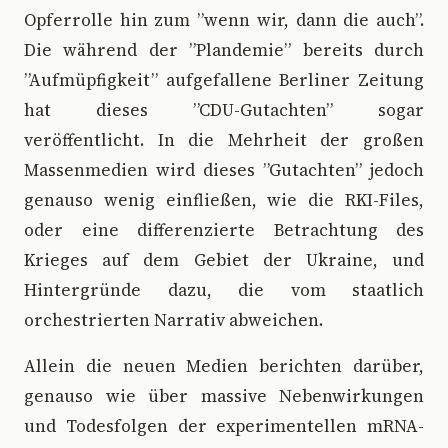
Opferrolle hin zum ”wenn wir, dann die auch”.
Die während der ”Plandemie” bereits durch
”Aufmüpfigkeit” aufgefallene Berliner Zeitung
hat dieses ”CDU-Gutachten” sogar
veröffentlicht. In die Mehrheit der großen
Massenmedien wird dieses ”Gutachten” jedoch
genauso wenig einfließen, wie die RKI-Files,
oder eine differenzierte Betrachtung des
Krieges auf dem Gebiet der Ukraine, und
Hintergründe dazu, die vom staatlich
orchestrierten Narrativ abweichen.
Allein die neuen Medien berichten darüber,
genauso wie über massive Nebenwirkungen
und Todesfolgen der experimentellen mRNA-