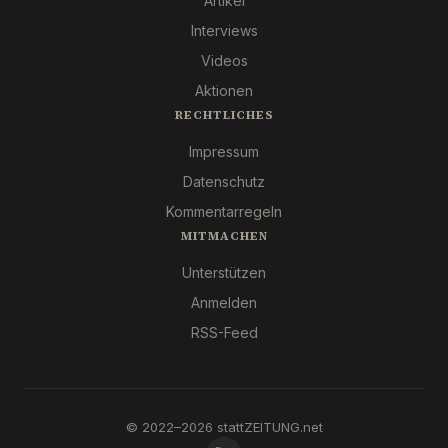
Artikel
Interviews
Videos
Aktionen
RECHTLICHES
Impressum
Datenschutz
Kommentarregeln
MITMACHEN
Unterstützen
Anmelden
RSS-Feed
© 2022–2026 stattZEITUNG.net