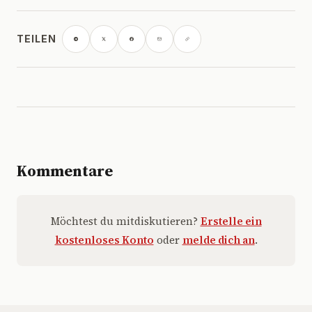
TEILEN
Kommentare
Möchtest du mitdiskutieren?
Erstelle ein
kostenloses Konto
oder
melde dich an
.