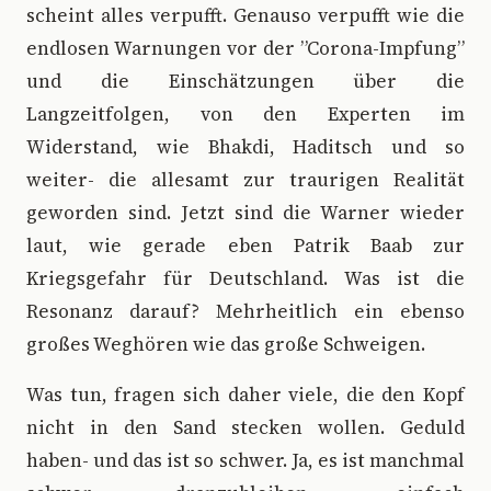
scheint alles verpufft. Genauso verpufft wie die
endlosen Warnungen vor der ”Corona-Impfung”
und die Einschätzungen über die
Langzeitfolgen, von den Experten im
Widerstand, wie Bhakdi, Haditsch und so
weiter- die allesamt zur traurigen Realität
geworden sind. Jetzt sind die Warner wieder
laut, wie gerade eben Patrik Baab zur
Kriegsgefahr für Deutschland. Was ist die
Resonanz darauf? Mehrheitlich ein ebenso
großes Weghören wie das große Schweigen.
Was tun, fragen sich daher viele, die den Kopf
nicht in den Sand stecken wollen. Geduld
haben- und das ist so schwer. Ja, es ist manchmal