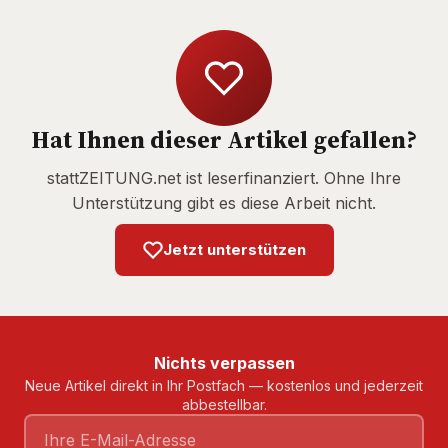
Hat Ihnen dieser Artikel gefallen?
stattZEITUNG.net ist leserfinanziert. Ohne Ihre
Unterstützung gibt es diese Arbeit nicht.
Jetzt unterstützen
Nichts verpassen
Neue Artikel direkt in Ihr Postfach — kostenlos und jederzeit
abbestellbar.