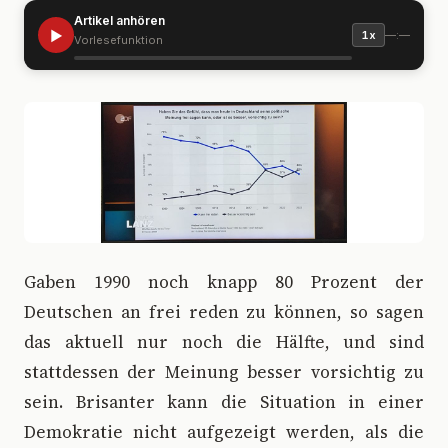
Artikel anhören
▶
—:—
1x
Vorlesefunktion
G
aben 1990 noch knapp 80 Prozent der
Deutschen an frei reden zu können, so sagen
das aktuell nur noch die Hälfte, und sind
stattdessen der Meinung besser vorsichtig zu
sein. Brisanter kann die Situation in einer
Demokratie nicht aufgezeigt werden, als die