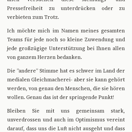
Pressefreiheit zu unterdrücken oder zu
verbieten zum Trotz.
Ich möchte mich im Namen meines gesamten
Teams für jede noch so kleine Zuwendung und
jede großzügige Unterstützung bei Ihnen allen
von ganzem Herzen bedanken.
Die ”andere” Stimme hat es schwer im Land der
medialen Gleichmacherei- aber sie kann gehört
werden, von genau den Menschen, die sie hören
wollen. Genau das ist der springende Punkt!
Bleiben Sie mit uns gemeinsam stark,
unverdrossen und auch im Optimismus vereint
darauf, dass uns die Luft nicht ausgeht und dass