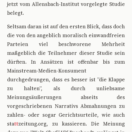
jetzt vom Allensbach-Institut vorgelegte Studie
belegt.
Seltsam daran ist auf den ersten Blick, dass doch
die von den angeblich moralisch einwandfreien
Parteien viel beschworene Mehrheit
maßgeblich die Teilnehmer dieser Studie sein
dürften. In Ansätzen ist offenbar bis zum
Mainstream-Medien-Konsument
durchgedrungen, dass es besser ist ”die Klappe
zu halten”, als durch unliebsame
Meinungsäußerungen abseits des
vorgeschriebenen Narrativs Abmahnungen zu
zahlen- oder sogar Gerichtsurteile, wie auch
sta
tt
zeitung.org, zu kassieren. Die Meinung