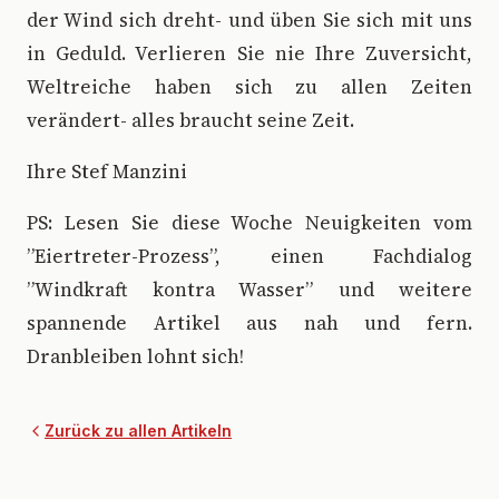
der Wind sich dreht- und üben Sie sich mit uns
in Geduld. Verlieren Sie nie Ihre Zuversicht,
Weltreiche haben sich zu allen Zeiten
verändert- alles braucht seine Zeit.
Ihre Stef Manzini
PS: Lesen Sie diese Woche Neuigkeiten vom
”Eiertreter-Prozess”, einen Fachdialog
”Windkraft kontra Wasser” und weitere
spannende Artikel aus nah und fern.
Dranbleiben lohnt sich!
Zurück zu allen Artikeln