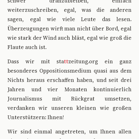
schwer dranzubleiben, einfach
weiterzuschreiben, egal, was die anderen
sagen, egal wie viele Leute das lesen.
Überzeugungen wirft man nicht über Bord, egal
wie stark der Wind auch bläst, egal wie groß die
Flaute auch ist.
Dass wir mit sta
tt
zeitung.org ein ganz
besonderes Oppositionsmedium quasi aus dem
Nichts heraus erschaffen haben, und seit drei
Jahren und vier Monaten kontinuierlich
Journalismus mit Rückgrat umsetzen,
verdanken wir unseren kleinen wie großen
Unterstützern: Ihnen!
Wir sind einmal angetreten, um Ihnen allen