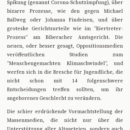
Spikung (genannt Corona-Schutzimpfung), über
bizarre Prozesse, wie den gegen Michael
Ballweg oder Johanna Findeisen, und über
groteske Gerichtsurteile wie im ”Eiertreter-
Prozess” am Biberacher Amtsgericht. Die
neuen, oder besser gesagt, Oppositionsmedien
veröffentlichen Studien zum
”Menschengemachten Klimaschwindel”, und
werfen sich in die Bresche für Jugendliche, die
nicht schon mit 14 folgenschwere
Entscheidungen treffen sollten, um ihr
angeborenes Geschlecht zu verändern.
Die schier erdrückende Vormachtstellung der
Massenmedien, die nicht nur über die
Unterstützung aller Altparteien, sondern auch