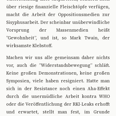
über riesige finanzielle Fleischtöpfe verfügen,
macht die Arbeit der Oppositionsmedien zur
Sisyphusarbeit. Der scheinbar unüberwindliche
Vorsprung der Massenmedien heißt
”Gewohnheit”, und ist, so Mark Twain, der
wirksamste Klebstoff.
Machen wir uns alle gemeinsam daher nichts
vor, auch die ”Widerstandsbewegung” schläft.
Keine großen Demonstrationen, keine großen
Symposien, viele haben resigniert. Hatte man
sich in der Resistance noch einen Aha-Effekt
durch die unermüdliche Arbeit kontra WHO
oder die Veröffentlichung der RKI-Leaks erhofft
und erwartet, stellt man fest, im Grunde