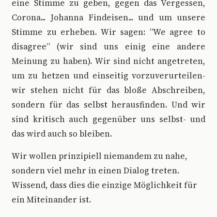
eine Stimme zu geben, gegen das Vergessen,
Corona... Johanna Findeisen... und um unsere
Stimme zu erheben. Wir sagen: ”We agree to
disagree” (wir sind uns einig eine andere
Meinung zu haben). Wir sind nicht angetreten,
um zu hetzen und einseitig vorzuverurteilen-
wir stehen nicht für das bloße Abschreiben,
sondern für das selbst herausfinden. Und wir
sind kritisch auch gegenüber uns selbst- und
das wird auch so bleiben.
Wir wollen prinzipiell niemandem zu nahe,
sondern viel mehr in einen Dialog treten.
Wissend, dass dies die einzige Möglichkeit für
ein Miteinander ist.