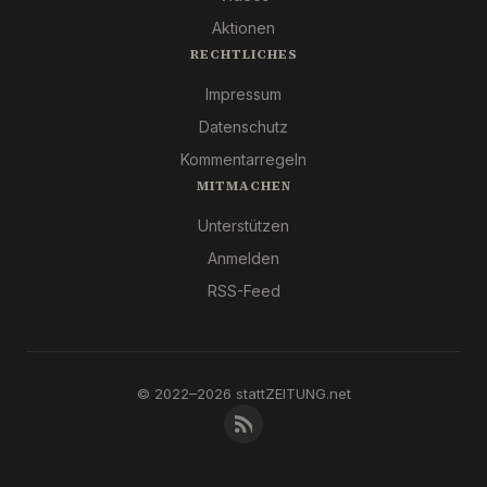
Aktionen
RECHTLICHES
Impressum
Datenschutz
Kommentarregeln
MITMACHEN
Unterstützen
Anmelden
RSS-Feed
© 2022–2026 stattZEITUNG.net