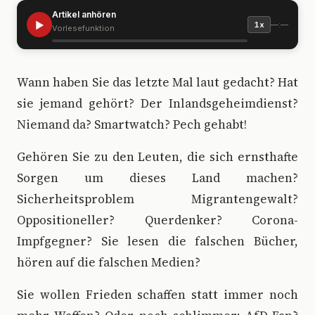
Artikel anhören
▶
—:—
1x
Vorlesefunktion
W
ann haben Sie das letzte Mal laut gedacht? Hat
sie jemand gehört? Der Inlandsgeheimdienst?
Niemand da? Smartwatch? Pech gehabt!
Gehören Sie zu den Leuten, die sich ernsthafte
Sorgen um dieses Land machen?
Sicherheitsproblem Migrantengewalt?
Oppositioneller? Querdenker? Corona-
Impfgegner? Sie lesen die falschen Bücher,
hören auf die falschen Medien?
Sie wollen Frieden schaffen statt immer noch