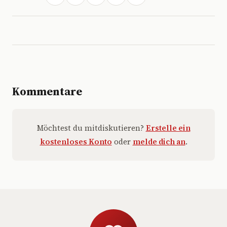
Kommentare
Möchtest du mitdiskutieren?
Erstelle ein
kostenloses Konto
oder
melde dich an
.