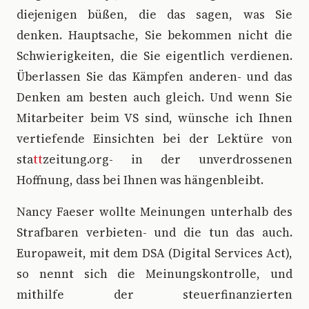
diejenigen büßen, die das sagen, was Sie
denken. Hauptsache, Sie bekommen nicht die
Schwierigkeiten, die Sie eigentlich verdienen.
Überlassen Sie das Kämpfen anderen- und das
Denken am besten auch gleich. Und wenn Sie
Mitarbeiter beim VS sind, wünsche ich Ihnen
vertiefende Einsichten bei der Lektüre von
sta
tt
zeitung.org- in der unverdrossenen
Hoffnung, dass bei Ihnen was hängenbleibt.
Nancy Faeser wollte Meinungen unterhalb des
Strafbaren verbieten- und die tun das auch.
Europaweit, mit dem DSA (Digital Services Act),
so nennt sich die Meinungskontrolle, und
mithilfe der steuerfinanzierten