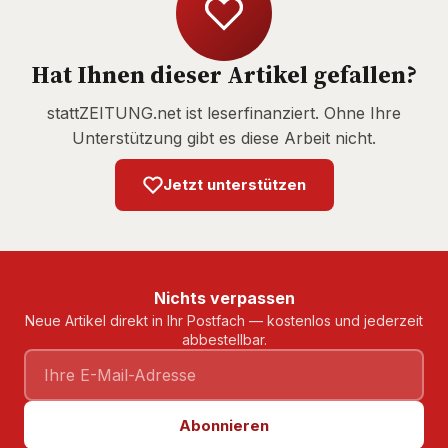
Hat Ihnen dieser Artikel gefallen?
stattZEITUNG.net ist leserfinanziert. Ohne Ihre
Unterstützung gibt es diese Arbeit nicht.
Jetzt unterstützen
Nichts verpassen
Neue Artikel direkt in Ihr Postfach — kostenlos und jederzeit
abbestellbar.
Abonnieren