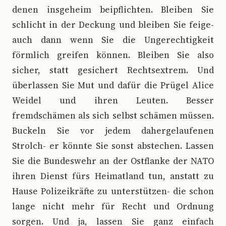
denen insgeheim beipflichten. Bleiben Sie
schlicht in der Deckung und bleiben Sie feige-
auch dann wenn Sie die Ungerechtigkeit
förmlich greifen können. Bleiben Sie also
sicher, statt gesichert Rechtsextrem. Und
überlassen Sie Mut und dafür die Prügel Alice
Weidel und ihren Leuten. Besser
fremdschämen als sich selbst schämen müssen.
Buckeln Sie vor jedem dahergelaufenen
Strolch- er könnte Sie sonst abstechen. Lassen
Sie die Bundeswehr an der Ostflanke der NATO
ihren Dienst fürs Heimatland tun, anstatt zu
Hause Polizeikräfte zu unterstützen- die schon
lange nicht mehr für Recht und Ordnung
sorgen. Und ja, lassen Sie ganz einfach