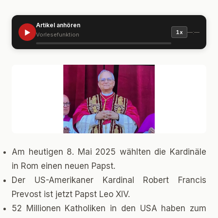
Artikel anhören
▶
—:—
1x
Vorlesefunktion
Am heutigen 8. Mai 2025 wählten die Kardinäle
in Rom einen neuen Papst.
Der US-Amerikaner Kardinal Robert Francis
Prevost ist jetzt Papst Leo XIV.
52 Millionen Katholiken in den USA haben zum