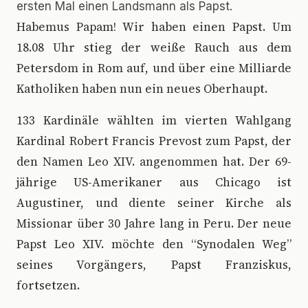
ersten Mal einen Landsmann als Papst.
H
abemus Papam! Wir haben einen Papst. Um
18.08 Uhr stieg der weiße Rauch aus dem
Petersdom in Rom auf, und über eine Milliarde
Katholiken haben nun ein neues Oberhaupt.
133 Kardinäle wählten im vierten Wahlgang
Kardinal Robert Francis Prevost zum Papst, der
den Namen Leo XIV. angenommen hat. Der 69-
jährige US-Amerikaner aus Chicago ist
Augustiner, und diente seiner Kirche als
Missionar über 30 Jahre lang in Peru. Der neue
Papst Leo XIV. möchte den “Synodalen Weg”
seines Vorgängers, Papst Franziskus,
fortsetzen.