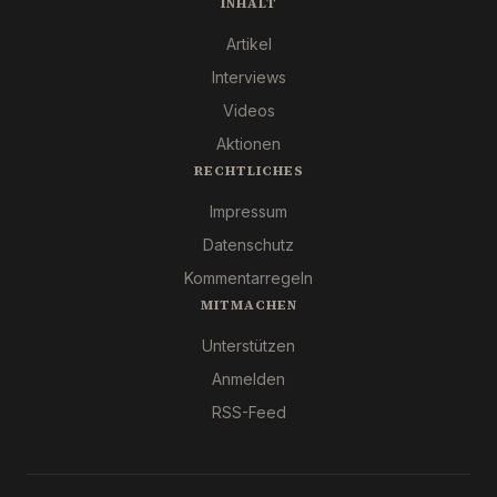
INHALT
Artikel
Interviews
Videos
Aktionen
RECHTLICHES
Impressum
Datenschutz
Kommentarregeln
MITMACHEN
Unterstützen
Anmelden
RSS-Feed