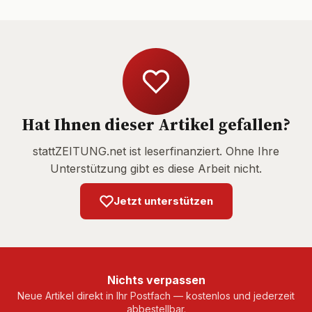
Hat Ihnen dieser Artikel gefallen?
stattZEITUNG.net ist leserfinanziert. Ohne Ihre
Unterstützung gibt es diese Arbeit nicht.
Jetzt unterstützen
Nichts verpassen
Neue Artikel direkt in Ihr Postfach — kostenlos und jederzeit
abbestellbar.