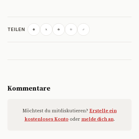
TEILEN
Kommentare
Möchtest du mitdiskutieren?
Erstelle ein
kostenloses Konto
oder
melde dich an
.