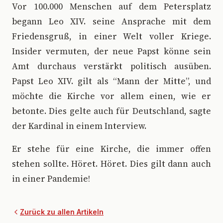
Vor 100.000 Menschen auf dem Petersplatz
begann Leo XIV. seine Ansprache mit dem
Friedensgruß, in einer Welt voller Kriege.
Insider vermuten, der neue Papst könne sein
Amt durchaus verstärkt politisch ausüben.
Papst Leo XIV. gilt als “Mann der Mitte”, und
möchte die Kirche vor allem einen, wie er
betonte. Dies gelte auch für Deutschland, sagte
der Kardinal in einem Interview.
Er stehe für eine Kirche, die immer offen
stehen sollte. Höret. Höret. Dies gilt dann auch
in einer Pandemie!
Zurück zu allen Artikeln