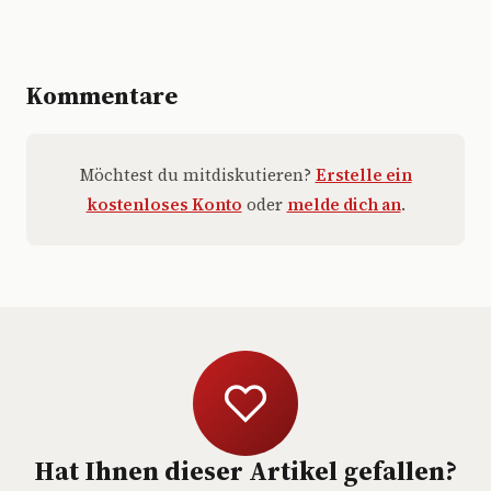
Kommentare
Möchtest du mitdiskutieren?
Erstelle ein
kostenloses Konto
oder
melde dich an
.
Hat Ihnen dieser Artikel gefallen?