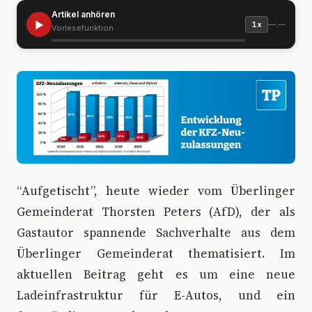
Artikel anhören
▶
—:—
1x
Vorlesefunktion
“
Aufgetischt”, heute wieder vom Überlinger
Gemeinderat Thorsten Peters (AfD), der als
Gastautor spannende Sachverhalte aus dem
Überlinger Gemeinderat thematisiert. Im
aktuellen Beitrag geht es um eine neue
Ladeinfrastruktur für E-Autos, und ein