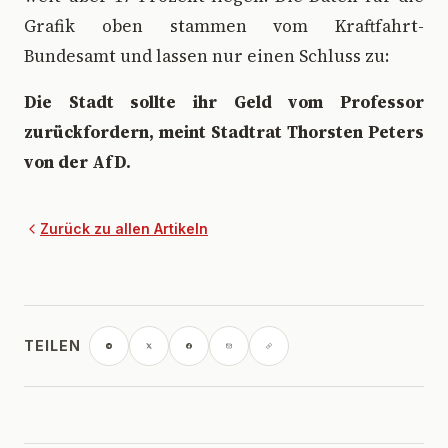
Grafik oben stammen vom Kraftfahrt-
Bundesamt und lassen nur einen Schluss zu:
Die Stadt sollte ihr Geld vom Professor
zurückfordern, meint Stadtrat Thorsten Peters
von der AfD.
Zurück zu allen Artikeln
TEILEN