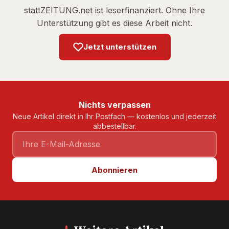
stattZEITUNG.net ist leserfinanziert. Ohne Ihre
Unterstützung gibt es diese Arbeit nicht.
Jetzt unterstützen
Nichts verpassen
Neue Artikel direkt in Ihr Postfach — kostenlos und jederzeit
abbestellbar.
Abonnieren