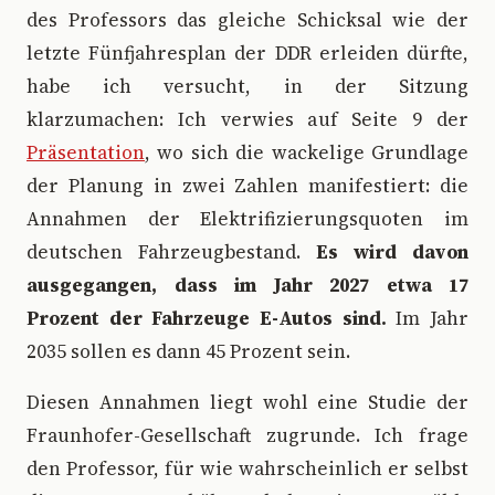
des Professors das gleiche Schicksal wie der
letzte Fünfjahresplan der DDR erleiden dürfte,
habe ich versucht, in der Sitzung
klarzumachen: Ich verwies auf Seite 9 der
Präsentation
, wo sich die wackelige Grundlage
der Planung in zwei Zahlen manifestiert: die
Annahmen der Elektrifizierungsquoten im
deutschen Fahrzeugbestand.
Es wird davon
ausgegangen, dass im Jahr 2027 etwa 17
Prozent der Fahrzeuge E-Autos sind.
Im Jahr
2035 sollen es dann 45 Prozent sein.
Diesen Annahmen liegt wohl eine Studie der
Fraunhofer-Gesellschaft zugrunde. Ich frage
den Professor, für wie wahrscheinlich er selbst