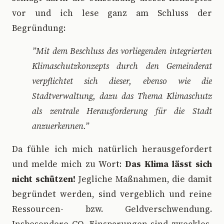
vor und ich lese ganz am Schluss der
Begründung:
”Mit dem Beschluss des vorliegenden integrierten
Klimaschutzkonzepts durch den Gemeinderat
verpflichtet sich dieser, ebenso wie die
Stadtverwaltung, dazu das Thema Klimaschutz
als zentrale Herausforderung für die Stadt
anzuerkennen.”
Da fühle ich mich natürlich herausgefordert
und melde mich zu Wort:
Das Klima lässt sich
nicht schützen!
Jegliche Maßnahmen, die damit
begründet werden, sind vergeblich und reine
Ressourcen- bzw. Geldverschwendung.