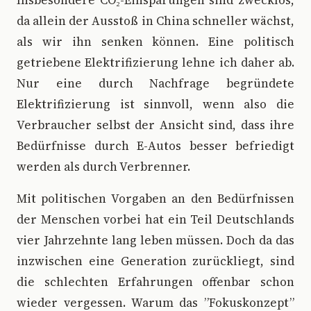
Insbesondere CO₂-Einsparungen sind zwecklos,
da allein der Ausstoß in China schneller wächst,
als wir ihn senken können. Eine politisch
getriebene Elektrifizierung lehne ich daher ab.
Nur eine durch Nachfrage begründete
Elektrifizierung ist sinnvoll, wenn also die
Verbraucher selbst der Ansicht sind, dass ihre
Bedürfnisse durch E-Autos besser befriedigt
werden als durch Verbrenner.
Mit politischen Vorgaben an den Bedürfnissen
der Menschen vorbei hat ein Teil Deutschlands
vier Jahrzehnte lang leben müssen. Doch da das
inzwischen eine Generation zurückliegt, sind
die schlechten Erfahrungen offenbar schon
wieder vergessen. Warum das ”Fokuskonzept”