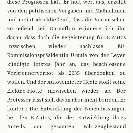
diese Prognosen hält. Er holt weit aus, erzählt
von den politischen Vorgaben und Maßnahmen
und meint abschließend, dass die Vorausschau
zutreffend sei. Daraufhin erinnere ich ihn
daran, dass doch die Begeisterung für E-Autos
inzwischen wieder nachlasse. EU-
Kommissionspräsidentin Ursula von der Leyen
kündigte letztes Jahr an, das beschlossene
Verbrennerverbot ab 2035 überdenken zu
wollen. Und der Autovemieter Hertz stößt seine
Elektro-Flotte inzwischen wieder ab. Der
Professor lässt sich davon aber nicht beirren. Er
kontert: Die Entwicklung der Neuzulassungen
bei den E-Autos, die der Entwicklung ihres
Anteils am gesamten Fahrzeugbestand