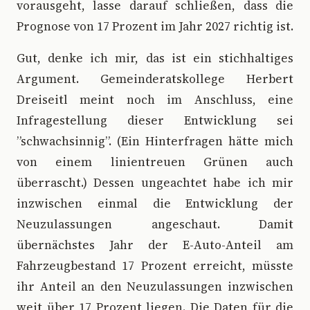
vorausgeht, lasse darauf schließen, dass die
Prognose von 17 Prozent im Jahr 2027 richtig ist.
Gut, denke ich mir, das ist ein stichhaltiges
Argument. Gemeinderatskollege Herbert
Dreiseitl meint noch im Anschluss, eine
Infragestellung dieser Entwicklung sei
”schwachsinnig”. (Ein Hinterfragen hätte mich
von einem linientreuen Grünen auch
überrascht.) Dessen ungeachtet habe ich mir
inzwischen einmal die Entwicklung der
Neuzulassungen angeschaut. Damit
übernächstes Jahr der E-Auto-Anteil am
Fahrzeugbestand 17 Prozent erreicht, müsste
ihr Anteil an den Neuzulassungen inzwischen
weit über 17 Prozent liegen. Die Daten für die