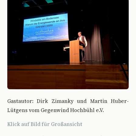
Gastautor: Dirk Zimanky und Martin Huber-
Lütgens vom Gegenwind Hochbühl e.V.
Klick auf Bild für Großansicht