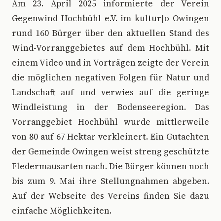
A
m 23. April 2025 informierte der Verein
Gegenwind Hochbühl e.V. im kultur|o Owingen
rund 160 Bürger über den aktuellen Stand des
Wind-Vorranggebietes auf dem Hochbühl. Mit
einem Video und in Vorträgen zeigte der Verein
die möglichen negativen Folgen für Natur und
Landschaft auf und verwies auf die geringe
Windleistung in der Bodenseeregion. Das
Vorranggebiet Hochbühl wurde mittlerweile
von 80 auf 67 Hektar verkleinert. Ein Gutachten
der Gemeinde Owingen weist streng geschützte
Fledermausarten nach. Die Bürger können noch
bis zum 9. Mai ihre Stellungnahmen abgeben.
Auf der Webseite des Vereins finden Sie dazu
einfache Möglichkeiten.