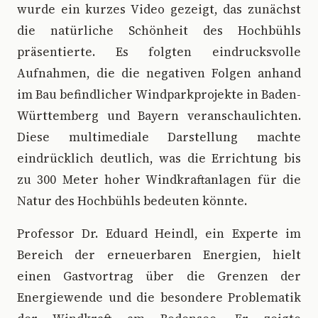
wurde ein kurzes Video gezeigt, das zunächst
die natürliche Schönheit des Hochbühls
präsentierte. Es folgten eindrucksvolle
Aufnahmen, die die negativen Folgen anhand
im Bau befindlicher Windparkprojekte in Baden-
Württemberg und Bayern veranschaulichten.
Diese multimediale Darstellung machte
eindrücklich deutlich, was die Errichtung bis
zu 300 Meter hoher Windkraftanlagen für die
Natur des Hochbühls bedeuten könnte.
Professor Dr. Eduard Heindl, ein Experte im
Bereich der erneuerbaren Energien, hielt
einen Gastvortrag über die Grenzen der
Energiewende und die besondere Problematik