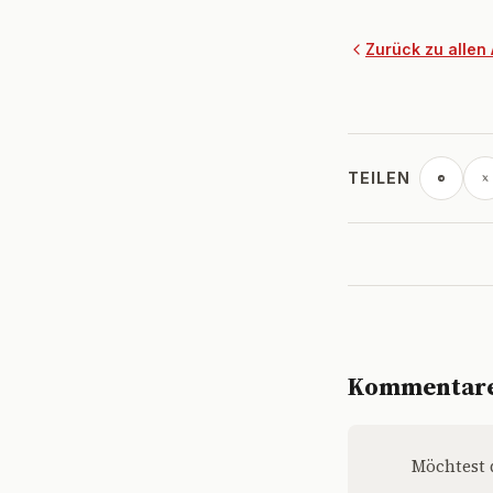
Zurück zu allen 
TEILEN
Kommentar
Möchtest 