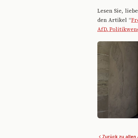
Lesen Sie, liebe
den Artikel “
Fr
AfD. Politikwen
Zurück zu allen 