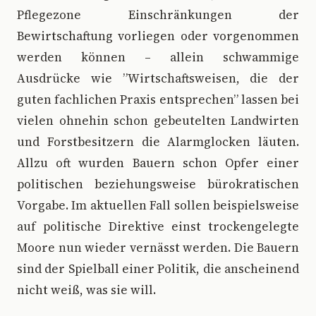
Pflegezone Einschränkungen der
Bewirtschaftung vorliegen oder vorgenommen
werden können – allein schwammige
Ausdrücke wie ”Wirtschaftsweisen, die der
guten fachlichen Praxis entsprechen” lassen bei
vielen ohnehin schon gebeutelten Landwirten
und Forstbesitzern die Alarmglocken läuten.
Allzu oft wurden Bauern schon Opfer einer
politischen beziehungsweise bürokratischen
Vorgabe. Im aktuellen Fall sollen beispielsweise
auf politische Direktive einst trockengelegte
Moore nun wieder vernässt werden. Die Bauern
sind der Spielball einer Politik, die anscheinend
nicht weiß, was sie will.