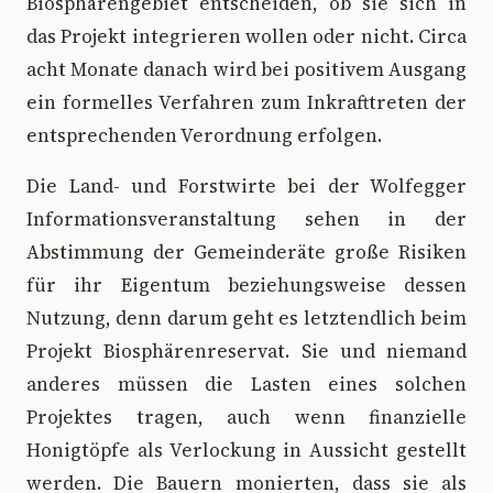
Biosphärengebiet entscheiden, ob sie sich in
das Projekt integrieren wollen oder nicht. Circa
acht Monate danach wird bei positivem Ausgang
ein formelles Verfahren zum Inkrafttreten der
entsprechenden Verordnung erfolgen.
Die Land- und Forstwirte bei der Wolfegger
Informationsveranstaltung sehen in der
Abstimmung der Gemeinderäte große Risiken
für ihr Eigentum beziehungsweise dessen
Nutzung, denn darum geht es letztendlich beim
Projekt Biosphärenreservat. Sie und niemand
anderes müssen die Lasten eines solchen
Projektes tragen, auch wenn finanzielle
Honigtöpfe als Verlockung in Aussicht gestellt
werden. Die Bauern monierten, dass sie als