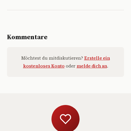
Kommentare
Möchtest du mitdiskutieren?
Erstelle ein
kostenloses Konto
oder
melde dich an
.