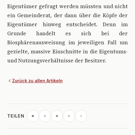
Eigentümer gefragt werden müssten und nicht
ein Gemeinderat, der dann über die Köpfe der
Eigentümer hinweg entscheidet. Denn im
Grunde handelt es sich bei der
Biosphärenausweisung im jeweiligen Fall um
gezielte, massive Einschnitte in die Eigentums-
und Nutzungsverhältnisse der Besitzer.
Zurück zu allen Artikeln
TEILEN