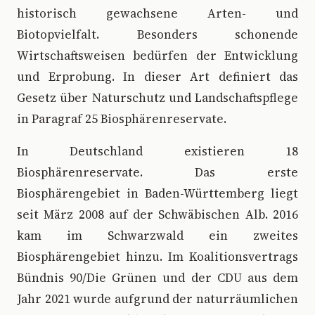
historisch gewachsene Arten- und
Biotopvielfalt. Besonders schonende
Wirtschaftsweisen bedürfen der Entwicklung
und Erprobung. In dieser Art definiert das
Gesetz über Naturschutz und Landschaftspflege
in Paragraf 25 Biosphärenreservate.
In Deutschland existieren 18
Biosphärenreservate. Das erste
Biosphärengebiet in Baden-Württemberg liegt
seit März 2008 auf der Schwäbischen Alb. 2016
kam im Schwarzwald ein zweites
Biosphärengebiet hinzu. Im Koalitionsvertrags
Bündnis 90/Die Grünen und der CDU aus dem
Jahr 2021 wurde aufgrund der naturräumlichen