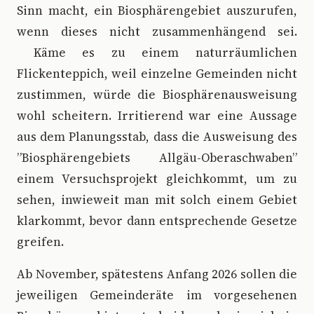
Sinn macht, ein Biosphärengebiet auszurufen,
wenn dieses nicht zusammenhängend sei.
Käme es zu einem naturräumlichen
Flickenteppich, weil einzelne Gemeinden nicht
zustimmen, würde die Biosphärenausweisung
wohl scheitern. Irritierend war eine Aussage
aus dem Planungsstab, dass die Ausweisung des
”Biosphärengebiets Allgäu-Oberaschwaben”
einem Versuchsprojekt gleichkommt, um zu
sehen, inwieweit man mit solch einem Gebiet
klarkommt, bevor dann entsprechende Gesetze
greifen.
Ab November, spätestens Anfang 2026 sollen die
jeweiligen Gemeinderäte im vorgesehenen