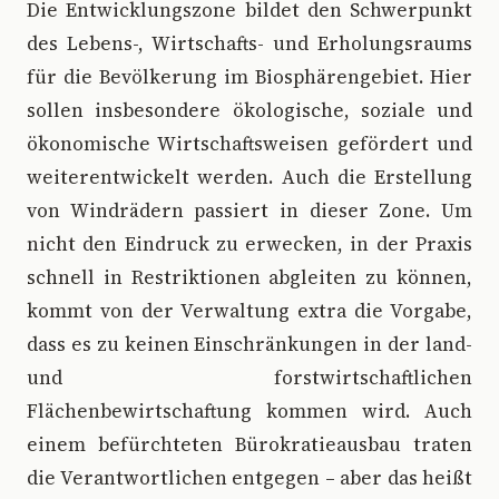
Die Entwicklungszone bildet den Schwerpunkt
des Lebens-, Wirtschafts- und Erholungsraums
für die Bevölkerung im Biosphärengebiet. Hier
sollen insbesondere ökologische, soziale und
ökonomische Wirtschaftsweisen gefördert und
weiterentwickelt werden. Auch die Erstellung
von Windrädern passiert in dieser Zone. Um
nicht den Eindruck zu erwecken, in der Praxis
schnell in Restriktionen abgleiten zu können,
kommt von der Verwaltung extra die Vorgabe,
dass es zu keinen Einschränkungen in der land-
und forstwirtschaftlichen
Flächenbewirtschaftung kommen wird. Auch
einem befürchteten Bürokratieausbau traten
die Verantwortlichen entgegen – aber das heißt