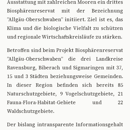
Ausstattung mit zahlreichen Mooren ein drittes
Biosphärenreservat mit der Bezeichnung
”Allgäu-Oberschwaben” initiiert. Ziel ist es, das
Klima und die biologische Vielfalt zu schützen
und regionale Wirtschaftskreisläufe zu stärken.
Betroffen sind beim Projekt Biosphärenreservat
”Allgäu-Oberschwaben” die drei Landkreise
Ravensburg, Biberach und Sigmaringen mit 37,
15 und 3 Städten beziehungsweise Gemeinden.
In dieser Region befinden sich bereits 85
Naturschutzgebiete, 9 Vogelschutzgebiete, 21
Fauna-Flora-Habitat-Gebiete und 22
Waldschutzgebiete.
Der bislang intransparente Informationsgehalt