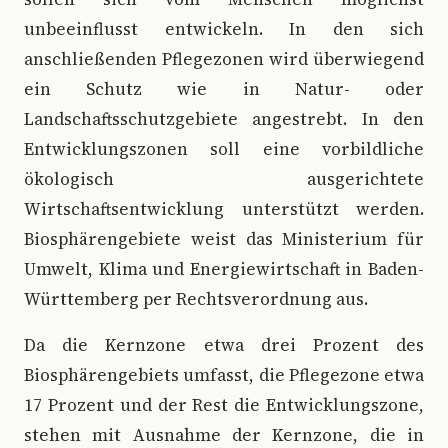
unbeeinflusst entwickeln. In den sich
anschließenden Pflegezonen wird überwiegend
ein Schutz wie in Natur- oder
Landschaftsschutzgebiete angestrebt. In den
Entwicklungszonen soll eine vorbildliche
ökologisch ausgerichtete
Wirtschaftsentwicklung unterstützt werden.
Biosphärengebiete weist das Ministerium für
Umwelt, Klima und Energiewirtschaft in Baden-
Württemberg per Rechtsverordnung aus.
Da die Kernzone etwa drei Prozent des
Biosphärengebiets umfasst, die Pflegezone etwa
17 Prozent und der Rest die Entwicklungszone,
stehen mit Ausnahme der Kernzone, die in