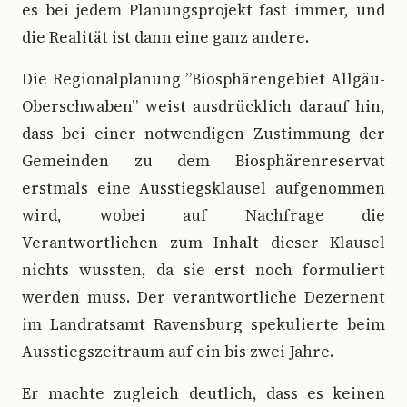
es bei jedem Planungsprojekt fast immer, und
die Realität ist dann eine ganz andere.
Die Regionalplanung ”Biosphärengebiet Allgäu-
Oberschwaben” weist ausdrücklich darauf hin,
dass bei einer notwendigen Zustimmung der
Gemeinden zu dem Biosphärenreservat
erstmals eine Ausstiegsklausel aufgenommen
wird, wobei auf Nachfrage die
Verantwortlichen zum Inhalt dieser Klausel
nichts wussten, da sie erst noch formuliert
werden muss. Der verantwortliche Dezernent
im Landratsamt Ravensburg spekulierte beim
Ausstiegszeitraum auf ein bis zwei Jahre.
Er machte zugleich deutlich, dass es keinen