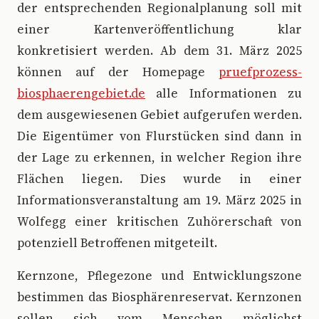
der entsprechenden Regionalplanung soll mit
einer Kartenveröffentlichung klar
konkretisiert werden. Ab dem 31. März 2025
können auf der Homepage
pruefprozess-
biosphaerengebiet.de
alle Informationen zu
dem ausgewiesenen Gebiet aufgerufen werden.
Die Eigentümer von Flurstücken sind dann in
der Lage zu erkennen, in welcher Region ihre
Flächen liegen. Dies wurde in einer
Informationsveranstaltung am 19. März 2025 in
Wolfegg einer kritischen Zuhörerschaft von
potenziell Betroffenen mitgeteilt.
Kernzone, Pflegezone und Entwicklungszone
bestimmen das Biosphärenreservat. Kernzonen
sollen sich vom Menschen möglichst