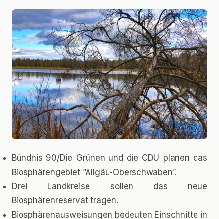
Bündnis 90/Die Grünen und die CDU planen das
Biosphärengebiet ”Allgäu-Oberschwaben”.
Drei Landkreise sollen das neue
Biosphärenreservat tragen.
Biosphärenausweisungen bedeuten Einschnitte in