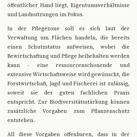
öffentlicher Hand liegt, Eigentumsverhältnisse
und Landnutzungen im Fokus.
In der Pflegezone soll es sich laut der
Verwaltung um Flächen handeln, die bereits
einen Schutzstatus aufweisen, wobei die
Bewirtschaftung und Pflege beibehalten werden
kann - eine ressourcenschonende und
extensive Wirtschaftsweise wird gewünscht, die
Forstwirtschaft, Jagd und Fischerei ist zulässig,
soweit sie der guten fachlichen Praxis
entspricht. Zur Biodiversitätsstärkung können
zusätzliche Vorgaben zum Pflanzenschutz
entstehen.
All diese Vorgaben offenbaren, dass in der