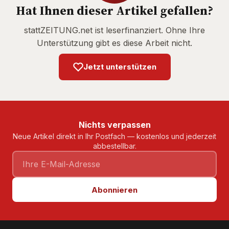
Hat Ihnen dieser Artikel gefallen?
stattZEITUNG.net ist leserfinanziert. Ohne Ihre
Unterstützung gibt es diese Arbeit nicht.
Jetzt unterstützen
Nichts verpassen
Neue Artikel direkt in Ihr Postfach — kostenlos und jederzeit
abbestellbar.
Abonnieren