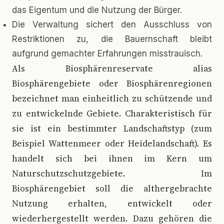
das Eigentum und die Nutzung der Bürger.
Die Verwaltung sichert den Ausschluss von
Restriktionen zu, die Bauernschaft bleibt
aufgrund gemachter Erfahrungen misstrauisch.
A
ls Biosphärenreservate alias
Biosphärengebiete oder Biosphärenregionen
bezeichnet man einheitlich zu schützende und
zu entwickelnde Gebiete. Charakteristisch für
sie ist ein bestimmter Landschaftstyp (zum
Beispiel Wattenmeer oder Heidelandschaft). Es
handelt sich bei ihnen im Kern um
Naturschutzschutzgebiete. Im
Biosphärengebiet soll die althergebrachte
Nutzung erhalten, entwickelt oder
wiederhergestellt werden. Dazu gehören die