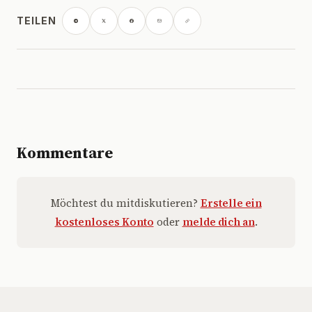
TEILEN
Kommentare
Möchtest du mitdiskutieren?
Erstelle ein
kostenloses Konto
oder
melde dich an
.