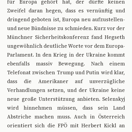
für Europa gehört hat, der dürfte keinen
Zweifel daran hegen, dass es vernünftig und
dringend geboten ist, Europa neu aufzustellen-
und neue Bündnisse zu schmieden. Kurz vor der
Münchner Sicherheitskonferenz fand Hegseth
ungewöhnlich deutliche Worte vor dem Europa-
Parlament. In den Krieg in der Ukraine kommt
ebenfalls massiv Bewegung. Nach einem
Telefonat zwischen Trump und Putin wird klar,
dass die Amerikaner auf unverzügliche
Verhandlungen setzen, und der Ukraine keine
neue große Unterstützung anbieten. Selenskyj
wird hinnehmen müssen, dass sein Land
Abstriche machen muss. Auch in Österreich
orientiert sich die FPÖ mit Herbert Kickl an