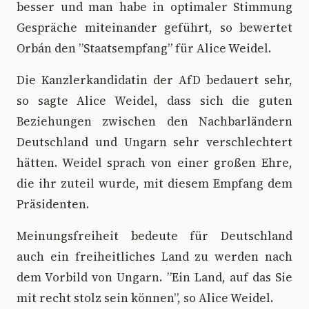
besser und man habe in optimaler Stimmung
Gespräche miteinander geführt, so bewertet
Orbán den ”Staatsempfang” für Alice Weidel.
Die Kanzlerkandidatin der AfD bedauert sehr,
so sagte Alice Weidel, dass sich die guten
Beziehungen zwischen den Nachbarländern
Deutschland und Ungarn sehr verschlechtert
hätten. Weidel sprach von einer großen Ehre,
die ihr zuteil wurde, mit diesem Empfang dem
Präsidenten.
Meinungsfreiheit bedeute für Deutschland
auch ein freiheitliches Land zu werden nach
dem Vorbild von Ungarn. ”Ein Land, auf das Sie
mit recht stolz sein können”, so Alice Weidel.