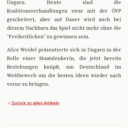
Ungarn. Heute sind die
Koalitionsverhandlungen zwar mit der ÖVP
gescheitert, aber auf Dauer wird auch bei
diesem Nachbarn das Spiel nicht mehr ohne die
”Freiheitlichen” zu gewinnen sein.
Alice Weidel präsentierte sich in Ungarn in der
Rolle einer Staatslenkerin, die jetzt bereits
Beziehungen knüpft, um Deutschland im
Wettbewerb um die besten Ideen wieder nach
vorne zu bringen.
Zurück zu allen Artikeln