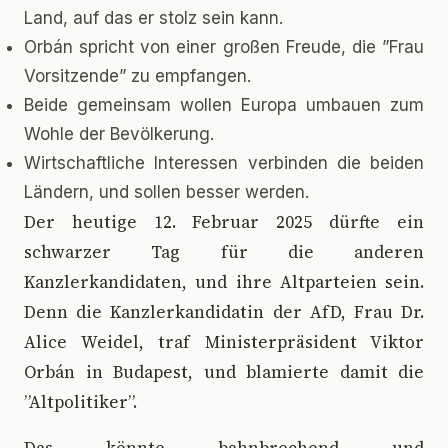
Land, auf das er stolz sein kann.
Orbán spricht von einer großen Freude, die ”Frau
Vorsitzende” zu empfangen.
Beide gemeinsam wollen Europa umbauen zum
Wohle der Bevölkerung.
Wirtschaftliche Interessen verbinden die beiden
Ländern, und sollen besser werden.
D
er heutige 12. Februar 2025 dürfte ein
schwarzer Tag für die anderen
Kanzlerkandidaten, und ihre Altparteien sein.
Denn die Kanzlerkandidatin der AfD, Frau Dr.
Alice Weidel, traf Ministerpräsident Viktor
Orbán in Budapest, und blamierte damit die
”Altpolitiker”.