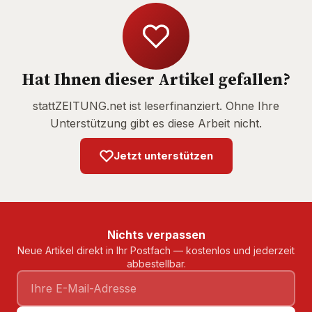
Hat Ihnen dieser Artikel gefallen?
stattZEITUNG.net ist leserfinanziert. Ohne Ihre
Unterstützung gibt es diese Arbeit nicht.
Jetzt unterstützen
Nichts verpassen
Neue Artikel direkt in Ihr Postfach — kostenlos und jederzeit
abbestellbar.