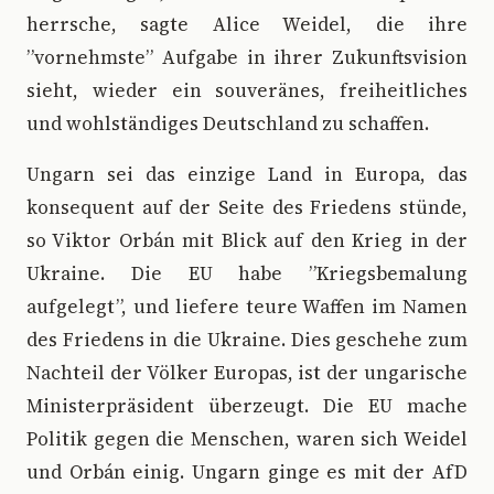
herrsche, sagte Alice Weidel, die ihre
”vornehmste” Aufgabe in ihrer Zukunftsvision
sieht, wieder ein souveränes, freiheitliches
und wohlständiges Deutschland zu schaffen.
Ungarn sei das einzige Land in Europa, das
konsequent auf der Seite des Friedens stünde,
so Viktor Orbán mit Blick auf den Krieg in der
Ukraine. Die EU habe ”Kriegsbemalung
aufgelegt”, und liefere teure Waffen im Namen
des Friedens in die Ukraine. Dies geschehe zum
Nachteil der Völker Europas, ist der ungarische
Ministerpräsident überzeugt. Die EU mache
Politik gegen die Menschen, waren sich Weidel
und Orbán einig. Ungarn ginge es mit der AfD