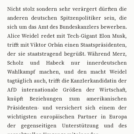
Nicht stolz sondern sehr verärgert dürften die
anderen deutschen Spitzenpolitiker sein, die
sich um das Amt des Bundeskanzlers bewerben.
Alice Weidel redet mit Tech-Gigant Elon Musk,
trifft mit Viktor Orbán einen Staatspräsidenten,
der sie staatstragend begrüßt. Während Merz,
Scholz und Habeck nur innerdeutschen
Wahlkampf machen, und den macht Weidel
tagtäglich auch, trifft die Kanzlerkandidatin der
AfD internationale Größen der Wirtschaft,
knüpft Beziehungen zum amerikanischen
Präsidenten- und versichert sich einem der
wichtigsten europäischen Partner in Europa
der gegenseitigen Unterstützung und des