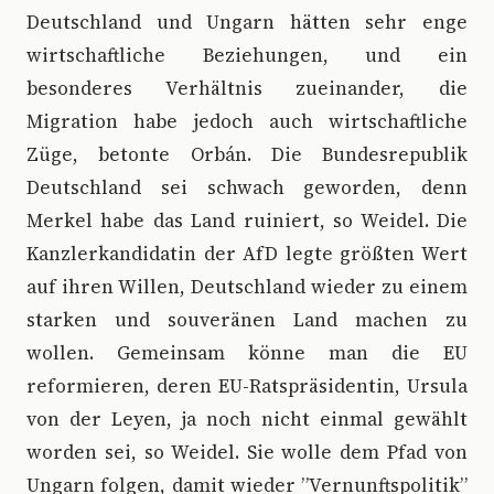
Deutschland und Ungarn hätten sehr enge
wirtschaftliche Beziehungen, und ein
besonderes Verhältnis zueinander, die
Migration habe jedoch auch wirtschaftliche
Züge, betonte Orbán. Die Bundesrepublik
Deutschland sei schwach geworden, denn
Merkel habe das Land ruiniert, so Weidel. Die
Kanzlerkandidatin der AfD legte größten Wert
auf ihren Willen, Deutschland wieder zu einem
starken und souveränen Land machen zu
wollen. Gemeinsam könne man die EU
reformieren, deren EU-Ratspräsidentin, Ursula
von der Leyen, ja noch nicht einmal gewählt
worden sei, so Weidel. Sie wolle dem Pfad von
Ungarn folgen, damit wieder ”Vernunftspolitik”