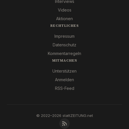
Interviews
Videos
Aktionen
RECHTLICHES
Impressum
Datenschutz
Kommentarregeln
MITMACHEN
Unterstützen
Anmelden
RSS-Feed
© 2022–2026 stattZEITUNG.net