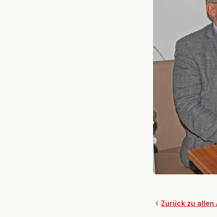
Zurück zu allen 