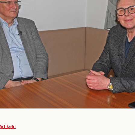
Artikeln