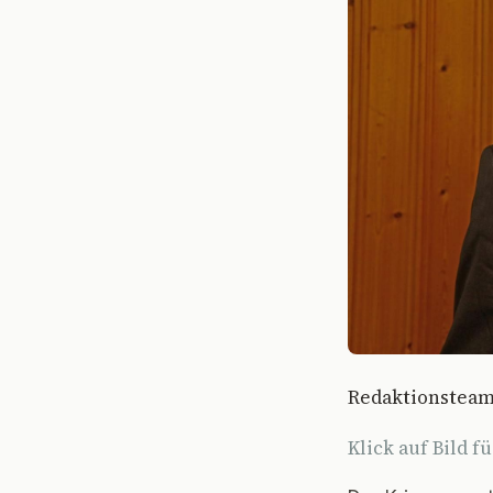
Redaktionsteam:
Klick auf Bild f