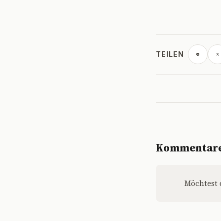
TEILEN
Kommentar
Möchtest 