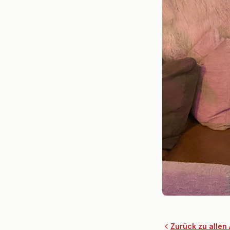
Zurück zu allen 