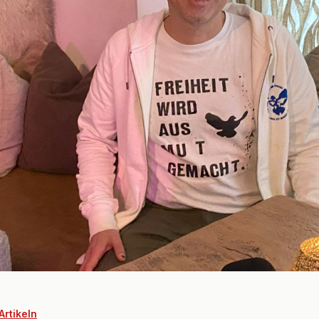
Artikeln