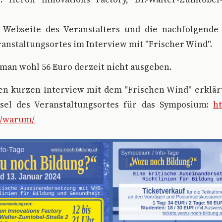
 Webseite des Veranstalters und die nachfolgend
anstaltungsortes im Interview mit "Frischer Wind".
 man wohl 56 Euro derzeit nicht ausgeben.
en kurzen Interview mit dem "Frischen Wind" erklärt
sel des Veranstaltungsortes für das Symposium:
ht
t/warum/