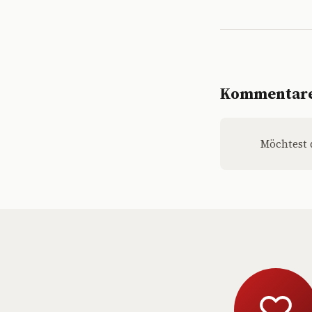
Kommentar
Möchtest 