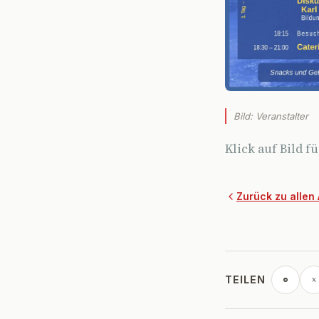
Bild: Veranstalter
Klick auf Bild f
Zurück zu allen 
TEILEN