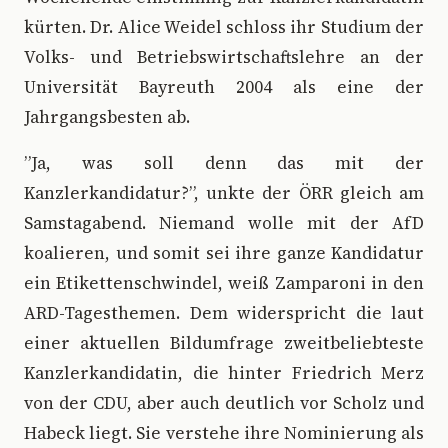
kürten. Dr. Alice Weidel schloss ihr Studium der
Volks- und Betriebswirtschaftslehre an der
Universität Bayreuth 2004 als eine der
Jahrgangsbesten ab.
”Ja, was soll denn das mit der
Kanzlerkandidatur?”, unkte der ÖRR gleich am
Samstagabend. Niemand wolle mit der AfD
koalieren, und somit sei ihre ganze Kandidatur
ein Etikettenschwindel, weiß Zamparoni in den
ARD-Tagesthemen. Dem widerspricht die laut
einer aktuellen Bildumfrage zweitbeliebteste
Kanzlerkandidatin, die hinter Friedrich Merz
von der CDU, aber auch deutlich vor Scholz und
Habeck liegt. Sie verstehe ihre Nominierung als