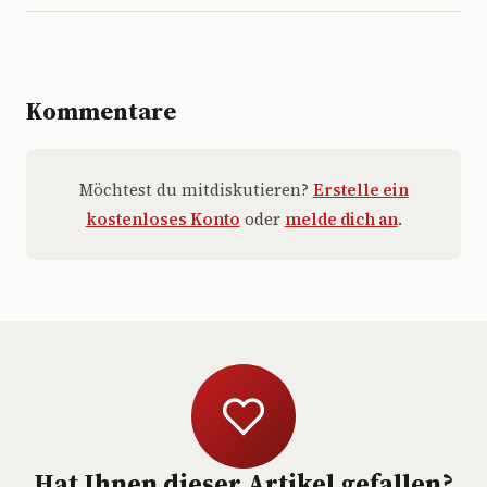
Kommentare
Möchtest du mitdiskutieren?
Erstelle ein
kostenloses Konto
oder
melde dich an
.
Hat Ihnen dieser Artikel gefallen?