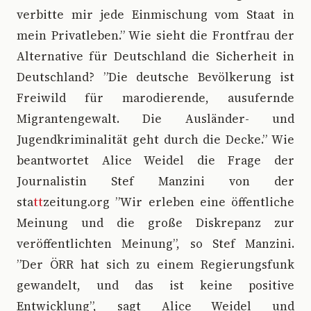
verbitte mir jede Einmischung vom Staat in
mein Privatleben.” Wie sieht die Frontfrau der
Alternative für Deutschland die Sicherheit in
Deutschland? ”Die deutsche Bevölkerung ist
Freiwild für marodierende, ausufernde
Migrantengewalt. Die Ausländer- und
Jugendkriminalität geht durch die Decke.” Wie
beantwortet Alice Weidel die Frage der
Journalistin Stef Manzini von der
sta
tt
zeitung.org ”Wir erleben eine öffentliche
Meinung und die große Diskrepanz zur
veröffentlichten Meinung”, so Stef Manzini.
”Der ÖRR hat sich zu einem Regierungsfunk
gewandelt, und das ist keine positive
Entwicklung”, sagt Alice Weidel und