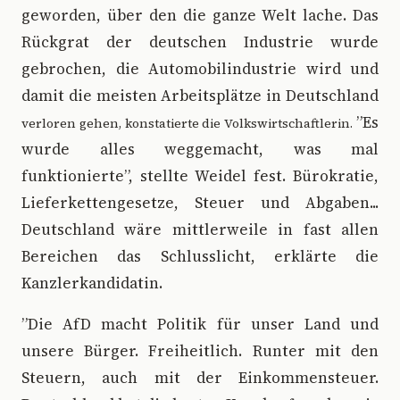
geworden, über den die ganze Welt lache. Das
Rückgrat der deutschen Industrie wurde
gebrochen, die Automobilindustrie wird und
damit die meisten Arbeitsplätze in Deutschland
”Es
verloren
gehen, konstatierte die Volkswirtschaftlerin.
wurde alles weggemacht, was mal
funktionierte”, stellte Weidel fest. Bürokratie,
Lieferkettengesetze, Steuer und Abgaben...
Deutschland wäre mittlerweile in fast allen
Bereichen das Schlusslicht, erklärte die
Kanzlerkandidatin.
”Die AfD macht Politik für unser Land und
unsere Bürger. Freiheitlich. Runter mit den
Steuern, auch mit der Einkommensteuer.