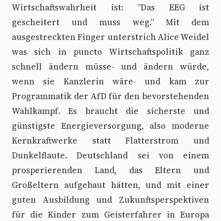
Wirtschaftswahrheit ist: ”Das EEG ist
gescheitert und muss weg.” Mit dem
ausgestreckten Finger unterstrich Alice Weidel
was sich in puncto Wirtschaftspolitik ganz
schnell ändern müsse- und ändern würde,
wenn sie Kanzlerin wäre- und kam zur
Programmatik der AfD für den bevorstehenden
Wahlkampf. Es braucht die sicherste und
günstigste Energieversorgung, also moderne
Kernkraftwerke statt Flatterstrom und
Dunkelflaute. Deutschland sei von einem
prosperierenden Land, das Eltern und
Großeltern aufgebaut hätten, und mit einer
guten Ausbildung und Zukunftsperspektiven
für die Kinder zum Geisterfahrer in Europa