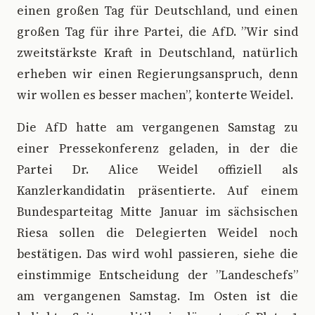
einen großen Tag für Deutschland, und einen
großen Tag für ihre Partei, die AfD. ”Wir sind
zweitstärkste Kraft in Deutschland, natürlich
erheben wir einen Regierungsanspruch, denn
wir wollen es besser machen”, konterte Weidel.
Die AfD hatte am vergangenen Samstag zu
einer Pressekonferenz geladen, in der die
Partei Dr. Alice Weidel offiziell als
Kanzlerkandidatin präsentierte. Auf einem
Bundesparteitag Mitte Januar im sächsischen
Riesa sollen die Delegierten Weidel noch
bestätigen. Das wird wohl passieren, siehe die
einstimmige Entscheidung der ”Landeschefs”
am vergangenen Samstag. Im Osten ist die