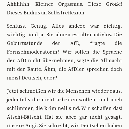
Ahhhhhh. Kleiner Orgasmus. Diese Größe!
Dieses Bildnis an Selbstreflexion.
Schluss. Genug. Alles andere war richtig,
wichtig- und ja, Sie ahnen es: alternativlos. Die
Geburtsstunde der AfD, fragte die
Fernsehmoderatorin? Wir sollen die Sprache
der AfD nicht übernehmen, sagte die Allmacht
mit der Raute. Ähm, die AfDler sprechen doch
meist Deutsch, oder?
Jetzt schmeißen wir die Menschen wieder raus,
jedenfalls die nicht arbeiten wollen- und noch
schlimmer, die kriminell sind. Wir schaffen das!
Ätschi-Bätschi. Hat sie aber gar nicht gesagt,
unsere Angi. Sie schreibt, wir Deutschen haben