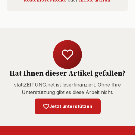
Hat Ihnen dieser Artikel gefallen?
stattZEITUNG.net ist leserfinanziert. Ohne Ihre
Unterstützung gibt es diese Arbeit nicht.
Jetzt unterstützen