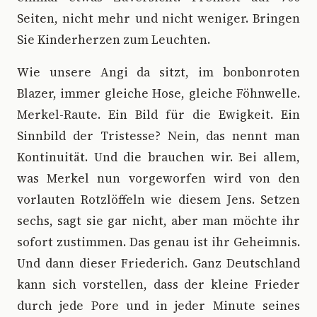
Seiten, nicht mehr und nicht weniger. Bringen
Sie Kinderherzen zum Leuchten.
Wie unsere Angi da sitzt, im bonbonroten
Blazer, immer gleiche Hose, gleiche Föhnwelle.
Merkel-Raute. Ein Bild für die Ewigkeit. Ein
Sinnbild der Tristesse? Nein, das nennt man
Kontinuität. Und die brauchen wir. Bei allem,
was Merkel nun vorgeworfen wird von den
vorlauten Rotzlöffeln wie diesem Jens. Setzen
sechs, sagt sie gar nicht, aber man möchte ihr
sofort zustimmen. Das genau ist ihr Geheimnis.
Und dann dieser Friederich. Ganz Deutschland
kann sich vorstellen, dass der kleine Frieder
durch jede Pore und in jeder Minute seines