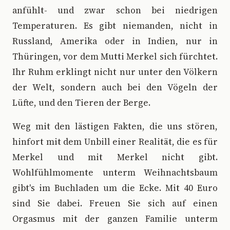
anfühlt- und zwar schon bei niedrigen
Temperaturen. Es gibt niemanden, nicht in
Russland, Amerika oder in Indien, nur in
Thüringen, vor dem Mutti Merkel sich fürchtet.
Ihr Ruhm erklingt nicht nur unter den Völkern
der Welt, sondern auch bei den Vögeln der
Lüfte, und den Tieren der Berge.
Weg mit den lästigen Fakten, die uns stören,
hinfort mit dem Unbill einer Realität, die es für
Merkel und mit Merkel nicht gibt.
Wohlfühlmomente unterm Weihnachtsbaum
gibt's im Buchladen um die Ecke. Mit 40 Euro
sind Sie dabei. Freuen Sie sich auf einen
Orgasmus mit der ganzen Familie unterm