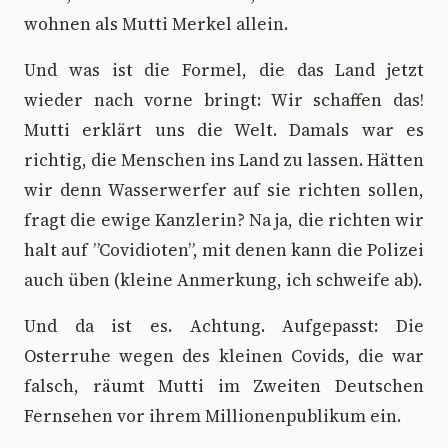
wohnen als Mutti Merkel allein.
Und was ist die Formel, die das Land jetzt
wieder nach vorne bringt: Wir schaffen das!
Mutti erklärt uns die Welt. Damals war es
richtig, die Menschen ins Land zu lassen. Hätten
wir denn Wasserwerfer auf sie richten sollen,
fragt die ewige Kanzlerin? Na ja, die richten wir
halt auf ”Covidioten”, mit denen kann die Polizei
auch üben (kleine Anmerkung, ich schweife ab).
Und da ist es. Achtung. Aufgepasst: Die
Osterruhe wegen des kleinen Covids, die war
falsch, räumt Mutti im Zweiten Deutschen
Fernsehen vor ihrem Millionenpublikum ein.