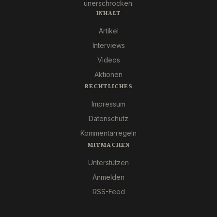
unerschrocken.
INHALT
Artikel
Interviews
Videos
Aktionen
RECHTLICHES
Impressum
Datenschutz
Kommentarregeln
MITMACHEN
Unterstützen
Anmelden
RSS-Feed