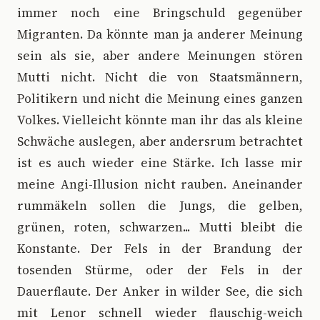
immer noch eine Bringschuld gegenüber
Migranten. Da könnte man ja anderer Meinung
sein als sie, aber andere Meinungen stören
Mutti nicht. Nicht die von Staatsmännern,
Politikern und nicht die Meinung eines ganzen
Volkes. Vielleicht könnte man ihr das als kleine
Schwäche auslegen, aber andersrum betrachtet
ist es auch wieder eine Stärke. Ich lasse mir
meine Angi-Illusion nicht rauben. Aneinander
rummäkeln sollen die Jungs, die gelben,
grünen, roten, schwarzen... Mutti bleibt die
Konstante. Der Fels in der Brandung der
tosenden Stürme, oder der Fels in der
Dauerflaute. Der Anker in wilder See, die sich
mit Lenor schnell wieder flauschig-weich