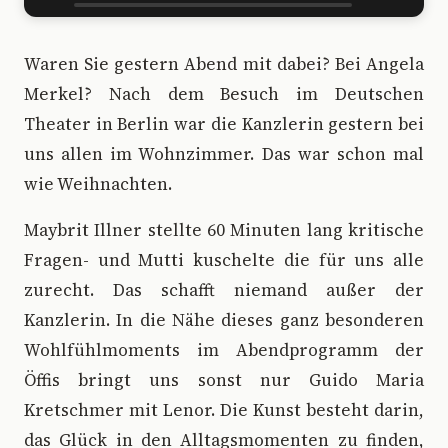
W
aren Sie gestern Abend mit dabei? Bei Angela
Merkel? Nach dem Besuch im Deutschen
Theater in Berlin war die Kanzlerin gestern bei
uns allen im Wohnzimmer. Das war schon mal
wie Weihnachten.
Maybrit Illner stellte 60 Minuten lang kritische
Fragen- und Mutti kuschelte die für uns alle
zurecht. Das schafft niemand außer der
Kanzlerin. In die Nähe dieses ganz besonderen
Wohlfühlmoments im Abendprogramm der
Öffis bringt uns sonst nur Guido Maria
Kretschmer mit Lenor. Die Kunst besteht darin,
das Glück in den Alltagsmomenten zu finden,