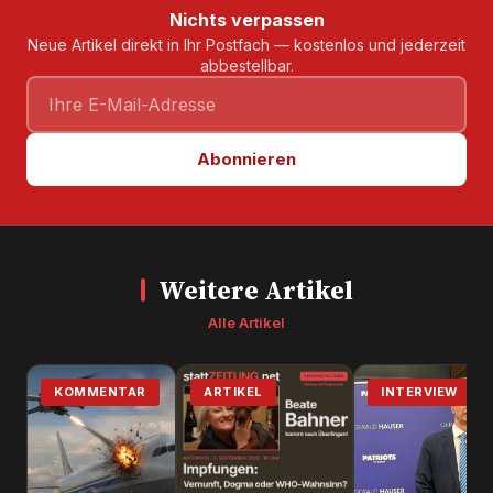
Nichts verpassen
Neue Artikel direkt in Ihr Postfach — kostenlos und jederzeit
abbestellbar.
Abonnieren
Weitere Artikel
Alle Artikel
KOMMENTAR
ARTIKEL
INTERVIEW