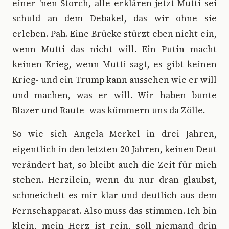
einer 'nen Storch, alle erklären jetzt Mutti sei
schuld an dem Debakel, das wir ohne sie
erleben. Pah. Eine Brücke stürzt eben nicht ein,
wenn Mutti das nicht will. Ein Putin macht
keinen Krieg, wenn Mutti sagt, es gibt keinen
Krieg- und ein Trump kann aussehen wie er will
und machen, was er will. Wir haben bunte
Blazer und Raute- was kümmern uns da Zölle.
So wie sich Angela Merkel in drei Jahren,
eigentlich in den letzten 20 Jahren, keinen Deut
verändert hat, so bleibt auch die Zeit für mich
stehen. Herzilein, wenn du nur dran glaubst,
schmeichelt es mir klar und deutlich aus dem
Fernsehapparat. Also muss das stimmen. Ich bin
klein, mein Herz ist rein, soll niemand drin