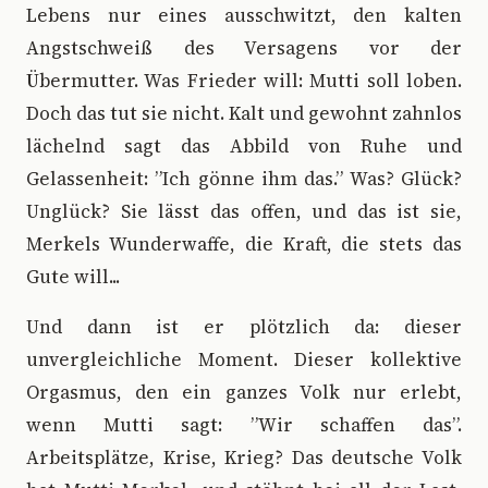
Lebens nur eines ausschwitzt, den kalten
Angstschweiß des Versagens vor der
Übermutter. Was Frieder will: Mutti soll loben.
Doch das tut sie nicht. Kalt und gewohnt zahnlos
lächelnd sagt das Abbild von Ruhe und
Gelassenheit: ”Ich gönne ihm das.” Was? Glück?
Unglück? Sie lässt das offen, und das ist sie,
Merkels Wunderwaffe, die Kraft, die stets das
Gute will...
Und dann ist er plötzlich da: dieser
unvergleichliche Moment. Dieser kollektive
Orgasmus, den ein ganzes Volk nur erlebt,
wenn Mutti sagt: ”Wir schaffen das”.
Arbeitsplätze, Krise, Krieg? Das deutsche Volk