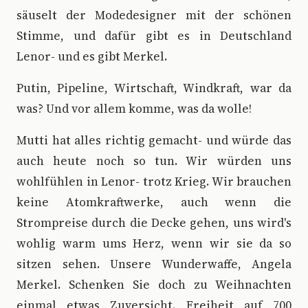
säuselt der Modedesigner mit der schönen
Stimme, und dafür gibt es in Deutschland
Lenor- und es gibt Merkel.
Putin, Pipeline, Wirtschaft, Windkraft, war da
was? Und vor allem komme, was da wolle!
Mutti hat alles richtig gemacht- und würde das
auch heute noch so tun. Wir würden uns
wohlfühlen in Lenor- trotz Krieg. Wir brauchen
keine Atomkraftwerke, auch wenn die
Strompreise durch die Decke gehen, uns wird's
wohlig warm ums Herz, wenn wir sie da so
sitzen sehen. Unsere Wunderwaffe, Angela
Merkel. Schenken Sie doch zu Weihnachten
einmal etwas Zuversicht. Freiheit auf 700