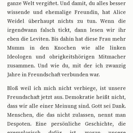
ganze Welt vergiftet. Und damit, du alles besser
wissende und ehemalige Freundin, hat Alice
Weidel überhaupt nichts zu tun. Wenn die
irgendwann falsch tickt, dann lesen wir ihr
eben die Leviten. Bis dahin hat diese Frau mehr
Mumm in den Knochen wie alle linken
Ideologen und obrigkeitshörigen Mitmacher
zusammen. Und wie du, mit der ich zwanzig
Jahre in Freundschaft verbunden war.
Bloß weil ich mich nicht verbiege, ist unsere
Freundschaft jetzt aus. Demokratie heißt nicht,
dass wir alle einer Meinung sind. Gott sei Dank.
Menschen, die das nicht zulassen, nennt man
Despoten. Eine persönliche Geschichte, die
exemplarisch dafür ist, woran unsere