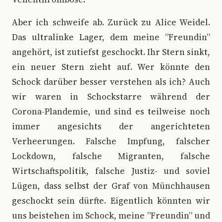
Aber ich schweife ab. Zurück zu Alice Weidel.
Das ultralinke Lager, dem meine ”Freundin”
angehört, ist zutiefst geschockt. Ihr Stern sinkt,
ein neuer Stern zieht auf. Wer könnte den
Schock darüber besser verstehen als ich? Auch
wir waren in Schockstarre während der
Corona-Plandemie, und sind es teilweise noch
immer angesichts der angerichteten
Verheerungen. Falsche Impfung, falscher
Lockdown, falsche Migranten, falsche
Wirtschaftspolitik, falsche Justiz- und soviel
Lügen, dass selbst der Graf von Münchhausen
geschockt sein dürfte. Eigentlich könnten wir
uns beistehen im Schock, meine ”Freundin” und