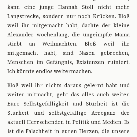
kann eine junge Hannah Stoll nicht mehr
Langstrecke, sondern nur noch Krücken. Bloß
weil ihr mitgemacht habt, dachte der kleine
Alexander wochenlang, die ungeimpfte Mama
stirbt an Weihnachten. Bloß weil ihr
mitgemacht habt, sind Nasen gebrochen,
Menschen im Gefängnis, Existenzen ruiniert.
Ich könnte endlos weitermachen.
Bloß weil ihr nichts daraus gelernt habt und
weiter mitmacht, geht das alles auch weiter.
Eure Selbstgefälligkeit und Sturheit ist die
Sturheit und selbstgefällige Arroganz der
aktuell Herrschenden in Politik und Medien. Es
ist die Falschheit in euren Herzen, die unsere