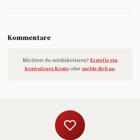
Kommentare
Möchtest du mitdiskutieren?
Erstelle ein
kostenloses Konto
oder
melde dich an
.