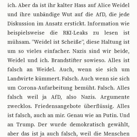
ich. Aber da ist ihr kalter Hass auf Alice Weidel
und ihre unbändige Wut auf die AfD, die jede
Diskussion im Ansatz erstickt. Information wie
beispielsweise die RKI-Leaks zu lesen ist
mühsam. ”Weidel ist Scheiße”, diese Haltung ist
um so vieles einfacher. Nazis sind wir beide,
Weidel und ich. Brandstifter sowieso. Alles ist
falsch an Weidel. Auch, wenn sie sich um
Landwirte kümmert. Falsch. Auch wenn sie sich
um Corona-Aufarbeitung bemüht. Falsch. Alles
falsch weil ja AfD, also Nazis. Argumente
zwecklos. Friedensangebote überflüssig. Alles
ist falsch, auch an mir. Genau wie an Putin. Und
an Trump. Der wurde demokratisch gewählt,
aber das ist ja auch falsch, weil die Menschen