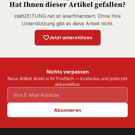
Hat Ihnen dieser Artikel gefallen?
stattZEITUNG.net ist leserfinanziert. Ohne Ihre
Unterstützung gibt es diese Arbeit nicht.
Jetzt unterstützen
Nichts verpassen
Neue Artikel direkt in Ihr Postfach — kostenlos und jederzeit
abbestellbar.
Abonnieren