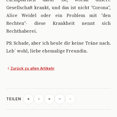
Gesellschaft krankt, und das ist nicht ”Corona”,
Alice Weidel oder ein Problem mit ”den
Rechten”- diese Krankheit nennt sich
Rechthaberei.
PS: Schade, aber ich heule dir keine Träne nach.
Leb´ wohl, liebe ehemalige Freundin.
Zurück zu allen Artikeln
TEILEN