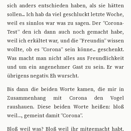
sich anders entschieden haben, als sie hätten
sollen... Ich hab da viel geschluckt letzte Woche,
weil es sinnlos war was zu sagen. Der ”Corona-
Test” den ich dann auch noch gemacht habe,
weil ich erkältet war, und die ”Freundin” wissen
wollte, ob es ”Corona” sein könne... geschenkt.
Was macht man nicht alles aus Freundlichkeit
und um ein angenehmer Gast zu sein. Er war
übrigens negativ. Eh wurscht.
Bis dann die beiden Worte kamen, die mir in
Zusammenhang mit Corona den Vogel
raushauen. Diese beiden Worte heißen: bloß
weil…, gemeint damit ”Corona”.
Bloß weil was? Bloß weil ihr mitgemacht habt,