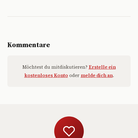
Kommentare
Möchtest du mitdiskutieren?
Erstelle ein
kostenloses Konto
oder
melde dich an
.