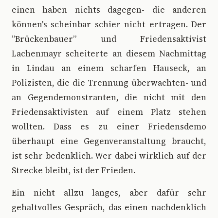
einen haben nichts dagegen- die anderen
können's scheinbar schier nicht ertragen. Der
”Brückenbauer” und Friedensaktivist
Lachenmayr scheiterte an diesem Nachmittag
in Lindau an einem scharfen Hauseck, an
Polizisten, die die Trennung überwachten- und
an Gegendemonstranten, die nicht mit den
Friedensaktivisten auf einem Platz stehen
wollten. Dass es zu einer Friedensdemo
überhaupt eine Gegenveranstaltung braucht,
ist sehr bedenklich. Wer dabei wirklich auf der
Strecke bleibt, ist der Frieden.
Ein nicht allzu langes, aber dafür sehr
gehaltvolles Gespräch, das einen nachdenklich