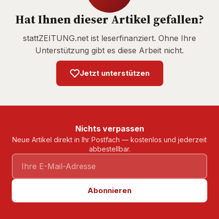
Hat Ihnen dieser Artikel gefallen?
stattZEITUNG.net ist leserfinanziert. Ohne Ihre
Unterstützung gibt es diese Arbeit nicht.
Jetzt unterstützen
Nichts verpassen
Neue Artikel direkt in Ihr Postfach — kostenlos und jederzeit
abbestellbar.
Abonnieren