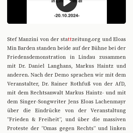
S
tef Manzini von der sta
tt
zeitung.org und Eloas
Min Barden standen beide auf der Bühne bei der
Friedensdemonstration in Lindau zusammen
mit Dr. Daniel Langhans, Markus Haintz und
anderen. Nach der Demo sprachen wir mit dem
Veranstalter, Dr. Rainer Rothfuß von der AfD,
mit dem Rechtsanwalt Markus Haintz- und mit
dem Singer-Songwriter Jens Eloas Lachenmayr
über die Eindrücke von der Veranstaltung
”Frieden & Freiheit”, und über die massiven
Proteste der ”Omas gegen Rechts” und linken