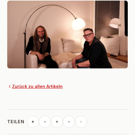
Zurück zu allen Artikeln
TEILEN