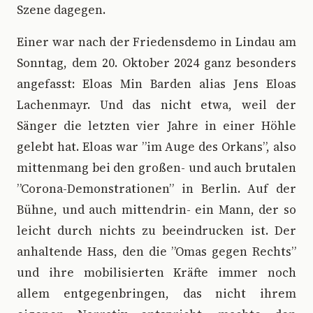
Szene dagegen.
Einer war nach der Friedensdemo in Lindau am
Sonntag, dem 20. Oktober 2024 ganz besonders
angefasst: Eloas Min Barden alias Jens Eloas
Lachenmayr. Und das nicht etwa, weil der
Sänger die letzten vier Jahre in einer Höhle
gelebt hat. Eloas war ”im Auge des Orkans”, also
mittenmang bei den großen- und auch brutalen
”Corona-Demonstrationen” in Berlin. Auf der
Bühne, und auch mittendrin- ein Mann, der so
leicht durch nichts zu beeindrucken ist. Der
anhaltende Hass, den die ”Omas gegen Rechts”
und ihre mobilisierten Kräfte immer noch
allem entgegenbringen, das nicht ihrem