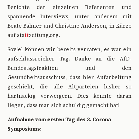
Berichte der einzelnen Referenten und
spannende Interviews, unter anderem mit
Beate Bahner und Christine Anderson, in Kürze
auf sta
tt
zeitung.org.
Soviel können wir bereits verraten, es war ein
aufschlussreicher Tag. Danke an die AfD-
Bundestagsfraktion und den
Gesundheitsausschuss, dass hier Aufarbeitung
geschieht, die alle Altparteien bisher so
hartnäckig verweigern. Dies könnte daran
liegen, dass man sich schuldig gemacht hat!
Aufnahme vom ersten Tag des 3. Corona
Symposiums: