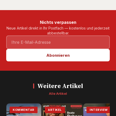
Nichts verpassen
Neue Artikel direkt in Ihr Postfach — kostenlos und jederzeit
abbestellbar.
Abonnieren
Weitere Artikel
Alle Artikel
KOMMENTAR
ARTIKEL
INTERVIEW