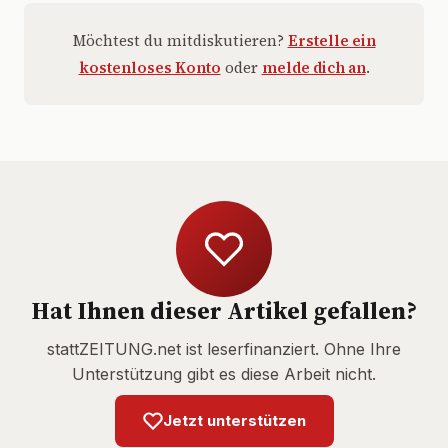
Möchtest du mitdiskutieren?
Erstelle ein
kostenloses Konto
oder
melde dich an
.
Hat Ihnen dieser Artikel gefallen?
stattZEITUNG.net ist leserfinanziert. Ohne Ihre
Unterstützung gibt es diese Arbeit nicht.
Jetzt unterstützen