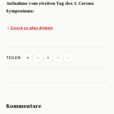
Aufnahme vom zweiten Tag des 3. Corona
Symposiums:
Zurück zu allen Artikeln
TEILEN
Kommentare