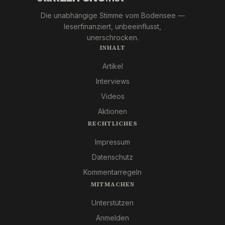
Die unabhängige Stimme vom Bodensee —
leserfinanziert, unbeeinflusst,
unerschrocken.
INHALT
Artikel
Interviews
Videos
Aktionen
RECHTLICHES
Impressum
Datenschutz
Kommentarregeln
MITMACHEN
Unterstützen
Anmelden