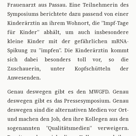
Frauenarzt aus Passau. Eine Teilnehmerin des
Symposiums berichtete dazu passend von einer
Kinderärztin an ihrem Wohnort, die ”Impf-Tage
für Kinder” abhält, um auch insbesondere
kleine Kinder mit der gefährlichen mRNA-
Spikung zu ”impfen”. Die Kinderärztin kommt
sich dabei besonders toll vor, so die
Zuschauerin, unter Kopfschütteln der
Anwesenden.
Genau deswegen gibt es den MWGFD. Genau
deswegen gibt es das Pressesymposium. Genau
deswegen sind die alternativen Medien vor Ort-
und machen den Job, den ihre Kollegen aus den
sogenannten ”Qualitätsmedien” verweigern.