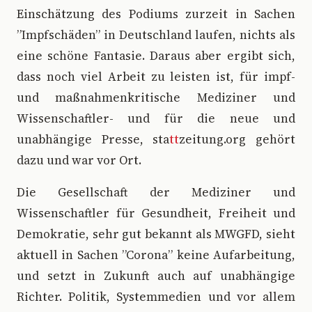
Einschätzung des Podiums zurzeit in Sachen
”Impfschäden” in Deutschland laufen, nichts als
eine schöne Fantasie. Daraus aber ergibt sich,
dass noch viel Arbeit zu leisten ist, für impf-
und maßnahmenkritische Mediziner und
Wissenschaftler- und für die neue und
unabhängige Presse, sta
tt
zeitung.org gehört
dazu und war vor Ort.
Die Gesellschaft der Mediziner und
Wissenschaftler für Gesundheit, Freiheit und
Demokratie, sehr gut bekannt als MWGFD, sieht
aktuell in Sachen ”Corona” keine Aufarbeitung,
und setzt in Zukunft auch auf unabhängige
Richter. Politik, Systemmedien und vor allem