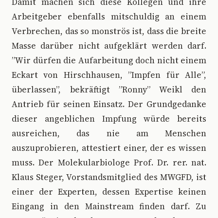
Damit machen sich diese Kollegen und ihre
Arbeitgeber ebenfalls mitschuldig an einem
Verbrechen, das so monströs ist, dass die breite
Masse darüber nicht aufgeklärt werden darf.
”Wir dürfen die Aufarbeitung doch nicht einem
Eckart von Hirschhausen, ”Impfen für Alle”,
überlassen”, bekräftigt ”Ronny” Weikl den
Antrieb für seinen Einsatz. Der Grundgedanke
dieser angeblichen Impfung würde bereits
ausreichen, das nie am Menschen
auszuprobieren, attestiert einer, der es wissen
muss. Der Molekularbiologe Prof. Dr. rer. nat.
Klaus Steger, Vorstandsmitglied des MWGFD, ist
einer der Experten, dessen Expertise keinen
Eingang in den Mainstream finden darf. Zu