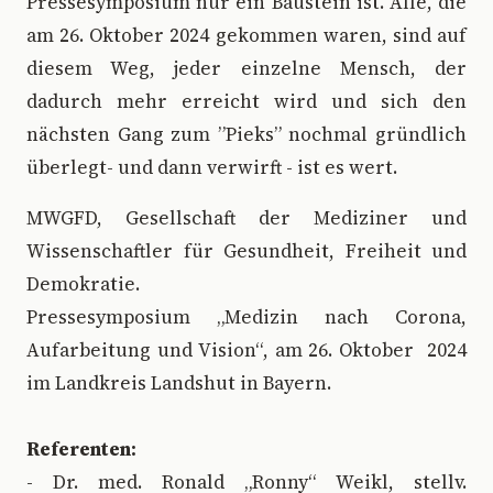
Pressesymposium nur ein Baustein ist. Alle, die
am 26. Oktober 2024 gekommen waren, sind auf
diesem Weg, jeder einzelne Mensch, der
dadurch mehr erreicht wird und sich den
nächsten Gang zum ”Pieks” nochmal gründlich
überlegt- und dann verwirft - ist es wert.
MWGFD, Gesellschaft der Mediziner und
Wissenschaftler für Gesundheit, Freiheit und
Demokratie.
Pressesymposium „Medizin nach Corona,
Aufarbeitung und Vision“, am 26. Oktober 2024
im Landkreis Landshut in Bayern.
Referenten:
- Dr. med. Ronald „Ronny“ Weikl, stellv.