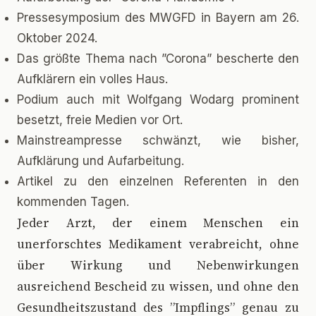
Pressesymposium des MWGFD in Bayern am 26.
Oktober 2024.
Das größte Thema nach ”Corona” bescherte den
Aufklärern ein volles Haus.
Podium auch mit Wolfgang Wodarg prominent
besetzt, freie Medien vor Ort.
Mainstreampresse schwänzt, wie bisher,
Aufklärung und Aufarbeitung.
Artikel zu den einzelnen Referenten in den
kommenden Tagen.
J
eder Arzt, der einem Menschen ein
unerforschtes Medikament verabreicht, ohne
über Wirkung und Nebenwirkungen
ausreichend Bescheid zu wissen, und ohne den
Gesundheitszustand des ”Impflings” genau zu