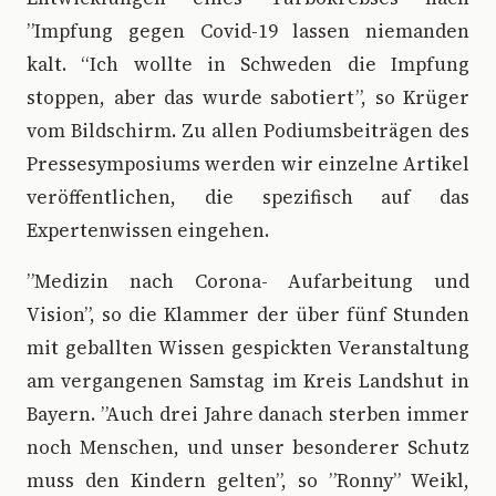
”Impfung gegen Covid-19 lassen niemanden
kalt. “Ich wollte in Schweden die Impfung
stoppen, aber das wurde sabotiert”, so Krüger
vom Bildschirm. Zu allen Podiumsbeiträgen des
Pressesymposiums werden wir einzelne Artikel
veröffentlichen, die spezifisch auf das
Expertenwissen eingehen.
”Medizin nach Corona- Aufarbeitung und
Vision”, so die Klammer der über fünf Stunden
mit geballten Wissen gespickten Veranstaltung
am vergangenen Samstag im Kreis Landshut in
Bayern. ”Auch drei Jahre danach sterben immer
noch Menschen, und unser besonderer Schutz
muss den Kindern gelten”, so ”Ronny” Weikl,