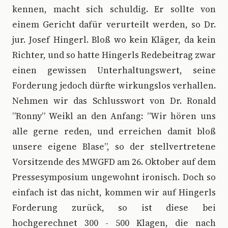
kennen, macht sich schuldig. Er sollte von
einem Gericht dafür verurteilt werden, so Dr.
jur. Josef Hingerl. Bloß wo kein Kläger, da kein
Richter, und so hatte Hingerls Redebeitrag zwar
einen gewissen Unterhaltungswert, seine
Forderung jedoch dürfte wirkungslos verhallen.
Nehmen wir das Schlusswort von Dr. Ronald
”Ronny” Weikl an den Anfang: ”Wir hören uns
alle gerne reden, und erreichen damit bloß
unsere eigene Blase”, so der stellvertretene
Vorsitzende des MWGFD am 26. Oktober auf dem
Pressesymposium ungewohnt ironisch. Doch so
einfach ist das nicht, kommen wir auf Hingerls
Forderung zurück, so ist diese bei
hochgerechnet 300 - 500 Klagen, die nach