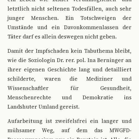
letztlich nicht seltenen Todesfällen, auch sehr
junger Menschen. Ein Totschweigen der
Umstände und ein Davonkommenlassen der
Täter darf es allein deswegen nicht geben.
Damit der Impfschaden kein Tabuthema bleibt,
wie die Soziologin Dr. rer. pol. Ina Berninger an
ihrer eigenen Geschichte lang und detailliert
schilderte, waren die Mediziner und
Wissenschaftler für Gesundheit,
Menschenrechte und Demokratie ins
Landshuter Umland gereist.
Aufarbeitung ist zweifelsfrei ein langer und
mühsamer Weg, auf dem das MWGFD-