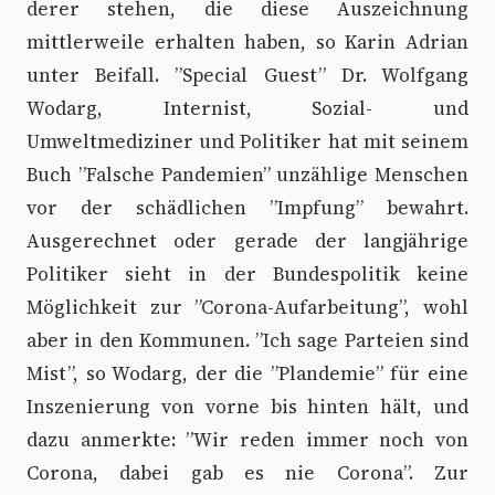
derer stehen, die diese Auszeichnung
mittlerweile erhalten haben, so Karin Adrian
unter Beifall. ”Special Guest” Dr. Wolfgang
Wodarg, Internist, Sozial- und
Umweltmediziner und Politiker hat mit seinem
Buch ”Falsche Pandemien” unzählige Menschen
vor der schädlichen ”Impfung” bewahrt.
Ausgerechnet oder gerade der langjährige
Politiker sieht in der Bundespolitik keine
Möglichkeit zur ”Corona-Aufarbeitung”, wohl
aber in den Kommunen. ”Ich sage Parteien sind
Mist”, so Wodarg, der die ”Plandemie” für eine
Inszenierung von vorne bis hinten hält, und
dazu anmerkte: ”Wir reden immer noch von
Corona, dabei gab es nie Corona”. Zur