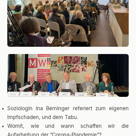
Soziologin Ina Berninger referiert zum eigenen
Impfschaden, und dem Tabu.
Womit, wie und wann schaffen wir die
Aufarbeitung der ”Corona-Plandemie”?