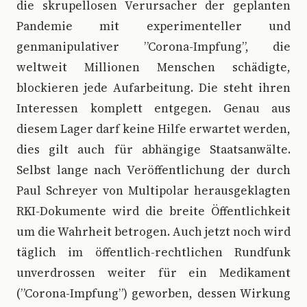
die skrupellosen Verursacher der geplanten
Pandemie mit experimenteller und
genmanipulativer ”Corona-Impfung”, die
weltweit Millionen Menschen schädigte,
blockieren jede Aufarbeitung. Die steht ihren
Interessen komplett entgegen. Genau aus
diesem Lager darf keine Hilfe erwartet werden,
dies gilt auch für abhängige Staatsanwälte.
Selbst lange nach Veröffentlichung der durch
Paul Schreyer von Multipolar herausgeklagten
RKI-Dokumente wird die breite Öffentlichkeit
um die Wahrheit betrogen. Auch jetzt noch wird
täglich im öffentlich-rechtlichen Rundfunk
unverdrossen weiter für ein Medikament
(”Corona-Impfung”) geworben, dessen Wirkung