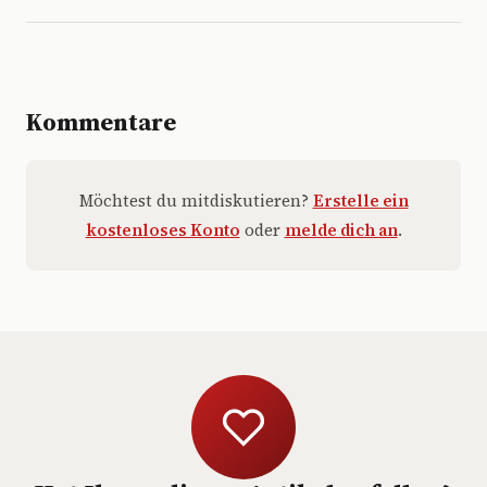
Kommentare
Möchtest du mitdiskutieren?
Erstelle ein
kostenloses Konto
oder
melde dich an
.