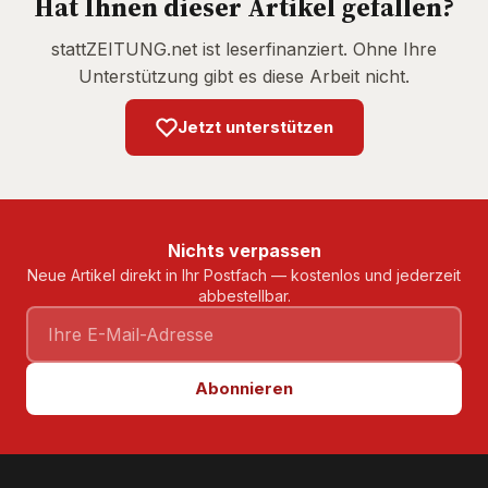
Hat Ihnen dieser Artikel gefallen?
stattZEITUNG.net ist leserfinanziert. Ohne Ihre
Unterstützung gibt es diese Arbeit nicht.
Jetzt unterstützen
Nichts verpassen
Neue Artikel direkt in Ihr Postfach — kostenlos und jederzeit
abbestellbar.
Abonnieren