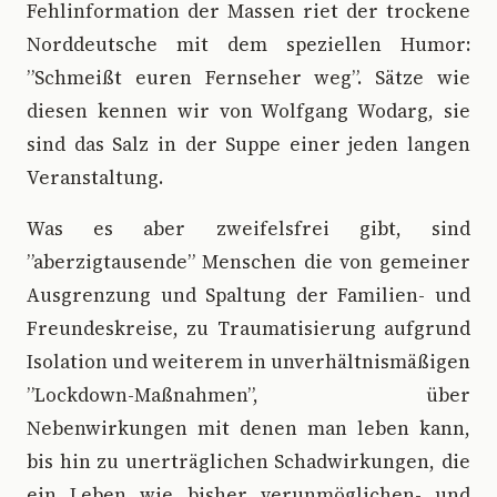
Fehlinformation der Massen riet der trockene
Norddeutsche mit dem speziellen Humor:
”Schmeißt euren Fernseher weg”. Sätze wie
diesen kennen wir von Wolfgang Wodarg, sie
sind das Salz in der Suppe einer jeden langen
Veranstaltung.
Was es aber zweifelsfrei gibt, sind
”aberzigtausende” Menschen die von gemeiner
Ausgrenzung und Spaltung der Familien- und
Freundeskreise, zu Traumatisierung aufgrund
Isolation und weiterem in unverhältnismäßigen
”Lockdown-Maßnahmen”, über
Nebenwirkungen mit denen man leben kann,
bis hin zu unerträglichen Schadwirkungen, die
ein Leben wie bisher verunmöglichen- und