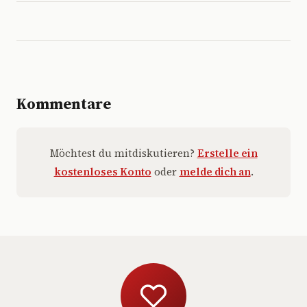
Kommentare
Möchtest du mitdiskutieren?
Erstelle ein
kostenloses Konto
oder
melde dich an
.