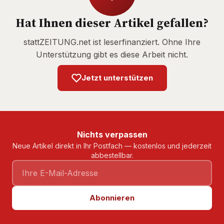
Hat Ihnen dieser Artikel gefallen?
stattZEITUNG.net ist leserfinanziert. Ohne Ihre
Unterstützung gibt es diese Arbeit nicht.
Jetzt unterstützen
Nichts verpassen
Neue Artikel direkt in Ihr Postfach — kostenlos und jederzeit
abbestellbar.
Abonnieren