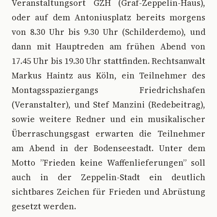
Veranstaltungsort GZH (Graf-Zeppelin-Haus),
oder auf dem Antoniusplatz bereits morgens
von 8.30 Uhr bis 9.30 Uhr (Schilderdemo), und
dann mit Hauptreden am frühen Abend von
17.45 Uhr bis 19.30 Uhr stattfinden. Rechtsanwalt
Markus Haintz aus Köln, ein Teilnehmer des
Montagsspaziergangs Friedrichshafen
(Veranstalter), und Stef Manzini (Redebeitrag),
sowie weitere Redner und ein musikalischer
Überraschungsgast erwarten die Teilnehmer
am Abend in der Bodenseestadt. Unter dem
Motto ”Frieden keine Waffenlieferungen” soll
auch in der Zeppelin-Stadt ein deutlich
sichtbares Zeichen für Frieden und Abrüstung
gesetzt werden.