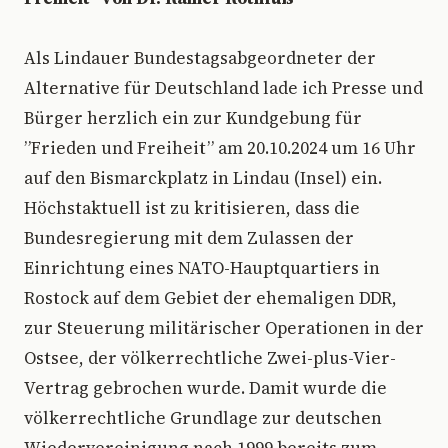
Als Lindauer Bundestagsabgeordneter der
Alternative für Deutschland lade ich Presse und
Bürger herzlich ein zur Kundgebung für
”Frieden und Freiheit” am 20.10.2024 um 16 Uhr
auf den Bismarckplatz in Lindau (Insel) ein.
Höchstaktuell ist zu kritisieren, dass die
Bundesregierung mit dem Zulassen der
Einrichtung eines NATO-Hauptquartiers in
Rostock auf dem Gebiet der ehemaligen DDR,
zur Steuerung militärischer Operationen in der
Ostsee, der völkerrechtliche Zwei-plus-Vier-
Vertrag gebrochen wurde. Damit wurde die
völkerrechtliche Grundlage zur deutschen