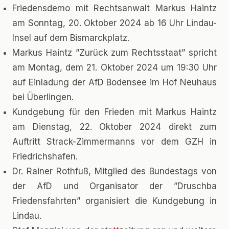
Friedensdemo mit Rechtsanwalt Markus Haintz
am Sonntag, 20. Oktober 2024 ab 16 Uhr Lindau-
Insel auf dem Bismarckplatz.
Markus Haintz ”Zurück zum Rechtsstaat” spricht
am Montag, dem 21. Oktober 2024 um 19:30 Uhr
auf Einladung der AfD Bodensee im Hof Neuhaus
bei Überlingen.
Kundgebung für den Frieden mit Markus Haintz
am Dienstag, 22. Oktober 2024 direkt zum
Auftritt Strack-Zimmermanns vor dem GZH in
Friedrichshafen.
Dr. Rainer Rothfuß, Mitglied des Bundestags von
der AfD und Organisator der ”Druschba
Friedensfahrten” organisiert die Kundgebung in
Lindau.