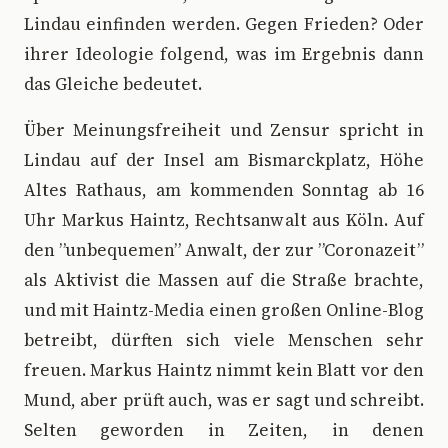
Lindau einfinden werden. Gegen Frieden? Oder
ihrer Ideologie folgend, was im Ergebnis dann
das Gleiche bedeutet.
Über Meinungsfreiheit und Zensur spricht in
Lindau auf der Insel am Bismarckplatz, Höhe
Altes Rathaus, am kommenden Sonntag ab 16
Uhr Markus Haintz, Rechtsanwalt aus Köln. Auf
den ”unbequemen” Anwalt, der zur ”Coronazeit”
als Aktivist die Massen auf die Straße brachte,
und mit Haintz-Media einen großen Online-Blog
betreibt, dürften sich viele Menschen sehr
freuen. Markus Haintz nimmt kein Blatt vor den
Mund, aber prüft auch, was er sagt und schreibt.
Selten geworden in Zeiten, in denen