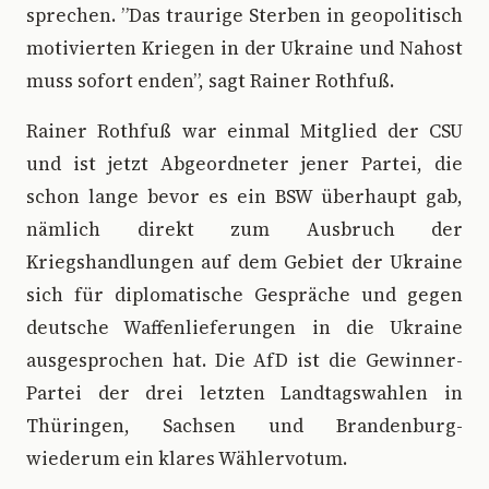
sprechen. ”Das traurige Sterben in geopolitisch
motivierten Kriegen in der Ukraine und Nahost
muss sofort enden”, sagt Rainer Rothfuß.
Rainer Rothfuß war einmal Mitglied der CSU
und ist jetzt Abgeordneter jener Partei, die
schon lange bevor es ein BSW überhaupt gab,
nämlich direkt zum Ausbruch der
Kriegshandlungen auf dem Gebiet der Ukraine
sich für diplomatische Gespräche und gegen
deutsche Waffenlieferungen in die Ukraine
ausgesprochen hat. Die AfD ist die Gewinner-
Partei der drei letzten Landtagswahlen in
Thüringen, Sachsen und Brandenburg-
wiederum ein klares Wählervotum.