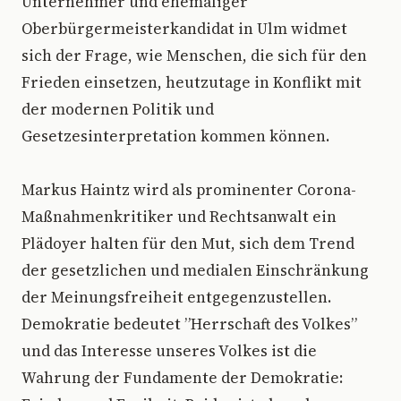
Unternehmer und ehemaliger
Oberbürgermeisterkandidat in Ulm widmet
sich der Frage, wie Menschen, die sich für den
Frieden einsetzen, heutzutage in Konflikt mit
der modernen Politik und
Gesetzesinterpretation kommen können.
Markus Haintz wird als prominenter Corona-
Maßnahmenkritiker und Rechtsanwalt ein
Plädoyer halten für den Mut, sich dem Trend
der gesetzlichen und medialen Einschränkung
der Meinungsfreiheit entgegenzustellen.
Demokratie bedeutet ”Herrschaft des Volkes”
und das Interesse unseres Volkes ist die
Wahrung der Fundamente der Demokratie: