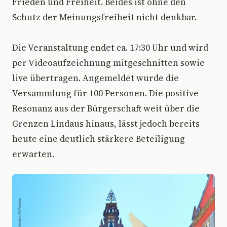
Frieden und Freiheit. Beides ist ohne den
Schutz der Meinungsfreiheit nicht denkbar.
Die Veranstaltung endet ca. 17:30 Uhr und wird
per Videoaufzeichnung mitgeschnitten sowie
live übertragen. Angemeldet wurde die
Versammlung für 100 Personen. Die positive
Resonanz aus der Bürgerschaft weit über die
Grenzen Lindaus hinaus, lässt jedoch bereits
heute eine deutlich stärkere Beteiligung
erwarten.