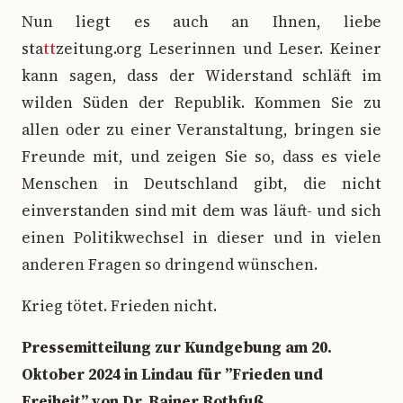
Nun liegt es auch an Ihnen, liebe
sta
tt
zeitung.org Leserinnen und Leser. Keiner
kann sagen, dass der Widerstand schläft im
wilden Süden der Republik. Kommen Sie zu
allen oder zu einer Veranstaltung, bringen sie
Freunde mit, und zeigen Sie so, dass es viele
Menschen in Deutschland gibt, die nicht
einverstanden sind mit dem was läuft- und sich
einen Politikwechsel in dieser und in vielen
anderen Fragen so dringend wünschen.
Krieg tötet. Frieden nicht.
Pressemitteilung zur Kundgebung am 20.
Oktober 2024 in Lindau für ”Frieden und
Freiheit” von Dr. Rainer Rothfuß