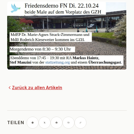
Zurück zu allen Artikeln
TEILEN