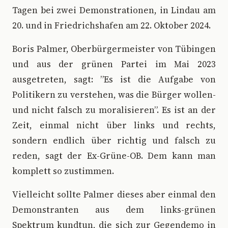
Tagen bei zwei Demonstrationen, in Lindau am
20. und in Friedrichshafen am 22. Oktober 2024.
Boris Palmer, Oberbürgermeister von Tübingen
und aus der grünen Partei im Mai 2023
ausgetreten, sagt: ”Es ist die Aufgabe von
Politikern zu verstehen, was die Bürger wollen-
und nicht falsch zu moralisieren”. Es ist an der
Zeit, einmal nicht über links und rechts,
sondern endlich über richtig und falsch zu
reden, sagt der Ex-Grüne-OB. Dem kann man
komplett so zustimmen.
Vielleicht sollte Palmer dieses aber einmal den
Demonstranten aus dem links-grünen
Spektrum kundtun, die sich zur Gegendemo in