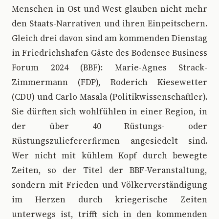
Menschen in Ost und West glauben nicht mehr
den Staats-Narrativen und ihren Einpeitschern.
Gleich drei davon sind am kommenden Dienstag
in Friedrichshafen Gäste des Bodensee Business
Forum 2024 (BBF): Marie-Agnes Strack-
Zimmermann (FDP), Roderich Kiesewetter
(CDU) und Carlo Masala (Politikwissenschaftler).
Sie dürften sich wohlfühlen in einer Region, in
der über 40 Rüstungs- oder
Rüstungszuliefererfirmen angesiedelt sind.
Wer nicht mit kühlem Kopf durch bewegte
Zeiten, so der Titel der BBF-Veranstaltung,
sondern mit Frieden und Völkerverständigung
im Herzen durch kriegerische Zeiten
unterwegs ist, trifft sich in den kommenden