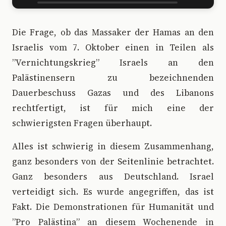
D
ie Frage, ob das Massaker der Hamas an den
Israelis vom 7. Oktober einen in Teilen als
”Vernichtungskrieg” Israels an den
Palästinensern zu bezeichnenden
Dauerbeschuss Gazas und des Libanons
rechtfertigt, ist für mich eine der
schwierigsten Fragen überhaupt.
Alles ist schwierig in diesem Zusammenhang,
ganz besonders von der Seitenlinie betrachtet.
Ganz besonders aus Deutschland. Israel
verteidigt sich. Es wurde angegriffen, das ist
Fakt. Die Demonstrationen für Humanität und
”Pro Palästina” an diesem Wochenende in