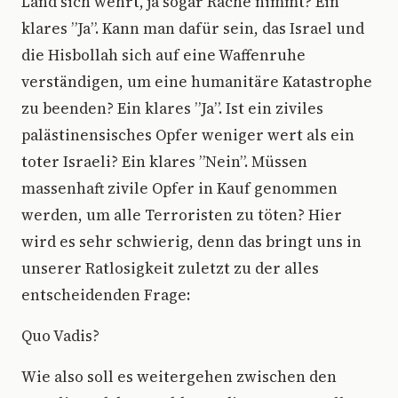
Land sich wehrt, ja sogar Rache nimmt? Ein
klares ”Ja”. Kann man dafür sein, das Israel und
die Hisbollah sich auf eine Waffenruhe
verständigen, um eine humanitäre Katastrophe
zu beenden? Ein klares ”Ja”. Ist ein ziviles
palästinensisches Opfer weniger wert als ein
toter Israeli? Ein klares ”Nein”. Müssen
massenhaft zivile Opfer in Kauf genommen
werden, um alle Terroristen zu töten? Hier
wird es sehr schwierig, denn das bringt uns in
unserer Ratlosigkeit zuletzt zu der alles
entscheidenden Frage:
Quo Vadis?
Wie also soll es weitergehen zwischen den