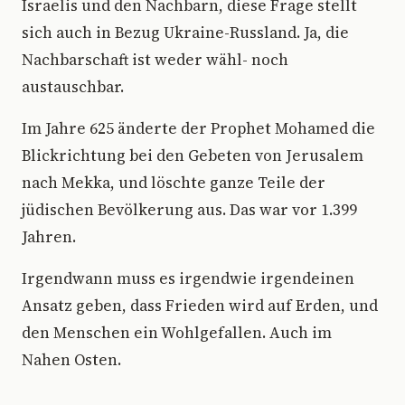
Israelis und den Nachbarn, diese Frage stellt
sich auch in Bezug Ukraine-Russland. Ja, die
Nachbarschaft ist weder wähl- noch
austauschbar.
Im Jahre 625 änderte der Prophet Mohamed die
Blickrichtung bei den Gebeten von Jerusalem
nach Mekka, und löschte ganze Teile der
jüdischen Bevölkerung aus. Das war vor 1.399
Jahren.
Irgendwann muss es irgendwie irgendeinen
Ansatz geben, dass Frieden wird auf Erden, und
den Menschen ein Wohlgefallen. Auch im
Nahen Osten.