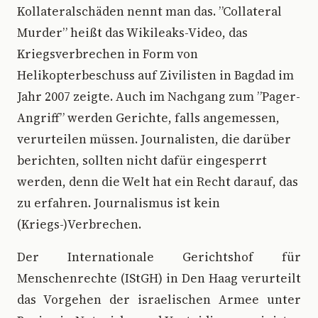
Kollateralschäden nennt man das. ”Collateral
Murder” heißt das Wikileaks-Video, das
Kriegsverbrechen in Form von
Helikopterbeschuss auf Zivilisten in Bagdad im
Jahr 2007 zeigte. Auch im Nachgang zum ”Pager-
Angriff” werden Gerichte, falls angemessen,
verurteilen müssen. Journalisten, die darüber
berichten, sollten nicht dafür eingesperrt
werden, denn die Welt hat ein Recht darauf, das
zu erfahren. Journalismus ist kein
(Kriegs-)Verbrechen.
Der Internationale Gerichtshof für
Menschenrechte (IStGH) in Den Haag verurteilt
das Vorgehen der israelischen Armee unter