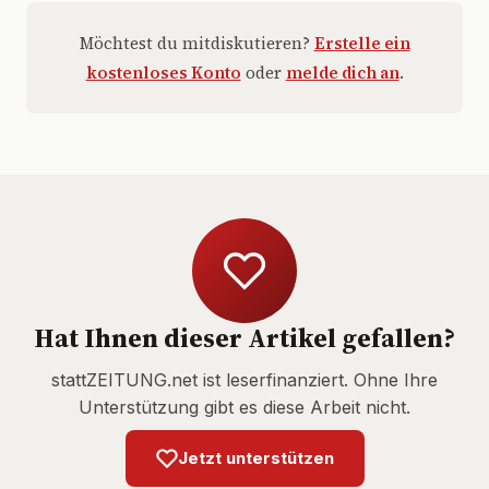
Möchtest du mitdiskutieren?
Erstelle ein
kostenloses Konto
oder
melde dich an
.
Hat Ihnen dieser Artikel gefallen?
stattZEITUNG.net ist leserfinanziert. Ohne Ihre
Unterstützung gibt es diese Arbeit nicht.
Jetzt unterstützen