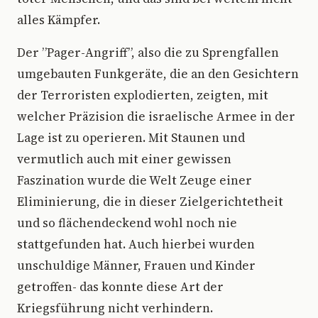
alles Kämpfer.
Der ”Pager-Angriff”, also die zu Sprengfallen
umgebauten Funkgeräte, die an den Gesichtern
der Terroristen explodierten, zeigten, mit
welcher Präzision die israelische Armee in der
Lage ist zu operieren. Mit Staunen und
vermutlich auch mit einer gewissen
Faszination wurde die Welt Zeuge einer
Eliminierung, die in dieser Zielgerichtetheit
und so flächendeckend wohl noch nie
stattgefunden hat. Auch hierbei wurden
unschuldige Männer, Frauen und Kinder
getroffen- das konnte diese Art der
Kriegsführung nicht verhindern.