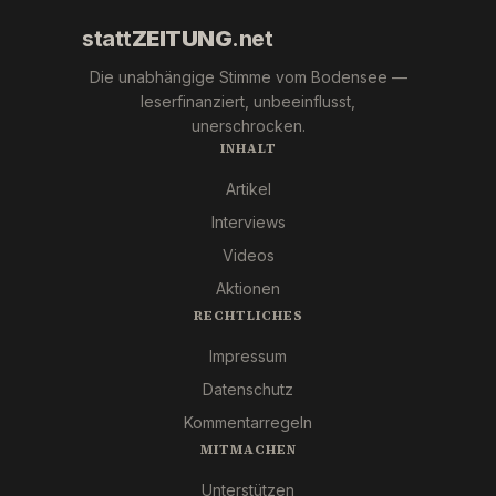
statt
ZEITUNG
.net
Die unabhängige Stimme vom Bodensee —
leserfinanziert, unbeeinflusst,
unerschrocken.
INHALT
Artikel
Interviews
Videos
Aktionen
RECHTLICHES
Impressum
Datenschutz
Kommentarregeln
MITMACHEN
Unterstützen