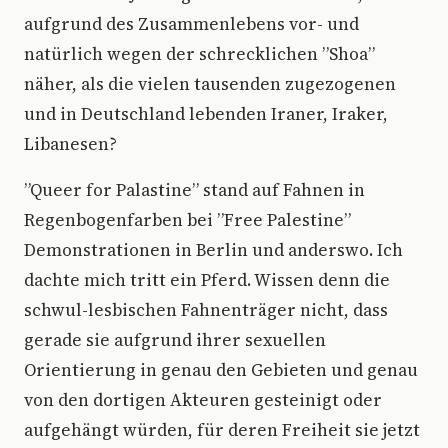
aufgrund des Zusammenlebens vor- und
natürlich wegen der schrecklichen ”Shoa”
näher, als die vielen tausenden zugezogenen
und in Deutschland lebenden Iraner, Iraker,
Libanesen?
”Queer for Palastine” stand auf Fahnen in
Regenbogenfarben bei ”Free Palestine”
Demonstrationen in Berlin und anderswo. Ich
dachte mich tritt ein Pferd. Wissen denn die
schwul-lesbischen Fahnenträger nicht, dass
gerade sie aufgrund ihrer sexuellen
Orientierung in genau den Gebieten und genau
von den dortigen Akteuren gesteinigt oder
aufgehängt würden, für deren Freiheit sie jetzt