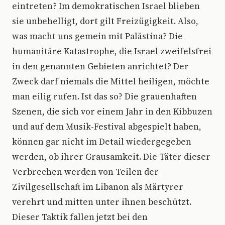
eintreten? Im demokratischen Israel blieben
sie unbehelligt, dort gilt Freizügigkeit. Also,
was macht uns gemein mit Palästina? Die
humanitäre Katastrophe, die Israel zweifelsfrei
in den genannten Gebieten anrichtet? Der
Zweck darf niemals die Mittel heiligen, möchte
man eilig rufen. Ist das so? Die grauenhaften
Szenen, die sich vor einem Jahr in den Kibbuzen
und auf dem Musik-Festival abgespielt haben,
können gar nicht im Detail wiedergegeben
werden, ob ihrer Grausamkeit. Die Täter dieser
Verbrechen werden von Teilen der
Zivilgesellschaft im Libanon als Märtyrer
verehrt und mitten unter ihnen beschützt.
Dieser Taktik fallen jetzt bei den