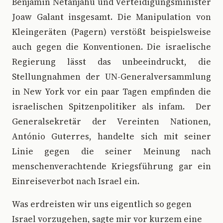
Benjamin Netanjahu und Verteidigungsminister
Joaw Galant insgesamt. Die Manipulation von
Kleingeräten (Pagern) verstößt beispielsweise
auch gegen die Konventionen. Die israelische
Regierung lässt das unbeeindruckt, die
Stellungnahmen der UN-Generalversammlung
in New York vor ein paar Tagen empfinden die
israelischen Spitzenpolitiker als infam. Der
Generalsekretär der Vereinten Nationen,
António Guterres, handelte sich mit seiner
Linie gegen die seiner Meinung nach
menschenverachtende Kriegsführung gar ein
Einreiseverbot nach Israel ein.
Was erdreisten wir uns eigentlich so gegen
Israel vorzugehen, sagte mir vor kurzem eine