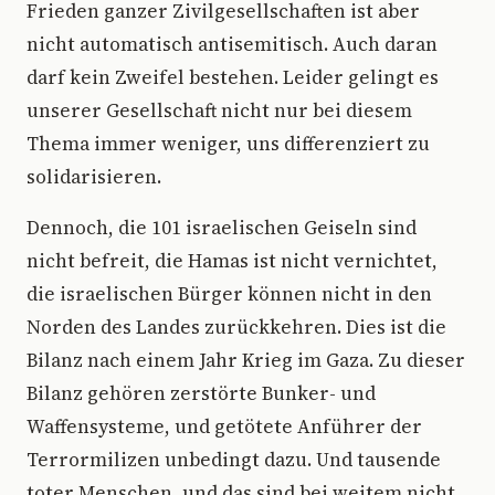
Frieden ganzer Zivilgesellschaften ist aber
nicht automatisch antisemitisch. Auch daran
darf kein Zweifel bestehen. Leider gelingt es
unserer Gesellschaft nicht nur bei diesem
Thema immer weniger, uns differenziert zu
solidarisieren.
Dennoch, die 101 israelischen Geiseln sind
nicht befreit, die Hamas ist nicht vernichtet,
die israelischen Bürger können nicht in den
Norden des Landes zurückkehren. Dies ist die
Bilanz nach einem Jahr Krieg im Gaza. Zu dieser
Bilanz gehören zerstörte Bunker- und
Waffensysteme, und getötete Anführer der
Terrormilizen unbedingt dazu. Und tausende
toter Menschen, und das sind bei weitem nicht