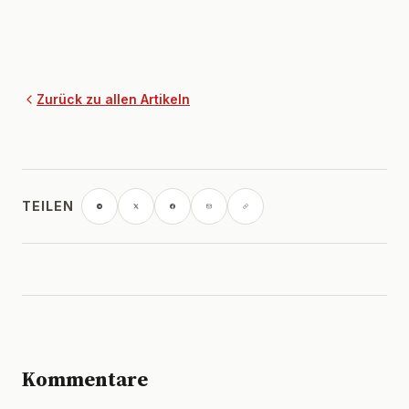
Zurück zu allen Artikeln
TEILEN
Kommentare