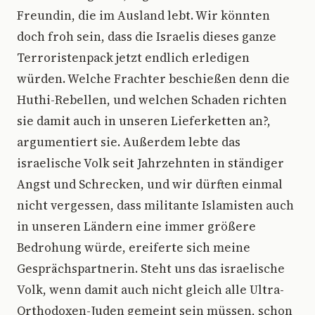
Freundin, die im Ausland lebt. Wir könnten
doch froh sein, dass die Israelis dieses ganze
Terroristenpack jetzt endlich erledigen
würden. Welche Frachter beschießen denn die
Huthi-Rebellen, und welchen Schaden richten
sie damit auch in unseren Lieferketten an?,
argumentiert sie. Außerdem lebte das
israelische Volk seit Jahrzehnten in ständiger
Angst und Schrecken, und wir dürften einmal
nicht vergessen, dass militante Islamisten auch
in unseren Ländern eine immer größere
Bedrohung würde, ereiferte sich meine
Gesprächspartnerin. Steht uns das israelische
Volk, wenn damit auch nicht gleich alle Ultra-
Orthodoxen-Juden gemeint sein müssen, schon