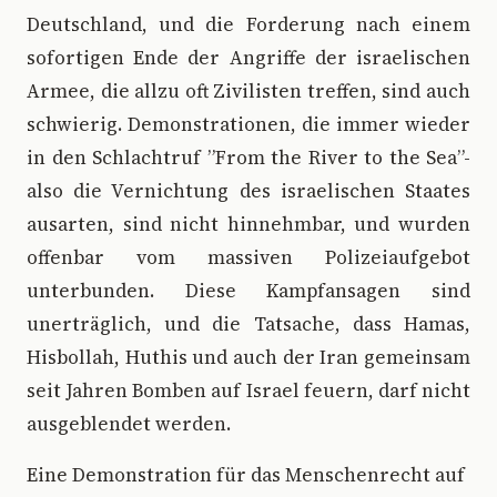
Deutschland, und die Forderung nach einem
sofortigen Ende der Angriffe der israelischen
Armee, die allzu oft Zivilisten treffen, sind auch
schwierig. Demonstrationen, die immer wieder
in den Schlachtruf ”From the River to the Sea”-
also die Vernichtung des israelischen Staates
ausarten, sind nicht hinnehmbar, und wurden
offenbar vom massiven Polizeiaufgebot
unterbunden. Diese Kampfansagen sind
unerträglich, und die Tatsache, dass Hamas,
Hisbollah, Huthis und auch der Iran gemeinsam
seit Jahren Bomben auf Israel feuern, darf nicht
ausgeblendet werden.
Eine Demonstration für das Menschenrecht auf