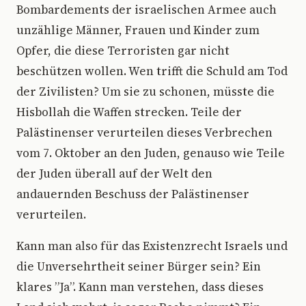
Bombardements der israelischen Armee auch
unzählige Männer, Frauen und Kinder zum
Opfer, die diese Terroristen gar nicht
beschützen wollen. Wen trifft die Schuld am Tod
der Zivilisten? Um sie zu schonen, müsste die
Hisbollah die Waffen strecken. Teile der
Palästinenser verurteilen dieses Verbrechen
vom 7. Oktober an den Juden, genauso wie Teile
der Juden überall auf der Welt den
andauernden Beschuss der Palästinenser
verurteilen.
Kann man also für das Existenzrecht Israels und
die Unversehrtheit seiner Bürger sein? Ein
klares ”Ja”. Kann man verstehen, dass dieses