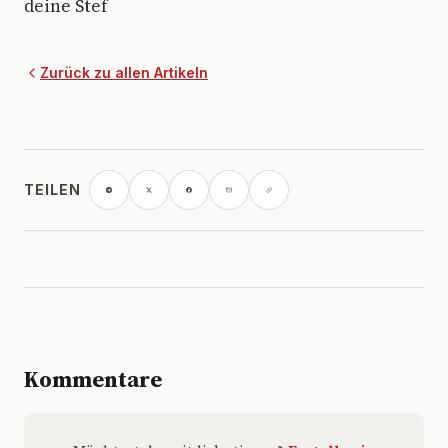
deine Stef
Zurück zu allen Artikeln
TEILEN
Kommentare