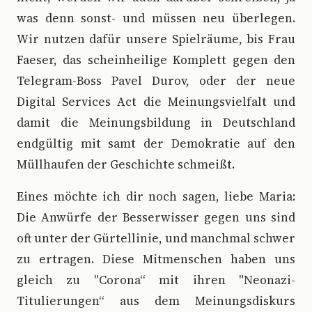
was denn sonst- und müssen neu überlegen.
Wir nutzen dafür unsere Spielräume, bis Frau
Faeser, das scheinheilige Komplett gegen den
Telegram-Boss Pavel Durov, oder der neue
Digital Services Act die Meinungsvielfalt und
damit die Meinungsbildung in Deutschland
endgültig mit samt der Demokratie auf den
Müllhaufen der Geschichte schmeißt.
Eines möchte ich dir noch sagen, liebe Maria:
Die Anwürfe der Besserwisser gegen uns sind
oft unter der Gürtellinie, und manchmal schwer
zu ertragen. Diese Mitmenschen haben uns
gleich zu "Corona“ mit ihren "Neonazi-
Titulierungen“ aus dem Meinungsdiskurs