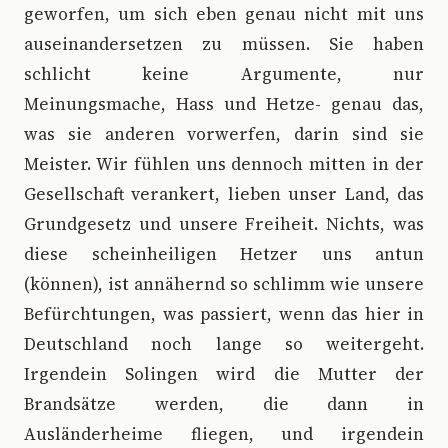
geworfen, um sich eben genau nicht mit uns
auseinandersetzen zu müssen. Sie haben
schlicht keine Argumente, nur
Meinungsmache, Hass und Hetze- genau das,
was sie anderen vorwerfen, darin sind sie
Meister. Wir fühlen uns dennoch mitten in der
Gesellschaft verankert, lieben unser Land, das
Grundgesetz und unsere Freiheit. Nichts, was
diese scheinheiligen Hetzer uns antun
(können), ist annähernd so schlimm wie unsere
Befürchtungen, was passiert, wenn das hier in
Deutschland noch lange so weitergeht.
Irgendein Solingen wird die Mutter der
Brandsätze werden, die dann in
Ausländerheime fliegen, und irgendein