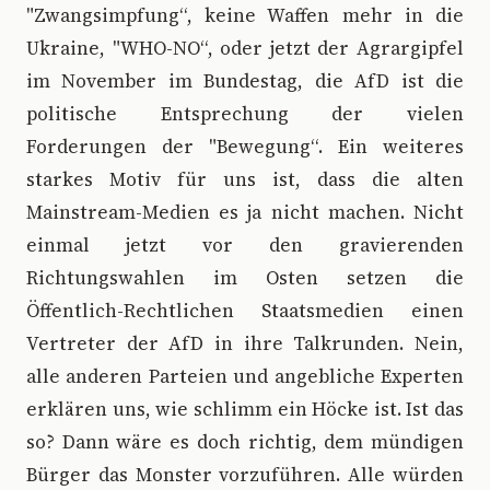
"Zwangsimpfung“, keine Waffen mehr in die
Ukraine, "WHO-NO“, oder jetzt der Agrargipfel
im November im Bundestag, die AfD ist die
politische Entsprechung der vielen
Forderungen der "Bewegung“. Ein weiteres
starkes Motiv für uns ist, dass die alten
Mainstream-Medien es ja nicht machen. Nicht
einmal jetzt vor den gravierenden
Richtungswahlen im Osten setzen die
Öffentlich-Rechtlichen Staatsmedien einen
Vertreter der AfD in ihre Talkrunden. Nein,
alle anderen Parteien und angebliche Experten
erklären uns, wie schlimm ein Höcke ist. Ist das
so? Dann wäre es doch richtig, dem mündigen
Bürger das Monster vorzuführen. Alle würden