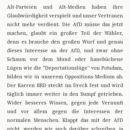
Alt-Parteien und Alt-Medien haben ihre
Glaubwürdigkeit verspielt und unser Vertrauen
nicht mehr verdient. Die AfD müsse das jetzt
machen, glaubt ein großer Teil der Wähler,
denn es brauche den großen Wurf und genau
dieses Interesse an der AfD, und zwar ohne
Schaum vor dem Mund oder hanebüchene
Lügen wie die "Deportationslüge“ von Potsdam,
bilden wir in unserem Oppositions-Medium ab.
Der Karren BRD steckt im Dreck fest und wird
täglich immer weiter in den Sumpf getrieben.
Wider besseres Wissen, gegen jede Vernunft
und vor allem gegen die Interessen der
normalen Menschen. Klappt das mit der AfD
nicht, werden wir auch darüber schreiben, ja