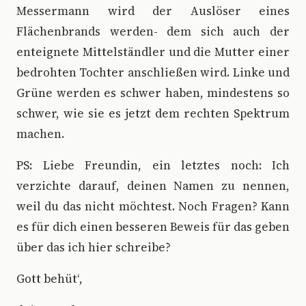
Messermann wird der Auslöser eines
Flächenbrands werden- dem sich auch der
enteignete Mittelständler und die Mutter einer
bedrohten Tochter anschließen wird. Linke und
Grüne werden es schwer haben, mindestens so
schwer, wie sie es jetzt dem rechten Spektrum
machen.
PS: Liebe Freundin, ein letztes noch: Ich
verzichte darauf, deinen Namen zu nennen,
weil du das nicht möchtest. Noch Fragen? Kann
es für dich einen besseren Beweis für das geben
über das ich hier schreibe?
Gott behüt‘,