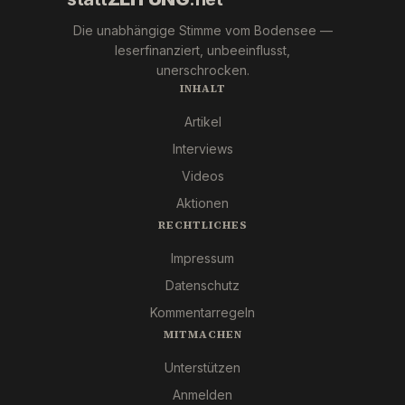
Die unabhängige Stimme vom Bodensee —
leserfinanziert, unbeeinflusst,
unerschrocken.
INHALT
Artikel
Interviews
Videos
Aktionen
RECHTLICHES
Impressum
Datenschutz
Kommentarregeln
MITMACHEN
Unterstützen
Anmelden