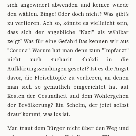
sich angewidert abwenden und keiner würde
den wählen. Bingo! Oder doch nicht? Was gibt’s
zu verlieren. Ach so, könnte es vielleicht sein,
dass sich der angebliche "Nazi" als wählbar
zeigt? Was für eine Gefahr! Das kennen wir aus
"Corona“. Warum hat man denn zum "Impfarzt“
nicht auch Sucharit Bhakdi in die
Aufklärungssendungen gesetzt? Ist es die Angst
davor, die Fleischtöpfe zu verlieren, an denen
man sich so gemütlich eingerichtet hat auf
Kosten der Gesundheit und dem Wohlergehen
der Bevölkerung? Ein Schelm, der jetzt selbst
drauf kommt, was los ist.
Man traut dem Bürger nicht über den Weg und