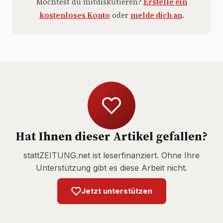
Möchtest du mitdiskutieren?
Erstelle ein
kostenloses Konto
oder
melde dich an
.
Hat Ihnen dieser Artikel gefallen?
stattZEITUNG.net ist leserfinanziert. Ohne Ihre
Unterstützung gibt es diese Arbeit nicht.
Jetzt unterstützen