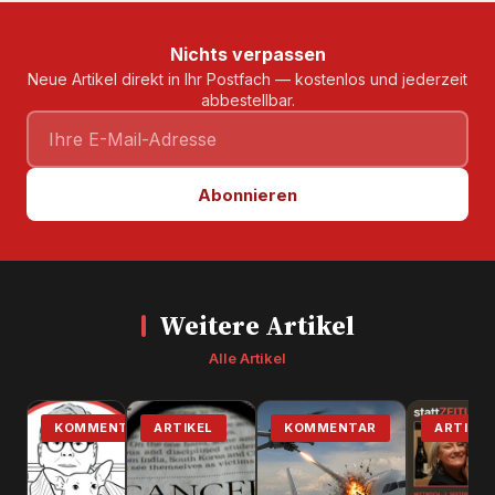
Nichts verpassen
Neue Artikel direkt in Ihr Postfach — kostenlos und jederzeit
abbestellbar.
Abonnieren
Weitere Artikel
Alle Artikel
KOMMENTAR
ARTIKEL
KOMMENTAR
ARTIKEL