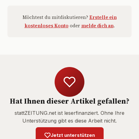
Möchtest du mitdiskutieren?
Erstelle ein
kostenloses Konto
oder
melde dich an
.
Hat Ihnen dieser Artikel gefallen?
stattZEITUNG.net ist leserfinanziert. Ohne Ihre
Unterstützung gibt es diese Arbeit nicht.
Jetzt unterstützen