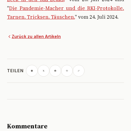
"
Die Pandemie-Macher und die RKI-Protokolle.
Tarnen. Tricksen. Täuschen.
" vom 24. Juli 2024.
Zurück zu allen Artikeln
TEILEN
Kommentare