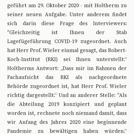
geführt am 29. Oktober 2020 - mit Holtherm zu
seiner neuen Aufgabe. Unter anderem findet
sich darin diese Frage des Interviewers:
"Gleichzeitig ist Ihnen der Stab
Lagefügeführung COVID-19 zugeordnet. Auch
hat Herr Prof. Wieler einmal gesagt, das Robert-
Koch-Institut (RKI) sei Ihnen unterstellt.“
Holtherms Antwort: „Dass mir im Rahmen der
Fachaufsicht das RKI als nachgeordnete
Behörde zugeordnet ist, hat Herr Prof. Wieler
richtig dargestellt.“ Und an anderer Stelle: "Als
die Abteilung 2019 konzipiert und geplant
worden ist, rechnete noch niemand damit, dass
wir Anfang des Jahres 2020 eine beginnende
Pandemie zu bewältigen haben würden.“