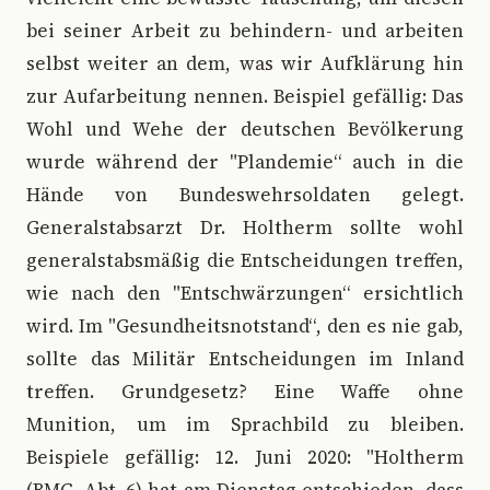
bei seiner Arbeit zu behindern- und arbeiten
selbst weiter an dem, was wir Aufklärung hin
zur Aufarbeitung nennen. Beispiel gefällig: Das
Wohl und Wehe der deutschen Bevölkerung
wurde während der "Plandemie“ auch in die
Hände von Bundeswehrsoldaten gelegt.
Generalstabsarzt Dr. Holtherm sollte wohl
generalstabsmäßig die Entscheidungen treffen,
wie nach den "Entschwärzungen“ ersichtlich
wird. Im "Gesundheitsnotstand“, den es nie gab,
sollte das Militär Entscheidungen im Inland
treffen. Grundgesetz? Eine Waffe ohne
Munition, um im Sprachbild zu bleiben.
Beispiele gefällig: 12. Juni 2020: "Holtherm