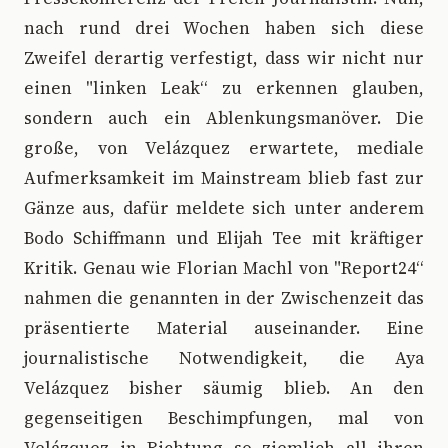
nach rund drei Wochen haben sich diese
Zweifel derartig verfestigt, dass wir nicht nur
einen "linken Leak“ zu erkennen glauben,
sondern auch ein Ablenkungsmanöver. Die
große, von Velázquez erwartete, mediale
Aufmerksamkeit im Mainstream blieb fast zur
Gänze aus, dafür meldete sich unter anderem
Bodo Schiffmann und Elijah Tee mit kräftiger
Kritik. Genau wie Florian Machl von "Report24“
nahmen die genannten in der Zwischenzeit das
präsentierte Material auseinander. Eine
journalistische Notwendigkeit, die Aya
Velázquez bisher säumig blieb. An den
gegenseitigen Beschimpfungen, mal von