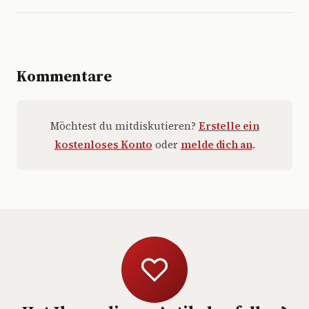
Kommentare
Möchtest du mitdiskutieren?
Erstelle ein
kostenloses Konto
oder
melde dich an
.