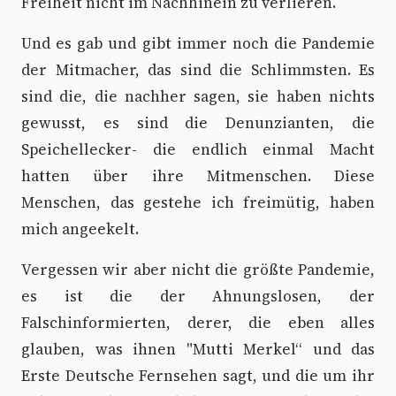
Freiheit nicht im Nachhinein zu verlieren.
Und es gab und gibt immer noch die Pandemie
der Mitmacher, das sind die Schlimmsten. Es
sind die, die nachher sagen, sie haben nichts
gewusst, es sind die Denunzianten, die
Speichellecker- die endlich einmal Macht
hatten über ihre Mitmenschen. Diese
Menschen, das gestehe ich freimütig, haben
mich angeekelt.
Vergessen wir aber nicht die größte Pandemie,
es ist die der Ahnungslosen, der
Falschinformierten, derer, die eben alles
glauben, was ihnen "Mutti Merkel“ und das
Erste Deutsche Fernsehen sagt, und die um ihr