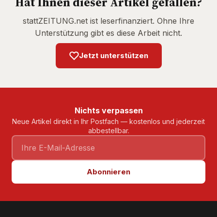
Hat Ihnen dieser Artikel gefallen?
stattZEITUNG.net ist leserfinanziert. Ohne Ihre
Unterstützung gibt es diese Arbeit nicht.
Jetzt unterstützen
Nichts verpassen
Neue Artikel direkt in Ihr Postfach — kostenlos und jederzeit
abbestellbar.
Abonnieren