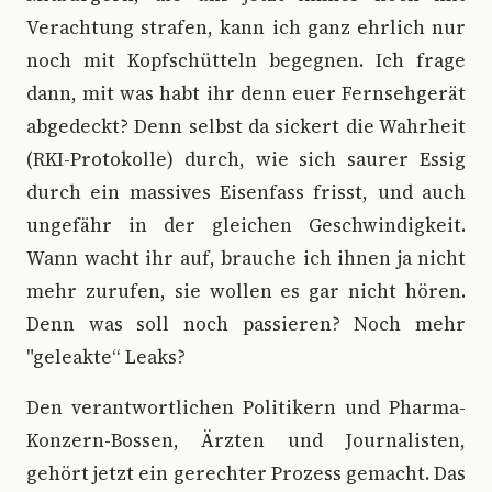
Verachtung strafen, kann ich ganz ehrlich nur
noch mit Kopfschütteln begegnen. Ich frage
dann, mit was habt ihr denn euer Fernsehgerät
abgedeckt? Denn selbst da sickert die Wahrheit
(RKI-Protokolle) durch, wie sich saurer Essig
durch ein massives Eisenfass frisst, und auch
ungefähr in der gleichen Geschwindigkeit.
Wann wacht ihr auf, brauche ich ihnen ja nicht
mehr zurufen, sie wollen es gar nicht hören.
Denn was soll noch passieren? Noch mehr
"geleakte“ Leaks?
Den verantwortlichen Politikern und Pharma-
Konzern-Bossen, Ärzten und Journalisten,
gehört jetzt ein gerechter Prozess gemacht. Das