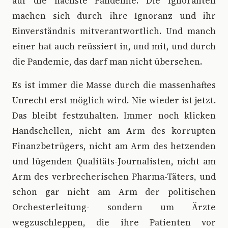
auf die nächste Pandemie. Die Ignoranten
machen sich durch ihre Ignoranz und ihr
Einverständnis mitverantwortlich. Und manch
einer hat auch reüssiert in, und mit, und durch
die Pandemie, das darf man nicht übersehen.
Es ist immer die Masse durch die massenhaftes
Unrecht erst möglich wird. Nie wieder ist jetzt.
Das bleibt festzuhalten. Immer noch klicken
Handschellen, nicht am Arm des korrupten
Finanzbetrügers, nicht am Arm des hetzenden
und lügenden Qualitäts-Journalisten, nicht am
Arm des verbrecherischen Pharma-Täters, und
schon gar nicht am Arm der politischen
Orchesterleitung- sondern um Ärzte
wegzuschleppen, die ihre Patienten vor