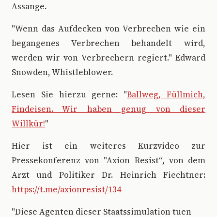
Assange.
"Wenn das Aufdecken von Verbrechen wie ein
begangenes Verbrechen behandelt wird,
werden wir von Verbrechern regiert." Edward
Snowden, Whistleblower.
Lesen Sie hierzu gerne: "
Ballweg, Füllmich,
Findeisen. Wir haben genug von dieser
Willkür!
"
Hier ist ein weiteres Kurzvideo zur
Pressekonferenz von "Axion Resist“, von dem
Arzt und Politiker Dr. Heinrich Fiechtner:
https://t.me/axionresist/134
"Diese Agenten dieser Staatssimulation tuen