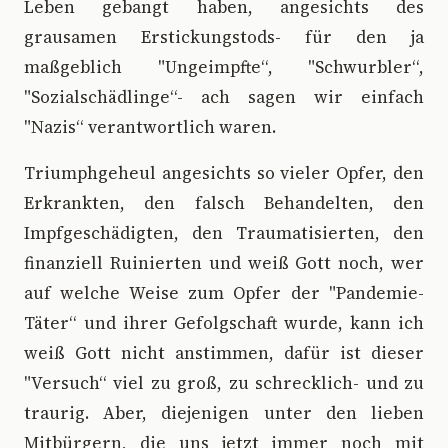
Leben gebangt haben, angesichts des
grausamen Erstickungstods- für den ja
maßgeblich "Ungeimpfte“, "Schwurbler“,
"Sozialschädlinge“- ach sagen wir einfach
"Nazis“ verantwortlich waren.
Triumphgeheul angesichts so vieler Opfer, den
Erkrankten, den falsch Behandelten, den
Impfgeschädigten, den Traumatisierten, den
finanziell Ruinierten und weiß Gott noch, wer
auf welche Weise zum Opfer der "Pandemie-
Täter“ und ihrer Gefolgschaft wurde, kann ich
weiß Gott nicht anstimmen, dafür ist dieser
"Versuch“ viel zu groß, zu schrecklich- und zu
traurig. Aber, diejenigen unter den lieben
Mitbürgern, die uns jetzt immer noch mit