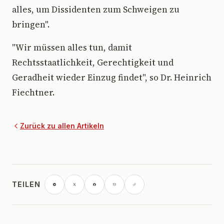
alles, um Dissidenten zum Schweigen zu
bringen".
"Wir müssen alles tun, damit
Rechtsstaatlichkeit, Gerechtigkeit und
Geradheit wieder Einzug findet", so Dr. Heinrich
Fiechtner.
Zurück zu allen Artikeln
TEILEN