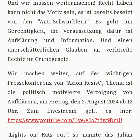
Und wir müssen weitermachen! Recht haben
kann nicht das Motiv sein, es ist bereits besetzt
von den "Anti-Schwurblern“. Es geht um
Gerechtigkeit, die Voraussetzung dafür ist
Aufklärung und Information. Und einen
unerschütterlichen Glauben an verbriefte
Rechte im Grundgesetz.
Wir machen weiter, auf der wichtigen
Pressekonferenz von "Axion Resist“, Thema ist
die politisch motivierte Verfolgung von
Aufklärern, am Freitag, den 2. August 2024 ab 12
Uhr. Zum Livestream geht es hier:
https://www.youtube.com/live/e0o7tdw9DmU
„Lights on! Rats out“, so nannte das Julian