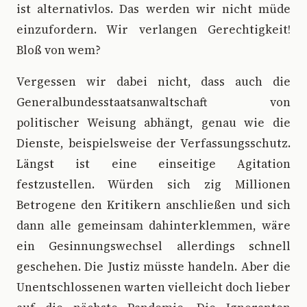
ist alternativlos. Das werden wir nicht müde
einzufordern. Wir verlangen Gerechtigkeit!
Bloß von wem?
Vergessen wir dabei nicht, dass auch die
Generalbundesstaatsanwaltschaft von
politischer Weisung abhängt, genau wie die
Dienste, beispielsweise der Verfassungsschutz.
Längst ist eine einseitige Agitation
festzustellen. Würden sich zig Millionen
Betrogene den Kritikern anschließen und sich
dann alle gemeinsam dahinterklemmen, wäre
ein Gesinnungswechsel allerdings schnell
geschehen. Die Justiz müsste handeln. Aber die
Unentschlossenen warten vielleicht doch lieber