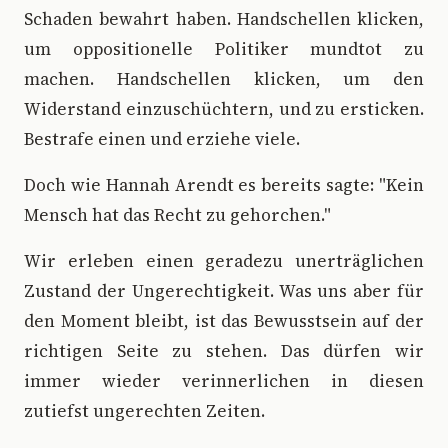
Schaden bewahrt haben. Handschellen klicken,
um oppositionelle Politiker mundtot zu
machen. Handschellen klicken, um den
Widerstand einzuschüchtern, und zu ersticken.
Bestrafe einen und erziehe viele.
Doch wie Hannah Arendt es bereits sagte: "Kein
Mensch hat das Recht zu gehorchen."
Wir erleben einen geradezu unerträglichen
Zustand der Ungerechtigkeit. Was uns aber für
den Moment bleibt, ist das Bewusstsein auf der
richtigen Seite zu stehen. Das dürfen wir
immer wieder verinnerlichen in diesen
zutiefst ungerechten Zeiten.