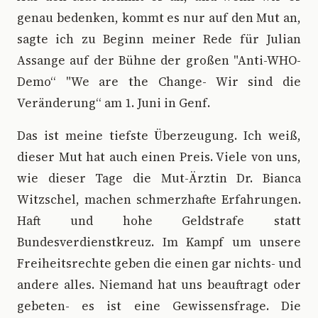
genau bedenken, kommt es nur auf den Mut an,
sagte ich zu Beginn meiner Rede für Julian
Assange auf der Bühne der großen "Anti-WHO-
Demo“ "We are the Change- Wir sind die
Veränderung“ am 1. Juni in Genf.
Das ist meine tiefste Überzeugung. Ich weiß,
dieser Mut hat auch einen Preis. Viele von uns,
wie dieser Tage die Mut-Ärztin Dr. Bianca
Witzschel, machen schmerzhafte Erfahrungen.
Haft und hohe Geldstrafe statt
Bundesverdienstkreuz. Im Kampf um unsere
Freiheitsrechte geben die einen gar nichts- und
andere alles. Niemand hat uns beauftragt oder
gebeten- es ist eine Gewissensfrage. Die