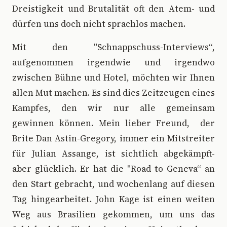
Dreistigkeit und Brutalität oft den Atem- und
dürfen uns doch nicht sprachlos machen.
Mit den "Schnappschuss-Interviews“,
aufgenommen irgendwie und irgendwo
zwischen Bühne und Hotel, möchten wir Ihnen
allen Mut machen. Es sind dies Zeitzeugen eines
Kampfes, den wir nur alle gemeinsam
gewinnen können. Mein lieber Freund, der
Brite Dan Astin-Gregory, immer ein Mitstreiter
für Julian Assange, ist sichtlich abgekämpft-
aber glücklich. Er hat die "Road to Geneva“ an
den Start gebracht, und wochenlang auf diesen
Tag hingearbeitet. John Kage ist einen weiten
Weg aus Brasilien gekommen, um uns das