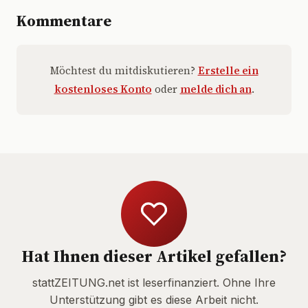
Kommentare
Möchtest du mitdiskutieren?
Erstelle ein
kostenloses Konto
oder
melde dich an
.
Hat Ihnen dieser Artikel gefallen?
stattZEITUNG.net ist leserfinanziert. Ohne Ihre
Unterstützung gibt es diese Arbeit nicht.