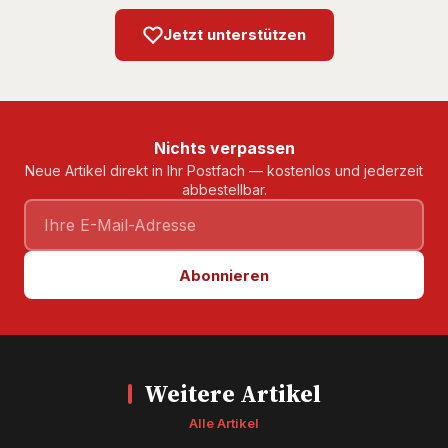
Jetzt unterstützen
Nichts verpassen
Neue Artikel direkt in Ihr Postfach — kostenlos und jederzeit
abbestellbar.
Abonnieren
Weitere Artikel
Alle Artikel