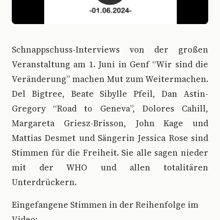
Schnappschuss-Interviews von der großen
Veranstaltung am 1. Juni in Genf “Wir sind die
Veränderung” machen Mut zum Weitermachen.
Del Bigtree, Beate Sibylle Pfeil, Dan Astin-
Gregory “Road to Geneva”, Dolores Cahill,
Margareta Griesz-Brisson, John Kage und
Mattias Desmet und Sängerin Jessica Rose sind
Stimmen für die Freiheit. Sie alle sagen nieder
mit der WHO und allen totalitären
Unterdrückern.
Eingefangene Stimmen in der Reihenfolge im
Video: