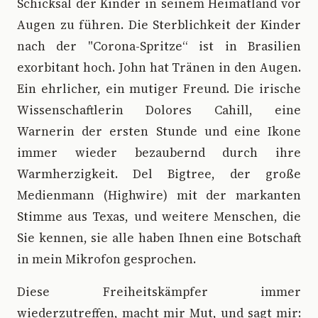
Schicksal der Kinder in seinem Heimatland vor
Augen zu führen. Die Sterblichkeit der Kinder
nach der "Corona-Spritze“ ist in Brasilien
exorbitant hoch. John hat Tränen in den Augen.
Ein ehrlicher, ein mutiger Freund. Die irische
Wissenschaftlerin Dolores Cahill, eine
Warnerin der ersten Stunde und eine Ikone
immer wieder bezaubernd durch ihre
Warmherzigkeit. Del Bigtree, der große
Medienmann (Highwire) mit der markanten
Stimme aus Texas, und weitere Menschen, die
Sie kennen, sie alle haben Ihnen eine Botschaft
in mein Mikrofon gesprochen.
Diese Freiheitskämpfer immer
wiederzutreffen, macht mir Mut, und sagt mir: