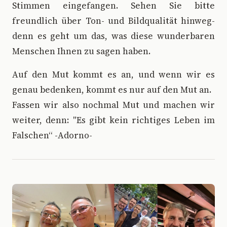
Stimmen eingefangen. Sehen Sie bitte
freundlich über Ton- und Bildqualität hinweg-
denn es geht um das, was diese wunderbaren
Menschen Ihnen zu sagen haben.
Auf den Mut kommt es an, und wenn wir es
genau bedenken, kommt es nur auf den Mut an.
Fassen wir also nochmal Mut und machen wir
weiter, denn: "Es gibt kein richtiges Leben im
Falschen“ -Adorno-