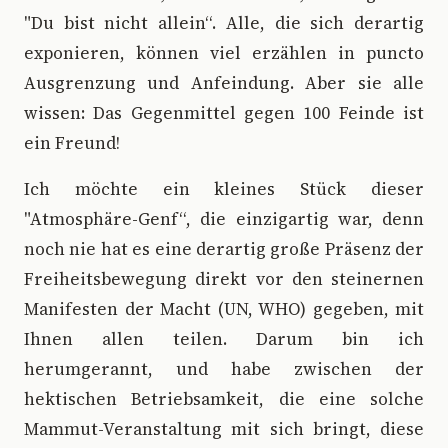
"Du bist nicht allein“. Alle, die sich derartig
exponieren, können viel erzählen in puncto
Ausgrenzung und Anfeindung. Aber sie alle
wissen: Das Gegenmittel gegen 100 Feinde ist
ein Freund!
Ich möchte ein kleines Stück dieser
"Atmosphäre-Genf“, die einzigartig war, denn
noch nie hat es eine derartig große Präsenz der
Freiheitsbewegung direkt vor den steinernen
Manifesten der Macht (UN, WHO) gegeben, mit
Ihnen allen teilen. Darum bin ich
herumgerannt, und habe zwischen der
hektischen Betriebsamkeit, die eine solche
Mammut-Veranstaltung mit sich bringt, diese