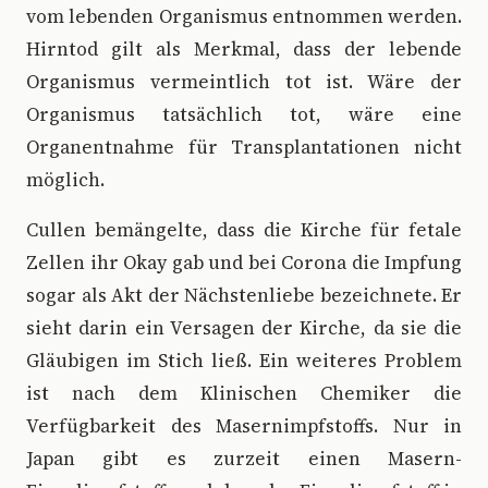
vom lebenden Organismus entnommen werden.
Hirntod gilt als Merkmal, dass der lebende
Organismus vermeintlich tot ist. Wäre der
Organismus tatsächlich tot, wäre eine
Organentnahme für Transplantationen nicht
möglich.
Cullen bemängelte, dass die Kirche für fetale
Zellen ihr Okay gab und bei Corona die Impfung
sogar als Akt der Nächstenliebe bezeichnete. Er
sieht darin ein Versagen der Kirche, da sie die
Gläubigen im Stich ließ. Ein weiteres Problem
ist nach dem Klinischen Chemiker die
Verfügbarkeit des Masernimpfstoffs. Nur in
Japan gibt es zurzeit einen Masern-