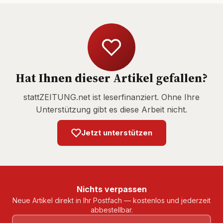
Hat Ihnen dieser Artikel gefallen?
stattZEITUNG.net ist leserfinanziert. Ohne Ihre
Unterstützung gibt es diese Arbeit nicht.
Jetzt unterstützen
Nichts verpassen
Neue Artikel direkt in Ihr Postfach — kostenlos und jederzeit
abbestellbar.