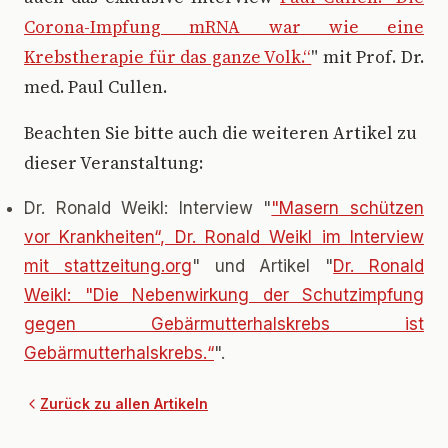
Corona-Impfung mRNA war wie eine
Krebstherapie für das ganze Volk.“
" mit Prof. Dr.
med. Paul Cullen.
Beachten Sie bitte auch die weiteren Artikel zu
dieser Veranstaltung:
Dr. Ronald Weikl: Interview "
"Masern schützen
vor Krankheiten“, Dr. Ronald Weikl im Interview
mit stattzeitung.org
" und Artikel "
Dr. Ronald
Weikl: "Die Nebenwirkung der Schutzimpfung
gegen Gebärmutterhalskrebs ist
Gebärmutterhalskrebs.“
".
Zurück zu allen Artikeln