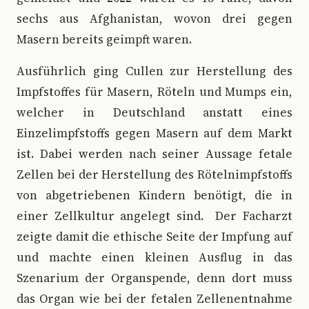
sechs aus Afghanistan, wovon drei gegen
Masern bereits geimpft waren.
Ausführlich ging Cullen zur Herstellung des
Impfstoffes für Masern, Röteln und Mumps ein,
welcher in Deutschland anstatt eines
Einzelimpfstoffs gegen Masern auf dem Markt
ist. Dabei werden nach seiner Aussage fetale
Zellen bei der Herstellung des Rötelnimpfstoffs
von abgetriebenen Kindern benötigt, die in
einer Zellkultur angelegt sind. Der Facharzt
zeigte damit die ethische Seite der Impfung auf
und machte einen kleinen Ausflug in das
Szenarium der Organspende, denn dort muss
das Organ wie bei der fetalen Zellenentnahme