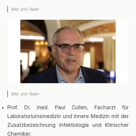
Bild: s!!z-Team
Bild: s!!z-Team
Prof. Dr. med. Paul Cullen, Facharzt für
Laboratoriumsmedizin und Innere Medizin mit der
Zusatzbezeichnung Infektiologie und Klinischer
Chemiker.