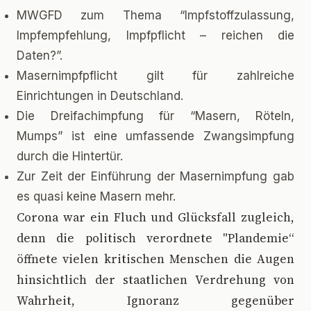
MWGFD zum Thema “Impfstoffzulassung,
Impfempfehlung, Impfpflicht – reichen die
Daten?”.
Masernimpfpflicht gilt für zahlreiche
Einrichtungen in Deutschland.
Die Dreifachimpfung für “Masern, Röteln,
Mumps” ist eine umfassende Zwangsimpfung
durch die Hintertür.
Zur Zeit der Einführung der Masernimpfung gab
es quasi keine Masern mehr.
C
orona war ein Fluch und Glücksfall zugleich,
denn die politisch verordnete "Plandemie“
öffnete vielen kritischen Menschen die Augen
hinsichtlich der staatlichen Verdrehung von
Wahrheit, Ignoranz gegenüber