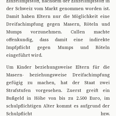
Einzelimpfstoff, nachdem der Einzelimpfstoff in
der Schweiz vom Markt genommen worden ist.
Damit haben Eltern nur die Möglichkeit eine
Dreifachimpfung gegen Masern, Röteln und
Mumps vorzunehmen. Cullen machte
offenkundig, dass damit eine indirekte
Impfpflicht gegen Mumps und Röteln
eingeführt wird.
Um Kinder beziehungsweise Eltern für die
Masern- beziehungsweise Dreifachimpfung
gefügig zu machen, hat der Staat zwei
Strafstufen vorgesehen. Zuerst greift ein
Bußgeld in Höhe von bis zu 2.500 Euro, im
schulpflichtigen Alter kommt es aufgrund der
Schulpflicht bzw.