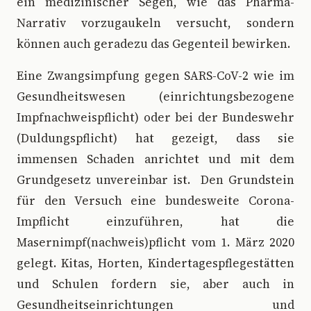
ein medizinischer Segen, wie das Pharma-
Narrativ vorzugaukeln versucht, sondern
können auch geradezu das Gegenteil bewirken.
Eine Zwangsimpfung gegen SARS-CoV-2 wie im
Gesundheitswesen (einrichtungsbezogene
Impfnachweispflicht) oder bei der Bundeswehr
(Duldungspflicht) hat gezeigt, dass sie
immensen Schaden anrichtet und mit dem
Grundgesetz unvereinbar ist. Den Grundstein
für den Versuch eine bundesweite Corona-
Impflicht einzuführen, hat die
Masernimpf(nachweis)pflicht vom 1. März 2020
gelegt. Kitas, Horten, Kindertagespflegestätten
und Schulen fordern sie, aber auch in
Gesundheitseinrichtungen und