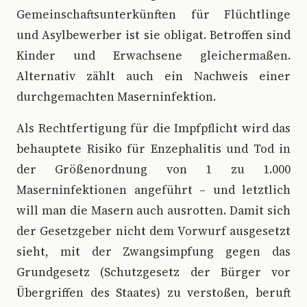
Gemeinschaftsunterkünften für Flüchtlinge
und Asylbewerber ist sie obligat. Betroffen sind
Kinder und Erwachsene gleichermaßen.
Alternativ zählt auch ein Nachweis einer
durchgemachten Masernin­fek­tion.
Als Rechtfertigung für die Impfpflicht wird das
behauptete Risiko für Enzephalitis und Tod in
der Größenordnung von 1 zu 1.000
Maserninfektionen angeführt – und letztlich
will man die Masern auch ausrotten. Damit sich
der Gesetzgeber nicht dem Vorwurf ausgesetzt
sieht, mit der Zwangsimpfung gegen das
Grundgesetz (Schutzgesetz der Bürger vor
Übergriffen des Staates) zu verstoßen, beruft