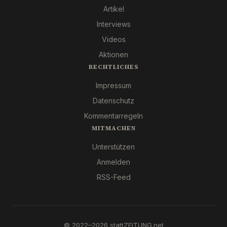
Artikel
Interviews
Videos
Aktionen
RECHTLICHES
Impressum
Datenschutz
Kommentarregeln
MITMACHEN
Unterstützen
Anmelden
RSS-Feed
© 2022–2026 stattZEITUNG.net