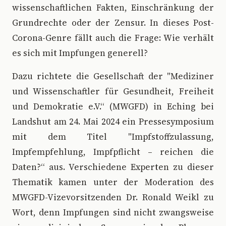
wissenschaftlichen Fakten, Einschränkung der
Grundrechte oder der Zensur. In dieses Post-
Corona-Genre fällt auch die Frage: Wie verhält
es sich mit Impfungen generell?
Dazu richtete die Gesellschaft der "Mediziner
und Wissenschaftler für Gesundheit, Freiheit
und Demokratie e.V.“ (MWGFD) in Eching bei
Landshut am 24. Mai 2024 ein Pressesymposium
mit dem Titel "Impfstoffzulassung,
Impfempfehlung, Impfpflicht – reichen die
Daten?“ aus. Verschiedene Experten zu dieser
Thematik kamen unter der Moderation des
MWGFD-Vizevorsitzenden Dr. Ronald Weikl zu
Wort, denn Impfungen sind nicht zwangsweise