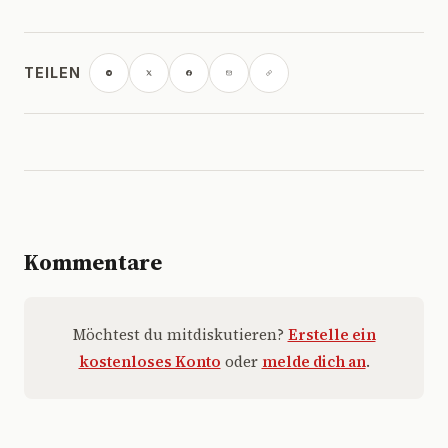
TEILEN
Kommentare
Möchtest du mitdiskutieren?
Erstelle ein
kostenloses Konto
oder
melde dich an
.