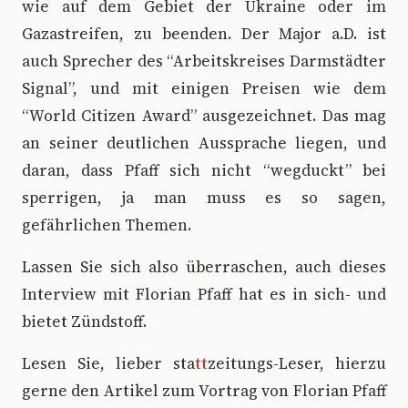
wie auf dem Gebiet der Ukraine oder im
Gazastreifen, zu beenden. Der Major a.D. ist
auch Sprecher des “Arbeitskreises Darmstädter
Signal”, und mit einigen Preisen wie dem
“World Citizen Award” ausgezeichnet. Das mag
an seiner deutlichen Aussprache liegen, und
daran, dass Pfaff sich nicht “wegduckt” bei
sperrigen, ja man muss es so sagen,
gefährlichen Themen.
Lassen Sie sich also überraschen, auch dieses
Interview mit Florian Pfaff hat es in sich- und
bietet Zündstoff.
Lesen Sie, lieber sta
tt
zeitungs-Leser, hierzu
gerne den Artikel zum Vortrag von Florian Pfaff