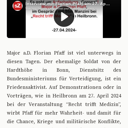
Major a.D. Florian Pfaff ist viel unterwegs in
diesen Tagen. Der ehemalige Soldat von der
Hardthöhe in Bonn, Dienstsitz des
Bundesministeriums für Verteidigung, ist ein
Friedensaktivist. Auf Demonstrationen oder in
Vorträgen, wie in Heilbronn am 27. April 2024
bei der Veranstaltung “Recht trifft Medizin”,
wirbt Pfaff für mehr Wahrheit- und damit für
die Chance, Kriege und militärische Konflikte,