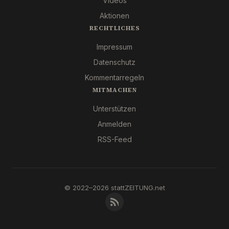
Videos
Aktionen
RECHTLICHES
Impressum
Datenschutz
Kommentarregeln
MITMACHEN
Unterstützen
Anmelden
RSS-Feed
© 2022–2026 stattZEITUNG.net