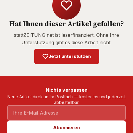
Hat Ihnen dieser Artikel gefallen?
stattZEITUNG.net ist leserfinanziert. Ohne Ihre
Unterstützung gibt es diese Arbeit nicht.
Jetzt unterstützen
Nichts verpassen
Neue Artikel direkt in Ihr Postfach — kostenlos und jederzeit
abbestellbar.
Abonnieren