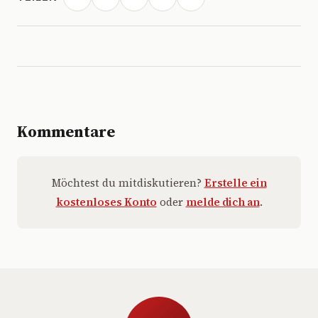
Kommentare
Möchtest du mitdiskutieren?
Erstelle ein
kostenloses Konto
oder
melde dich an
.