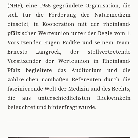
(NHF), eine 1955 gegründete Organisation, die
sich für die Förderung der Naturmedizin
einsetzt, in Kooperation mit der rheinland-
pfälzischen Werteunion unter der Regie vom 1.
Vorsitzenden Eugen Radtke und seinem Team.
Ernesto Langrock, der stellvertretende
Vorsitzender der Werteunion in Rheinland-
Pfalz begleitete das Auditorium und die
zahlreichen namhaften Referenten durch die
faszinierende Welt der Medizin und des Rechts,
die aus unterschiedlichsten Blickwinkeln
beleuchtet und hinterfragt wurde.