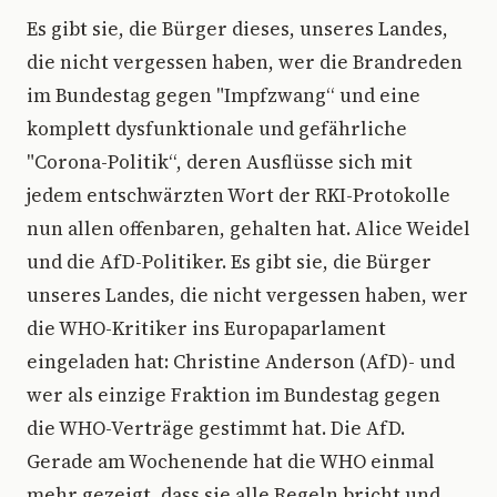
Es gibt sie, die Bürger dieses, unseres Landes,
die nicht vergessen haben, wer die Brandreden
im Bundestag gegen "Impfzwang“ und eine
komplett dysfunktionale und gefährliche
"Corona-Politik“, deren Ausflüsse sich mit
jedem entschwärzten Wort der RKI-Protokolle
nun allen offenbaren, gehalten hat. Alice Weidel
und die AfD-Politiker. Es gibt sie, die Bürger
unseres Landes, die nicht vergessen haben, wer
die WHO-Kritiker ins Europaparlament
eingeladen hat: Christine Anderson (AfD)- und
wer als einzige Fraktion im Bundestag gegen
die WHO-Verträge gestimmt hat. Die AfD.
Gerade am Wochenende hat die WHO einmal
mehr gezeigt, dass sie alle Regeln bricht und