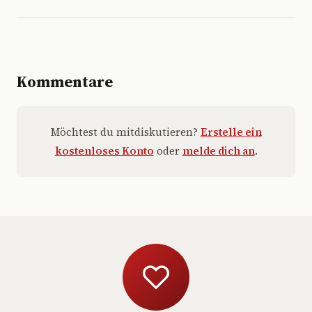
Kommentare
Möchtest du mitdiskutieren?
Erstelle ein
kostenloses Konto
oder
melde dich an
.