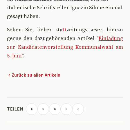
italienische Schriftsteller Ignazio Silone einmal
gesagt haben.
Sehen Sie, lieber sta
tt
zeitungs-Leser, hierzu
gerne den dazugehörenden Artikel "
Einladung
zur Kandidatenvorstellung Kommunalwahl am
5. Juni
".
Zurück zu allen Artikeln
TEILEN