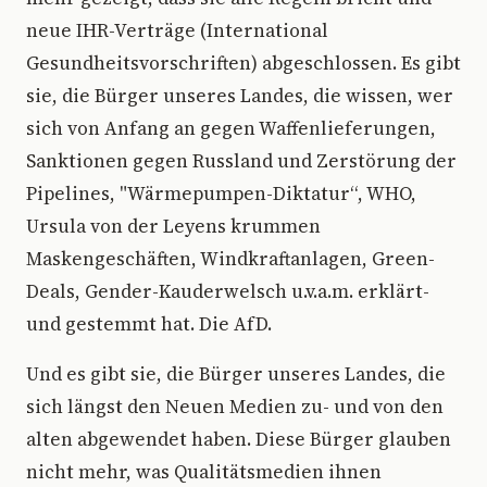
neue IHR-Verträge (International
Gesundheitsvorschriften) abgeschlossen. Es gibt
sie, die Bürger unseres Landes, die wissen, wer
sich von Anfang an gegen Waffenlieferungen,
Sanktionen gegen Russland und Zerstörung der
Pipelines, "Wärmepumpen-Diktatur“, WHO,
Ursula von der Leyens krummen
Maskengeschäften, Windkraftanlagen, Green-
Deals, Gender-Kauderwelsch u.v.a.m. erklärt-
und gestemmt hat. Die AfD.
Und es gibt sie, die Bürger unseres Landes, die
sich längst den Neuen Medien zu- und von den
alten abgewendet haben. Diese Bürger glauben
nicht mehr, was Qualitätsmedien ihnen