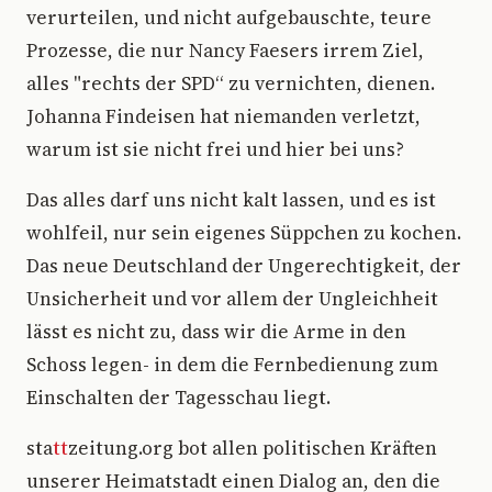
verurteilen, und nicht aufgebauschte, teure
Prozesse, die nur Nancy Faesers irrem Ziel,
alles "rechts der SPD“ zu vernichten, dienen.
Johanna Findeisen hat niemanden verletzt,
warum ist sie nicht frei und hier bei uns?
Das alles darf uns nicht kalt lassen, und es ist
wohlfeil, nur sein eigenes Süppchen zu kochen.
Das neue Deutschland der Ungerechtigkeit, der
Unsicherheit und vor allem der Ungleichheit
lässt es nicht zu, dass wir die Arme in den
Schoss legen- in dem die Fernbedienung zum
Einschalten der Tagesschau liegt.
sta
tt
zeitung.org bot allen politischen Kräften
unserer Heimatstadt einen Dialog an, den die