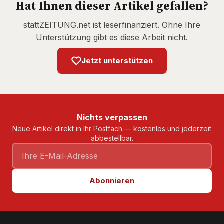
Hat Ihnen dieser Artikel gefallen?
stattZEITUNG.net ist leserfinanziert. Ohne Ihre
Unterstützung gibt es diese Arbeit nicht.
Jetzt unterstützen
Nichts verpassen
Neue Artikel direkt in Ihr Postfach — kostenlos und jederzeit
abbestellbar.
Abonnieren