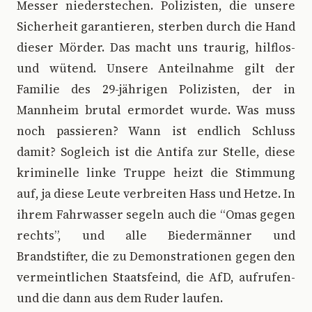
Messer niederstechen. Polizisten, die unsere
Sicherheit garantieren, sterben durch die Hand
dieser Mörder. Das macht uns traurig, hilflos-
und wütend. Unsere Anteilnahme gilt der
Familie des 29-jährigen Polizisten, der in
Mannheim brutal ermordet wurde. Was muss
noch passieren? Wann ist endlich Schluss
damit? Sogleich ist die Antifa zur Stelle, diese
kriminelle linke Truppe heizt die Stimmung
auf, ja diese Leute verbreiten Hass und Hetze. In
ihrem Fahrwasser segeln auch die “Omas gegen
rechts”, und alle Biedermänner und
Brandstifter, die zu Demonstrationen gegen den
vermeintlichen Staatsfeind, die AfD, aufrufen-
und die dann aus dem Ruder laufen.