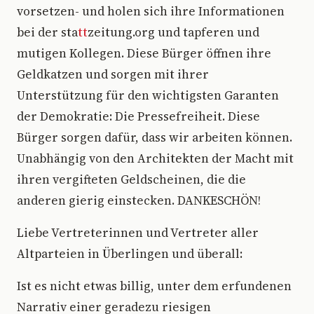
vorsetzen- und holen sich ihre Informationen
bei der sta
tt
zeitung.org und tapferen und
mutigen Kollegen. Diese Bürger öffnen ihre
Geldkatzen und sorgen mit ihrer
Unterstützung für den wichtigsten Garanten
der Demokratie: Die Pressefreiheit. Diese
Bürger sorgen dafür, dass wir arbeiten können.
Unabhängig von den Architekten der Macht mit
ihren vergifteten Geldscheinen, die die
anderen gierig einstecken. DANKESCHÖN!
Liebe Vertreterinnen und Vertreter aller
Altparteien in Überlingen und überall:
Ist es nicht etwas billig, unter dem erfundenen
Narrativ einer geradezu riesigen