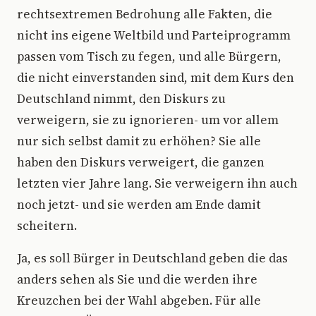
rechtsextremen Bedrohung alle Fakten, die
nicht ins eigene Weltbild und Parteiprogramm
passen vom Tisch zu fegen, und alle Bürgern,
die nicht einverstanden sind, mit dem Kurs den
Deutschland nimmt, den Diskurs zu
verweigern, sie zu ignorieren- um vor allem
nur sich selbst damit zu erhöhen? Sie alle
haben den Diskurs verweigert, die ganzen
letzten vier Jahre lang. Sie verweigern ihn auch
noch jetzt- und sie werden am Ende damit
scheitern.
Ja, es soll Bürger in Deutschland geben die das
anders sehen als Sie und die werden ihre
Kreuzchen bei der Wahl abgeben. Für alle