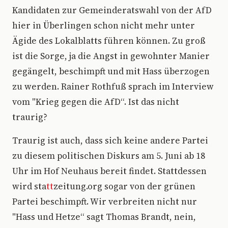
Kandidaten zur Gemeinderatswahl von der AfD
hier in Überlingen schon nicht mehr unter
Ägide des Lokalblatts führen können. Zu groß
ist die Sorge, ja die Angst in gewohnter Manier
gegängelt, beschimpft und mit Hass überzogen
zu werden. Rainer Rothfuß sprach im Interview
vom "Krieg gegen die AfD“. Ist das nicht
traurig?
Traurig ist auch, dass sich keine andere Partei
zu diesem politischen Diskurs am 5. Juni ab 18
Uhr im Hof Neuhaus bereit findet. Stattdessen
wird sta
tt
zeitung.org sogar von der grünen
Partei beschimpft. Wir verbreiten nicht nur
"Hass und Hetze“ sagt Thomas Brandt, nein,