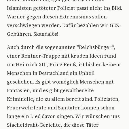
Islamisten getöteter Polizist passt nicht ins Bild.
Warner gegen diesen Extremismus sollen
verschwiegen werden. Dafür bezahlen wir GEZ-
Gebühren. Skandalös!
Auch durch die sogenannten "Reichsbürger“,
einer Rentner-Truppe mit kruden Ideen rund
um Heinrich XIII, Prinz Reuß, ist bisher keinem
Menschen in Deutschland ein Unheil
geschehen. Es gibt womöglich Menschen mit
Fantasien, und es gibt gewaltbereite
Kriminelle, die zu allem bereit sind. Polizisten,
Feuerwehrleute und Sanitäter können schon
lange ein Lied davon singen. Wir wünschen uns
Stacheldraht-Gerichte, die diese Täter