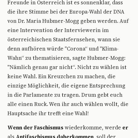
Freunde in Österreich ist es sonnenklar, dass
die ihre Stimme bei der Europa-Wahl der DNA
von Dr. Maria Hubmer-Mogg geben werden. Auf
eine Intervention der Interviewerin im
österreichischen Staatsfernsehen, wann sie
denn aufhören würde "Corona“ und "Klima-
Wahn“ zu thematisieren, sagte Hubmer-Mogg:
"Nämlich genau gar nicht“. Nicht zu wählen ist
keine Wahl. Ein Kreuzchen zu machen, die
einzige Möglichkeit, die eigene Entsprechung
in die Parlamente zu tragen. Drum gebt euch
alle einen Ruck. Wen ihr auch wählen wollt, die
Hauptsache ihr trefft eine Wahl!
Wenn der Faschismus
wiederkomme, werde
er
als
Antifaschismus daherkommen
, soll der