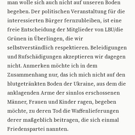
man wolle sich auch nicht auf unseren Boden
begeben. Der politischen Veranstaltung für die
interessierten Bürger fernzubleiben, ist eine
freie Entscheidung der Mitglieder von LBU/die
Grünen in Überlingen, die wir
selbstverständlich respektieren. Beleidigungen
und Rufschädigungen akzeptieren wir dagegen
nicht. Anmerken möchte ich in dem
Zusammenhang nur, das ich mich nicht auf den
blutgetränkten Boden der Ukraine, aus dem die
anklagenden Arme der sinnlos erschossenen
Männer, Frauen und Kinder ragen, begeben
möchte, zu deren Tod die Waffenlieferungen
derer maßgeblich beitragen, die sich einmal
Friedenspartei nannten.