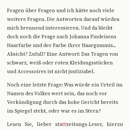
Fragen über Fragen und ich hätte noch viele
weitere Fragen. Die Antworten darauf würden
mich brennend interessieren. Und da bleibt
doch noch die Frage nach Johanna Findeisens
Haarfarbe und der Farbe ihrer Haargummis...
Absicht? Zufall? Eine Antwort: Das Tragen von
schwarz, weiß oder roten Kleidungsstücken
und Accessoires ist nicht justiziabel.
Noch eine letzte Frage: Was würde ein Urteil im
Namen des Volkes wert sein, das noch vor
Verkündigung durch das hohe Gericht bereits
im Spiegel steht, oder war es im Stern?
Lesen Sie, lieber sta
tt
zeitungs-Leser, hierzu