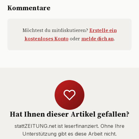
Kommentare
Möchtest du mitdiskutieren?
Erstelle ein
kostenloses Konto
oder
melde dich an
.
Hat Ihnen dieser Artikel gefallen?
stattZEITUNG.net ist leserfinanziert. Ohne Ihre
Unterstützung gibt es diese Arbeit nicht.