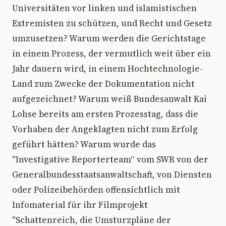
Universitäten vor linken und islamistischen
Extremisten zu schützen, und Recht und Gesetz
umzusetzen? Warum werden die Gerichtstage
in einem Prozess, der vermutlich weit über ein
Jahr dauern wird, in einem Hochtechnologie-
Land zum Zwecke der Dokumentation nicht
aufgezeichnet? Warum weiß Bundesanwalt Kai
Lohse bereits am ersten Prozesstag, dass die
Vorhaben der Angeklagten nicht zum Erfolg
geführt hätten? Warum wurde das
"Investigative Reporterteam“ vom SWR von der
Generalbundesstaatsanwaltschaft, von Diensten
oder Polizeibehörden offensichtlich mit
Infomaterial für ihr Filmprojekt
"Schattenreich, die Umsturzpläne der