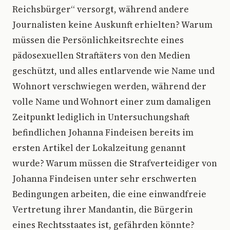
Reichsbürger“ versorgt, während andere
Journalisten keine Auskunft erhielten? Warum
müssen die Persönlichkeitsrechte eines
pädosexuellen Straftäters von den Medien
geschützt, und alles entlarvende wie Name und
Wohnort verschwiegen werden, während der
volle Name und Wohnort einer zum damaligen
Zeitpunkt lediglich in Untersuchungshaft
befindlichen Johanna Findeisen bereits im
ersten Artikel der Lokalzeitung genannt
wurde? Warum müssen die Strafverteidiger von
Johanna Findeisen unter sehr erschwerten
Bedingungen arbeiten, die eine einwandfreie
Vertretung ihrer Mandantin, die Bürgerin
eines Rechtsstaates ist, gefährden könnte?