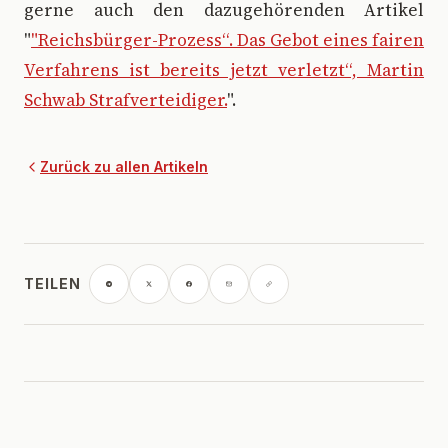
gerne auch den dazugehörenden Artikel
"
"Reichsbürger-Prozess“. Das Gebot eines fairen
Verfahrens ist bereits jetzt verletzt“, Martin
Schwab Strafverteidiger.
".
Zurück zu allen Artikeln
TEILEN