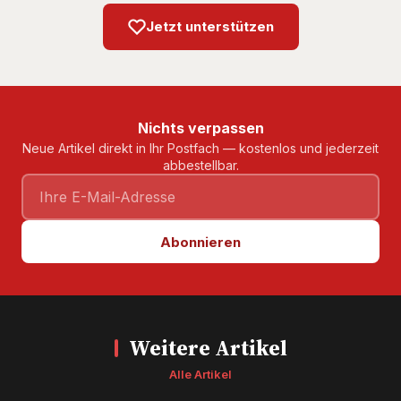
Jetzt unterstützen
Nichts verpassen
Neue Artikel direkt in Ihr Postfach — kostenlos und jederzeit
abbestellbar.
Abonnieren
Weitere Artikel
Alle Artikel