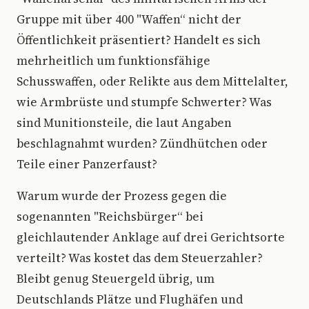
Gruppe mit über 400 "Waffen“ nicht der
Öffentlichkeit präsentiert? Handelt es sich
mehrheitlich um funktionsfähige
Schusswaffen, oder Relikte aus dem Mittelalter,
wie Armbrüste und stumpfe Schwerter? Was
sind Munitionsteile, die laut Angaben
beschlagnahmt wurden? Zündhütchen oder
Teile einer Panzerfaust?
Warum wurde der Prozess gegen die
sogenannten "Reichsbürger“ bei
gleichlautender Anklage auf drei Gerichtsorte
verteilt? Was kostet das dem Steuerzahler?
Bleibt genug Steuergeld übrig, um
Deutschlands Plätze und Flughäfen und