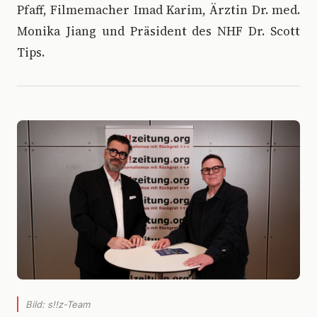
Pfaff, Filmemacher Imad Karim, Ärztin Dr. med.
Monika Jiang und Präsident des NHF Dr. Scott
Tips.
Bild: s!!z-Team