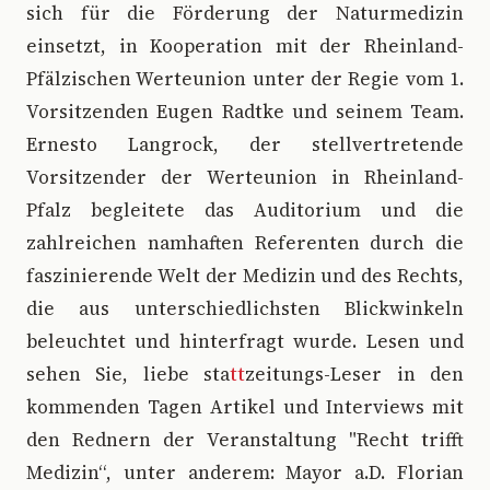
sich für die Förderung der Naturmedizin
einsetzt, in Kooperation mit der Rheinland-
Pfälzischen Werteunion unter der Regie vom 1.
Vorsitzenden Eugen Radtke und seinem Team.
Ernesto Langrock, der stellvertretende
Vorsitzender der Werteunion in Rheinland-
Pfalz begleitete das Auditorium und die
zahlreichen namhaften Referenten durch die
faszinierende Welt der Medizin und des Rechts,
die aus unterschiedlichsten Blickwinkeln
beleuchtet und hinterfragt wurde. Lesen und
sehen Sie, liebe sta
tt
zeitungs-Leser in den
kommenden Tagen Artikel und Interviews mit
den Rednern der Veranstaltung "Recht trifft
Medizin“, unter anderem: Mayor a.D. Florian