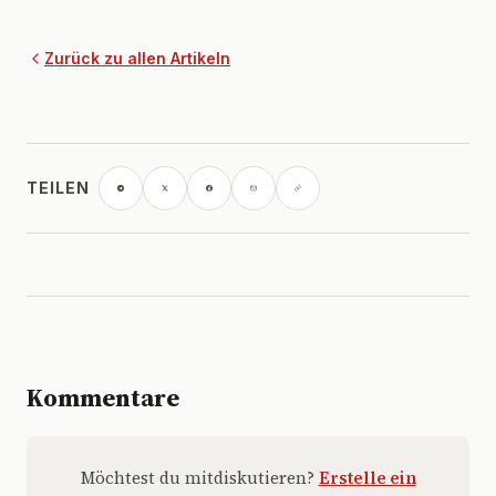
Zurück zu allen Artikeln
TEILEN
Kommentare
Möchtest du mitdiskutieren?
Erstelle ein