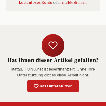
kostenloses Konto
oder
melde dich an
.
Hat Ihnen dieser Artikel gefallen?
stattZEITUNG.net ist leserfinanziert. Ohne Ihre
Unterstützung gibt es diese Arbeit nicht.
Jetzt unterstützen