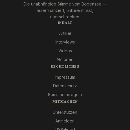
Die unabhängige Stimme vom Bodensee —
leserfinanziert, unbeeinflusst,
unerschrocken.
INHALT
Artikel
Interviews
Videos
Aktionen
RECHTLICHES
Impressum
Datenschutz
Kommentarregeln
MITMACHEN
Unterstützen
Anmelden
RSS-Feed